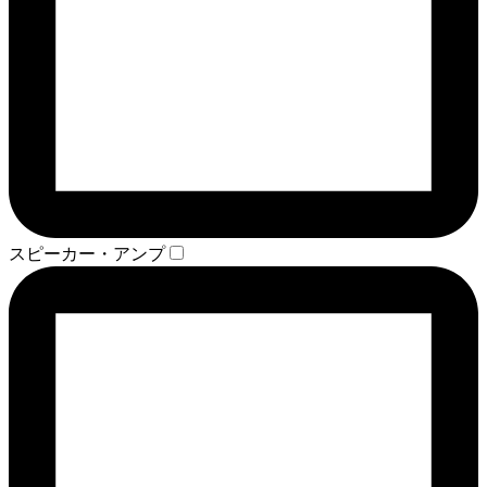
スピーカー・アンプ