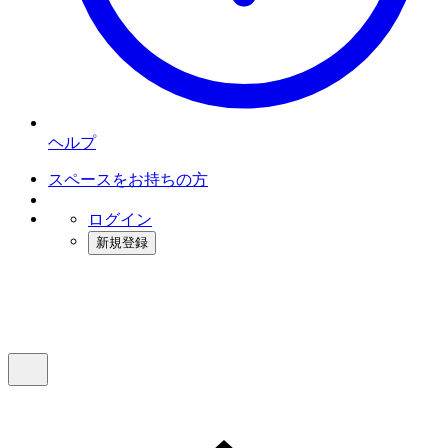
ヘルプ
スペースをお持ちの方
ログイン
新規登録
インスタベース
メニュー