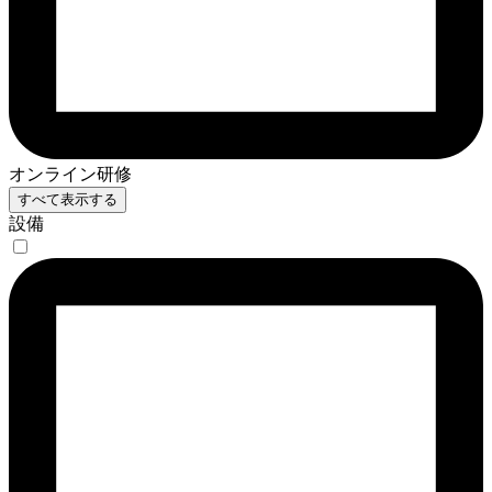
オンライン研修
すべて表示する
設備