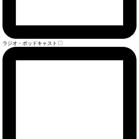
ラジオ・ポッドキャスト