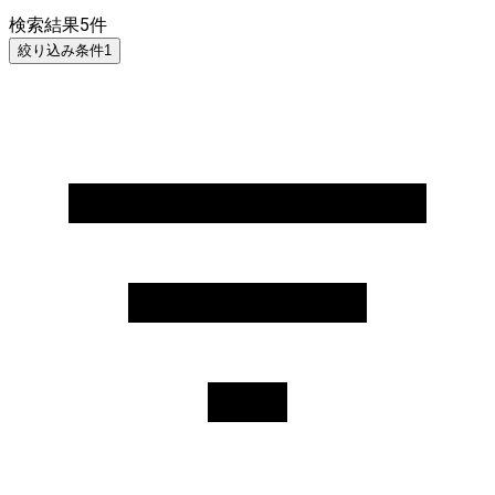
検索結果
5
件
絞り込み条件
1