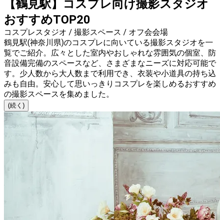
【鶴見駅】コスプレ向け撮影スタジオ
おすすめTOP20
コスプレスタジオ / 撮影スペース / オフ会会場
鶴見駅(神奈川県)のコスプレに向いている撮影スタジオを一
覧でご紹介。広々とした室内やおしゃれな雰囲気の個室、防
音設備完備のスペースなど、さまざまなニーズに対応可能で
す。少人数から大人数まで利用でき、衣装や小道具の持ち込
みも自由。安心して思いっきりコスプレを楽しめるおすすめ
の撮影スペースを集めました。
(続く)