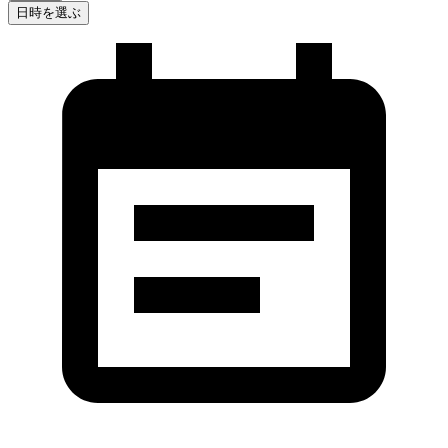
日時を選ぶ