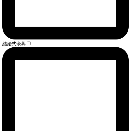
結婚式余興