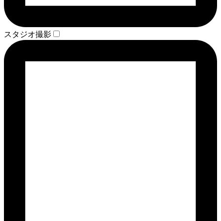
スタジオ撮影