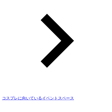
コスプレに向いているイベントスペース