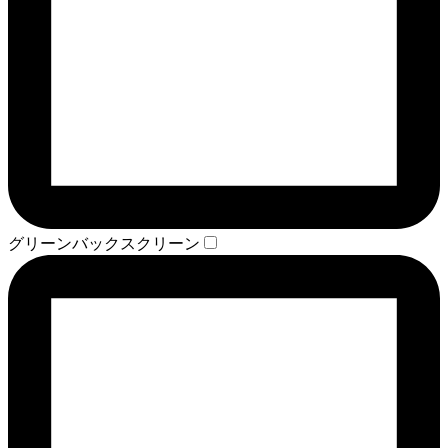
グリーンバックスクリーン