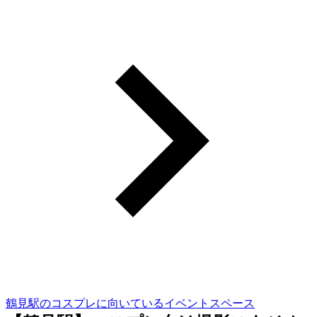
鶴見駅のコスプレに向いているイベントスペース