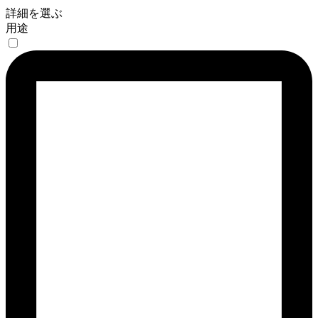
詳細を選ぶ
用途