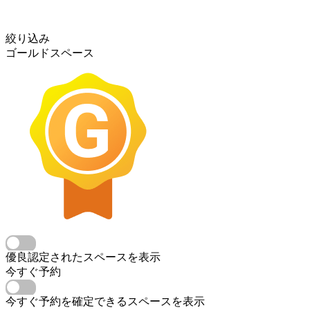
絞り込み
ゴールドスペース
優良認定されたスペースを表示
今すぐ予約
今すぐ予約を確定できるスペースを表示