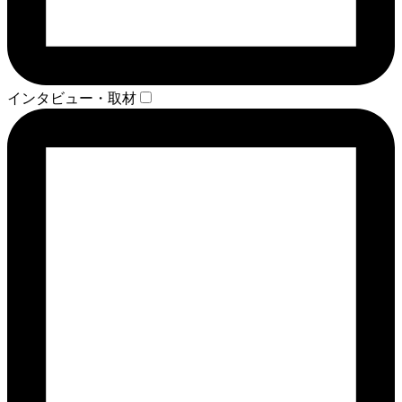
インタビュー・取材