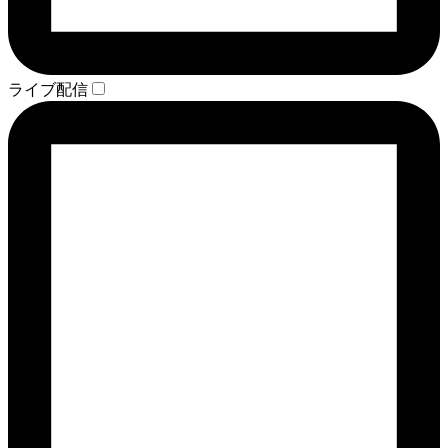
ライブ配信