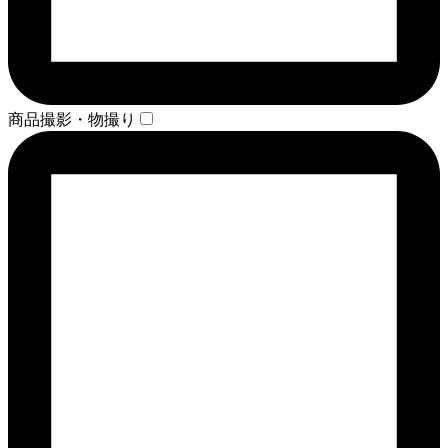
商品撮影・物撮り