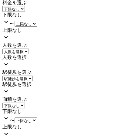
料金を選ぶ
下限なし
〜
上限なし
人数を選ぶ
人数を選択
駅徒歩を選ぶ
駅徒歩を選択
面積を選ぶ
下限なし
〜
上限なし