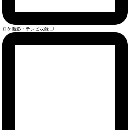
ロケ撮影・テレビ収録