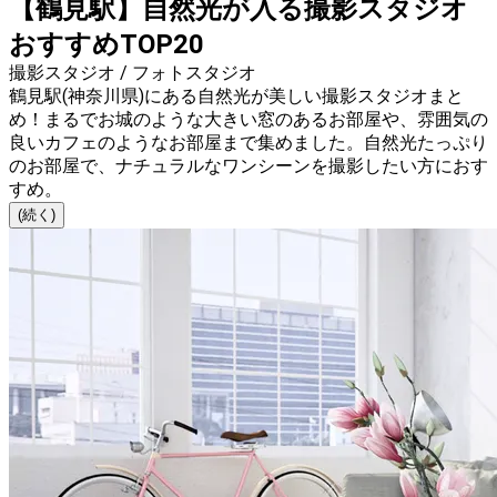
【鶴見駅】自然光が入る撮影スタジオ
おすすめTOP20
撮影スタジオ / フォトスタジオ
鶴見駅(神奈川県)にある自然光が美しい撮影スタジオまと
め！まるでお城のような大きい窓のあるお部屋や、雰囲気の
良いカフェのようなお部屋まで集めました。自然光たっぷり
のお部屋で、ナチュラルなワンシーンを撮影したい方におす
すめ。
(続く)