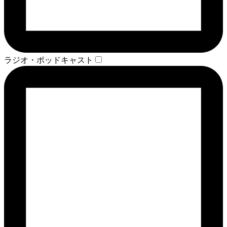
ラジオ・ポッドキャスト