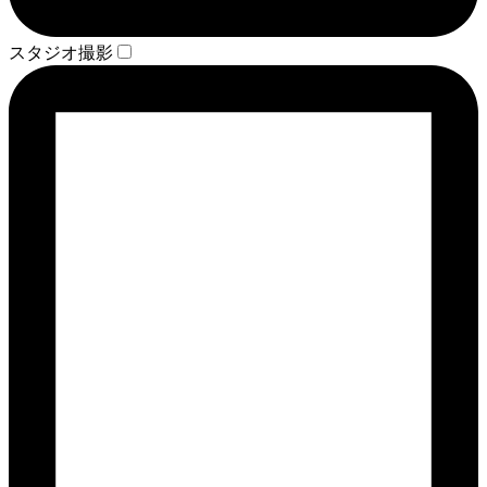
スタジオ撮影