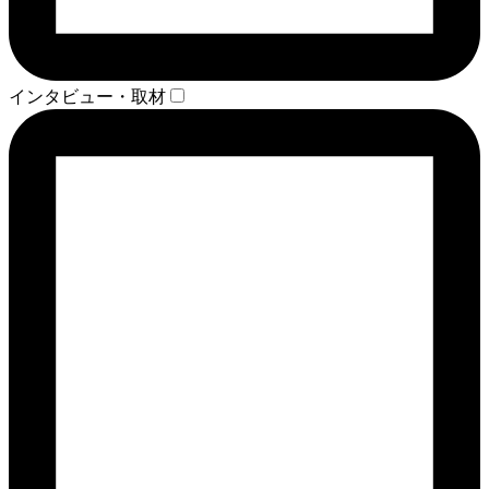
インタビュー・取材