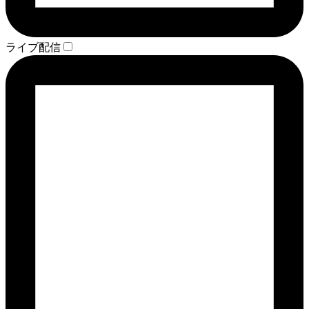
ライブ配信