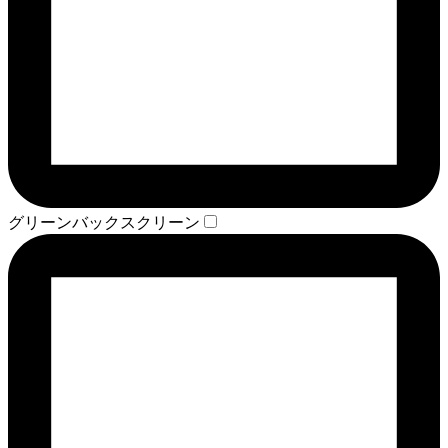
グリーンバックスクリーン