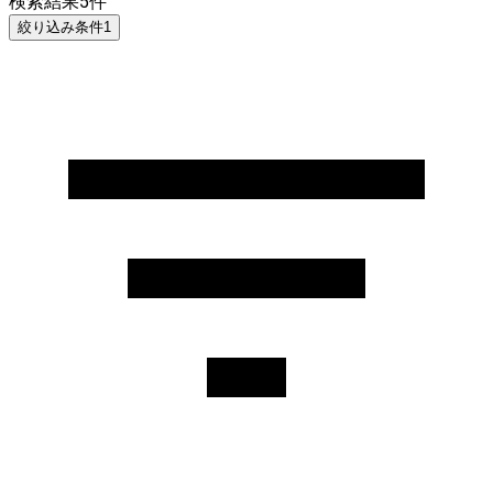
検索結果
5
件
絞り込み条件
1