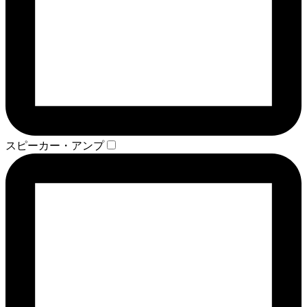
スピーカー・アンプ