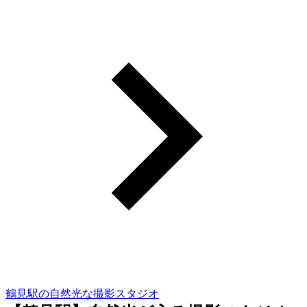
鶴見駅の自然光な撮影スタジオ