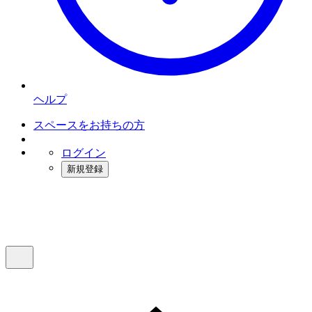
ヘルプ
スペースをお持ちの方
ログイン
新規登録
インスタベース
メニュー