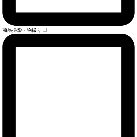
商品撮影・物撮り