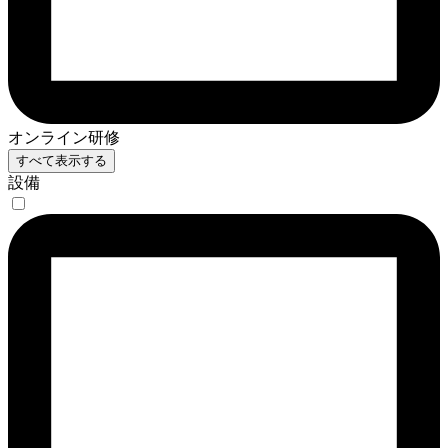
オンライン研修
すべて表示する
設備