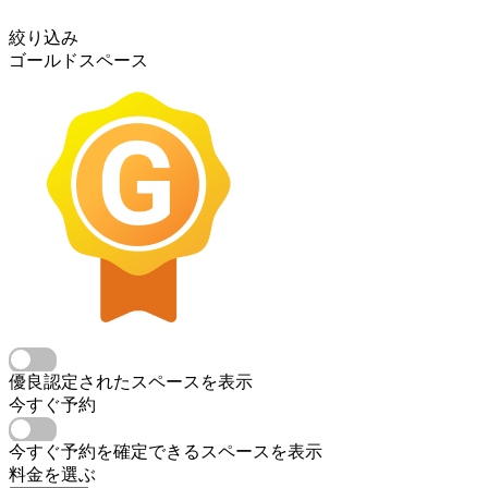
絞り込み
ゴールドスペース
優良認定されたスペースを表示
今すぐ予約
今すぐ予約を確定できるスペースを表示
料金を選ぶ