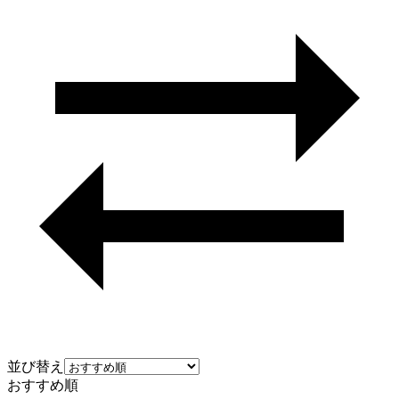
並び替え
おすすめ順