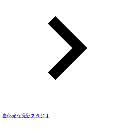
自然光な撮影スタジオ