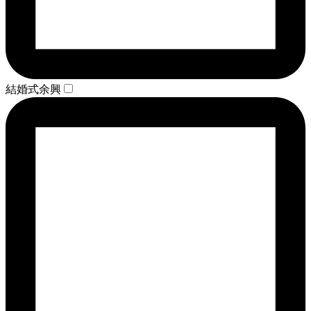
結婚式余興