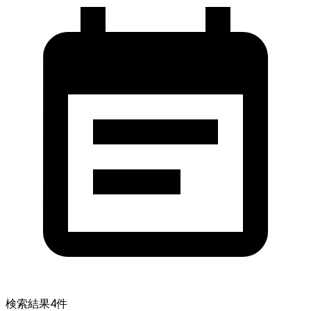
検索結果
4
件