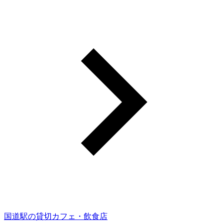
国道駅の貸切カフェ・飲食店