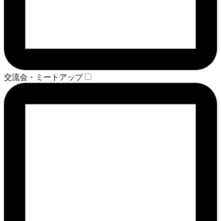
交流会・ミートアップ