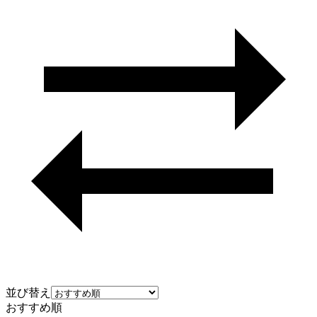
並び替え
おすすめ順