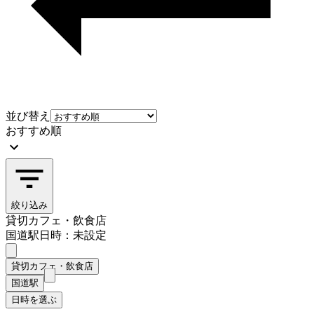
並び替え
おすすめ順
絞り込み
貸切カフェ・飲食店
国道駅
日時：未設定
貸切カフェ・飲食店
国道駅
日時を選ぶ