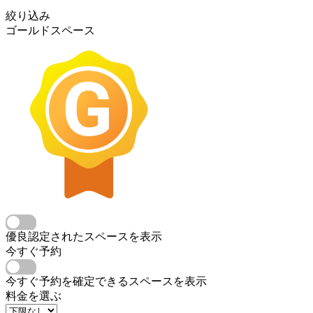
絞り込み
ゴールドスペース
優良認定されたスペースを表示
今すぐ予約
今すぐ予約を確定できるスペースを表示
料金を選ぶ