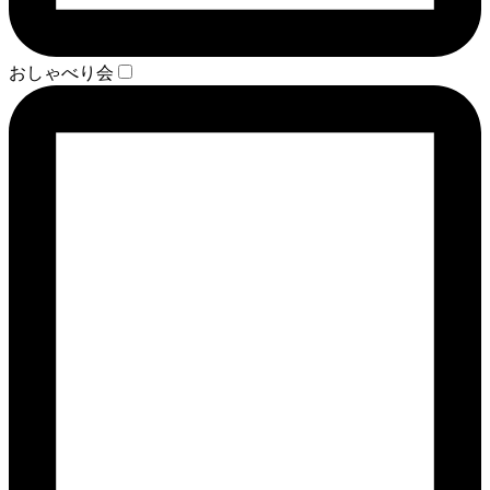
おしゃべり会