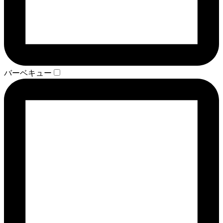
バーベキュー