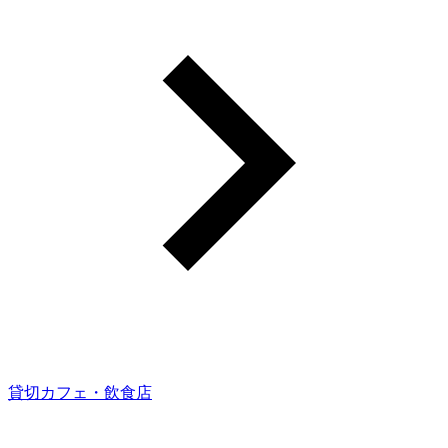
貸切カフェ・飲食店