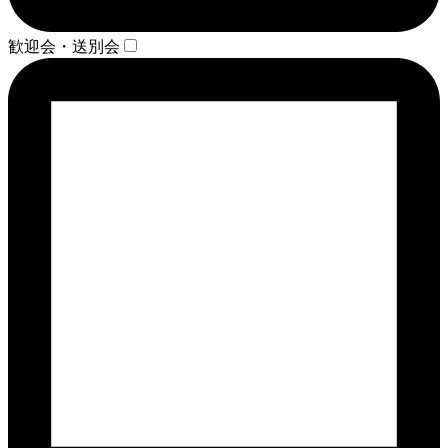
歓迎会・送別会