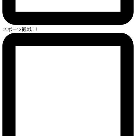
スポーツ観戦