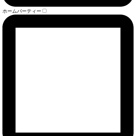
ホームパーティー