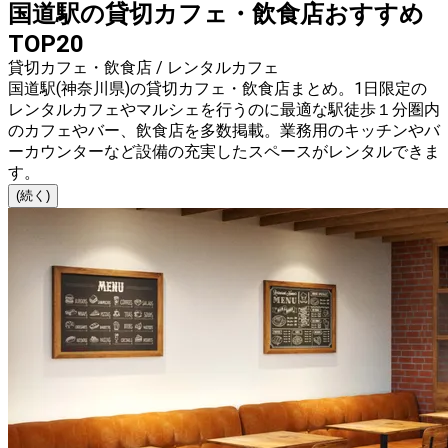
国道駅の貸切カフェ・飲食店おすすめ
TOP20
貸切カフェ・飲食店 / レンタルカフェ
国道駅(神奈川県)の貸切カフェ・飲食店まとめ。1日限定の
レンタルカフェやマルシェを行うのに最適な駅徒歩１分圏内
のカフェやバー、飲食店を多数掲載。業務用のキッチンやバ
ーカウンターなど設備の充実したスペースがレンタルできま
す。
(続く)