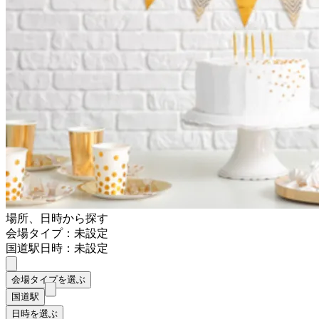
場所、日時から探す
会場タイプ：未設定
国道駅
日時：未設定
会場タイプを選ぶ
国道駅
日時を選ぶ