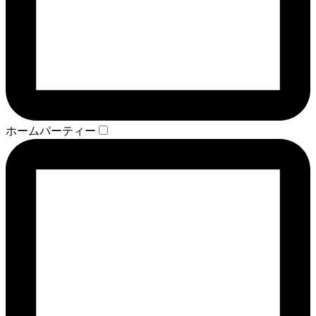
ホームパーティー