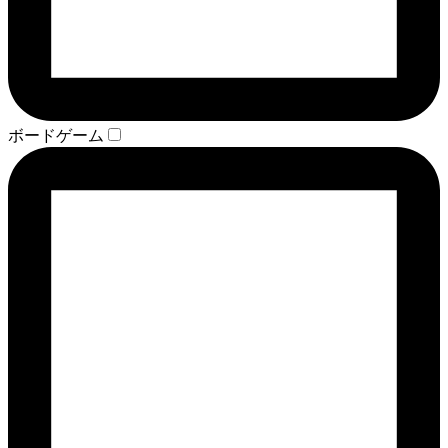
ボードゲーム