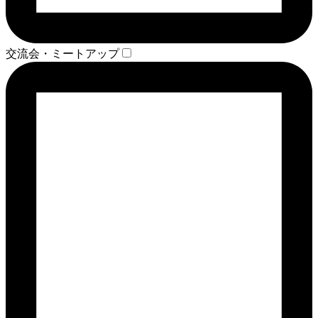
交流会・ミートアップ