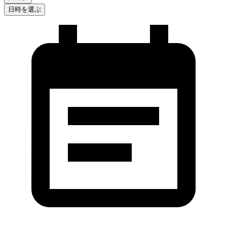
日時を選ぶ