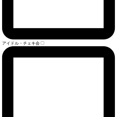
アイドル・チェキ会