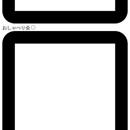
おしゃべり会