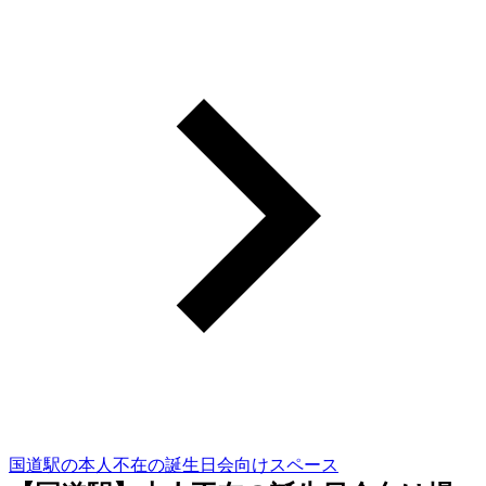
国道駅の本人不在の誕生日会向けスペース