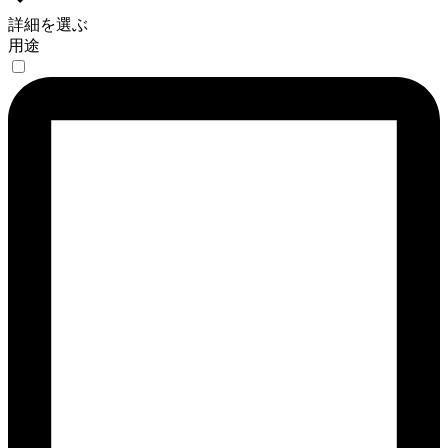
詳細を選ぶ
用途