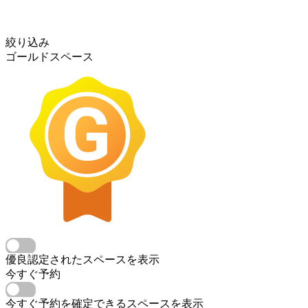
絞り込み
ゴールドスペース
優良認定されたスペースを表示
今すぐ予約
今すぐ予約を確定できるスペースを表示