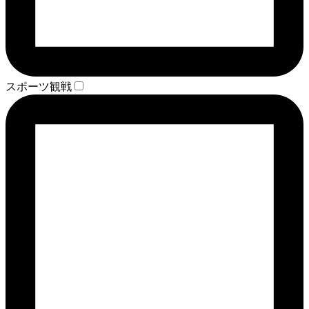
スポーツ観戦