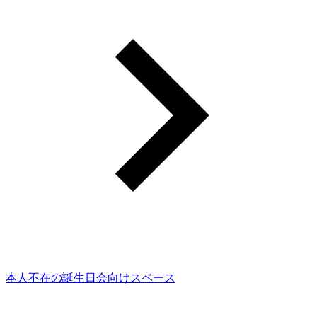
本人不在の誕生日会向けスペース