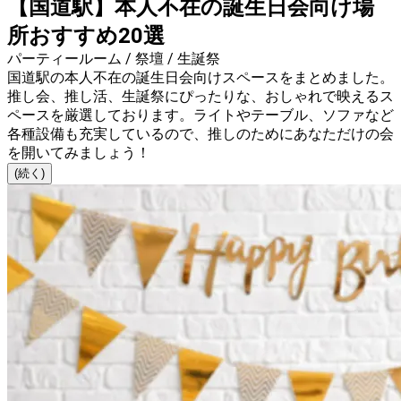
【国道駅】本人不在の誕生日会向け場
所おすすめ20選
パーティールーム / 祭壇 / 生誕祭
国道駅の本人不在の誕生日会向けスペースをまとめました。
推し会、推し活、生誕祭にぴったりな、おしゃれで映えるス
ペースを厳選しております。ライトやテーブル、ソファなど
各種設備も充実しているので、推しのためにあなただけの会
を開いてみましょう！
(続く)