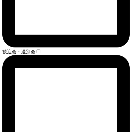
歓迎会・送別会