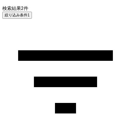
検索結果
2
件
絞り込み条件
1