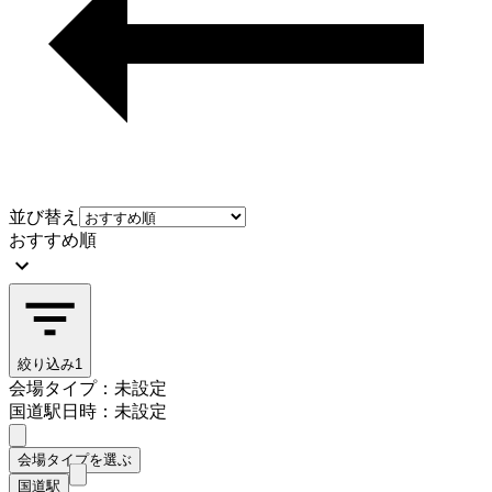
並び替え
おすすめ順
絞り込み
1
会場タイプ：未設定
国道駅
日時：未設定
会場タイプを選ぶ
国道駅