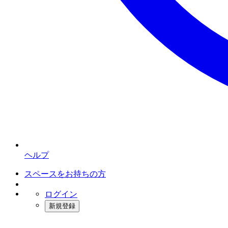
ヘルプ
スペースをお持ちの方
ログイン
新規登録
インスタベース