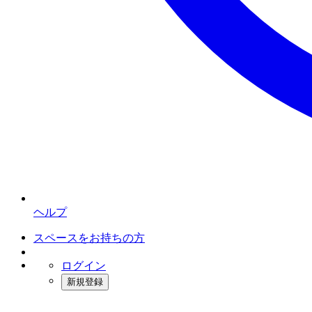
ヘルプ
スペースをお持ちの方
ログイン
新規登録
インスタベース