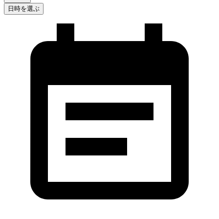
日時を選ぶ