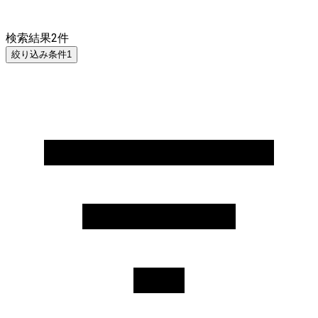
検索結果
2
件
絞り込み条件
1