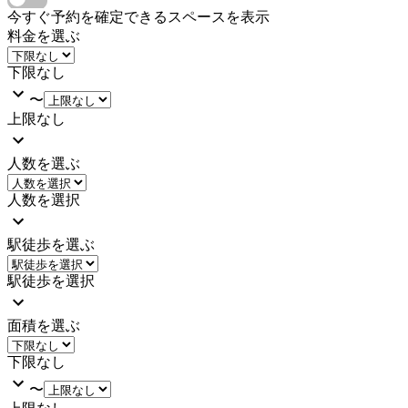
今すぐ予約を確定できるスペースを表示
料金を選ぶ
下限なし
〜
上限なし
人数を選ぶ
人数を選択
駅徒歩を選ぶ
駅徒歩を選択
面積を選ぶ
下限なし
〜