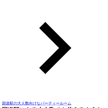
国道駅の大人数向けなパーティールーム