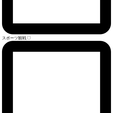
スポーツ観戦