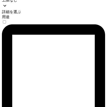
上限なし
詳細を選ぶ
用途