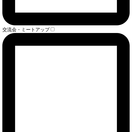
交流会・ミートアップ