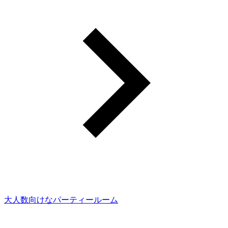
大人数向けなパーティールーム