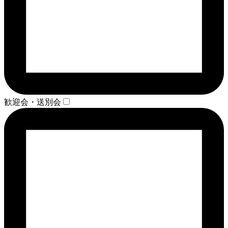
歓迎会・送別会