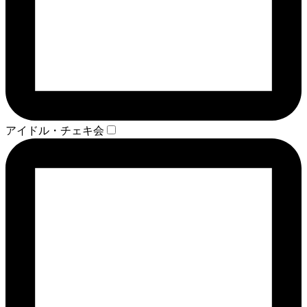
アイドル・チェキ会