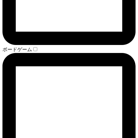
ボードゲーム