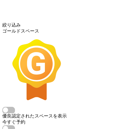
絞り込み
ゴールドスペース
優良認定されたスペースを表示
今すぐ予約