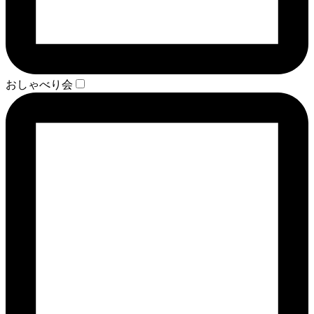
おしゃべり会