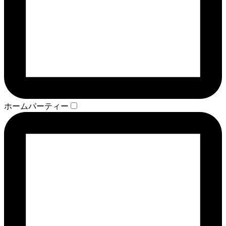
ホームパーティー