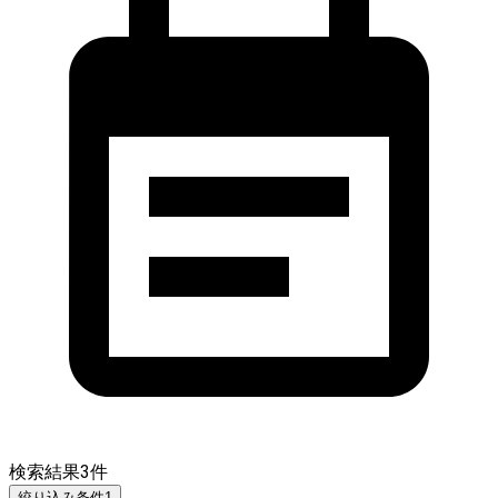
検索結果
3
件
絞り込み条件
1