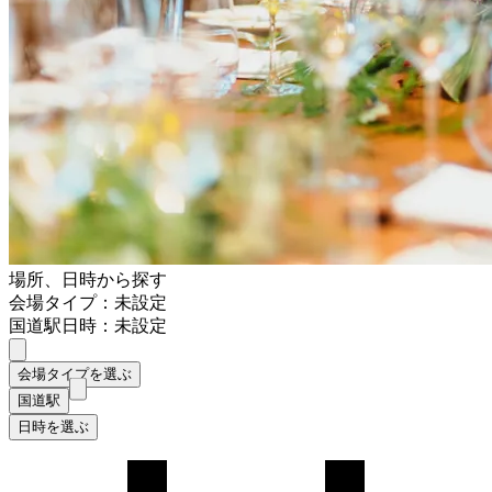
場所、日時から探す
会場タイプ：未設定
国道駅
日時：未設定
会場タイプを選ぶ
国道駅
日時を選ぶ