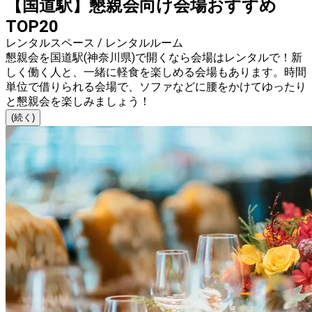
【国道駅】懇親会向け会場おすすめ
TOP20
レンタルスペース / レンタルルーム
懇親会を国道駅(神奈川県)で開くなら会場はレンタルで！新
しく働く人と、一緒に軽食を楽しめる会場もあります。時間
単位で借りられる会場で、ソファなどに腰をかけてゆったり
と懇親会を楽しみましょう！
(続く)