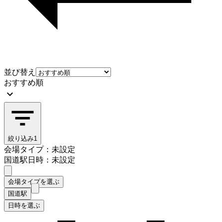
並び替え
おすすめ順
絞り込み
1
会場タイプ：未設定
国道駅
日時：未設定
会場タイプを選ぶ
国道駅
日時を選ぶ