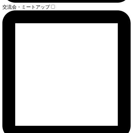
交流会・ミートアップ