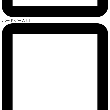
ボードゲーム