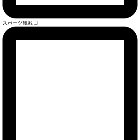
スポーツ観戦