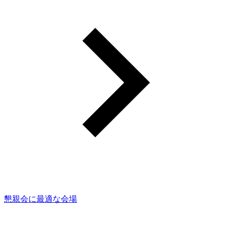
懇親会に最適な会場