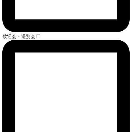
歓迎会・送別会