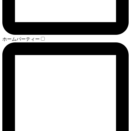
ホームパーティー