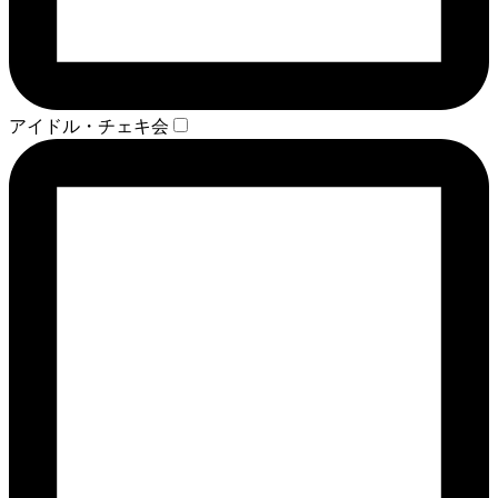
アイドル・チェキ会