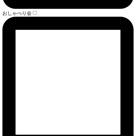
おしゃべり会