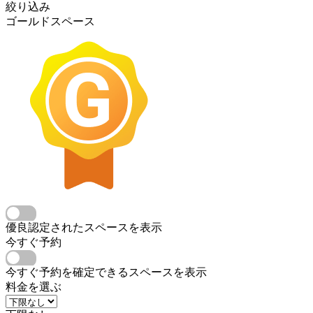
絞り込み
ゴールドスペース
優良認定されたスペースを表示
今すぐ予約
今すぐ予約を確定できるスペースを表示
料金を選ぶ