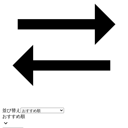
並び替え
おすすめ順