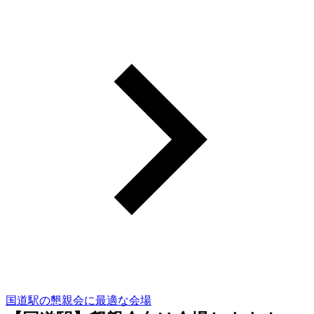
国道駅の懇親会に最適な会場