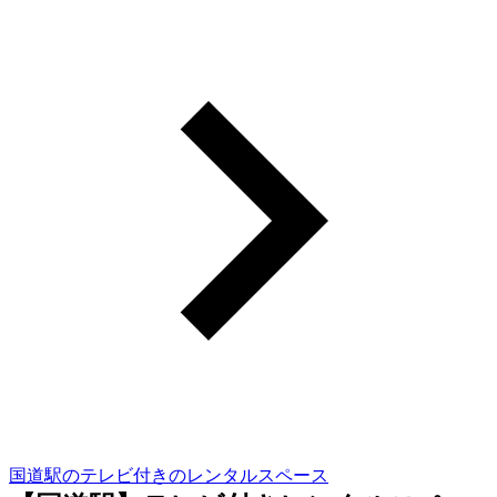
国道駅のテレビ付きのレンタルスペース