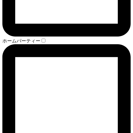
ホームパーティー