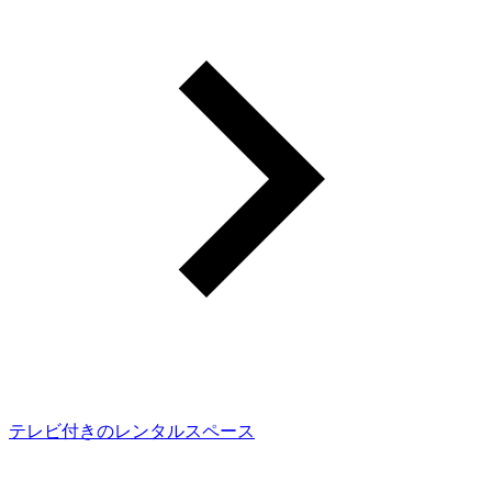
テレビ付きのレンタルスペース