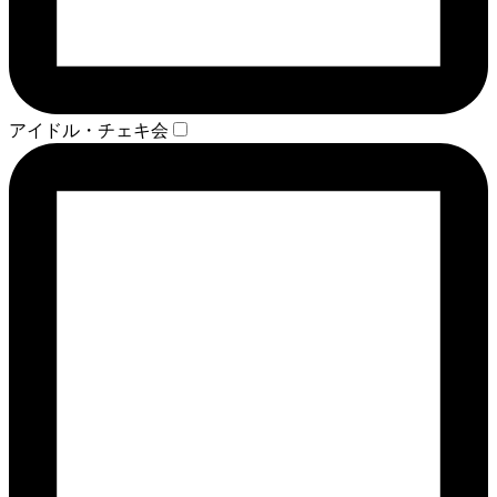
アイドル・チェキ会