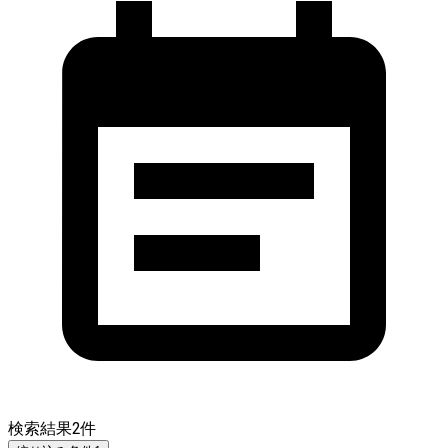
検索結果
2
件