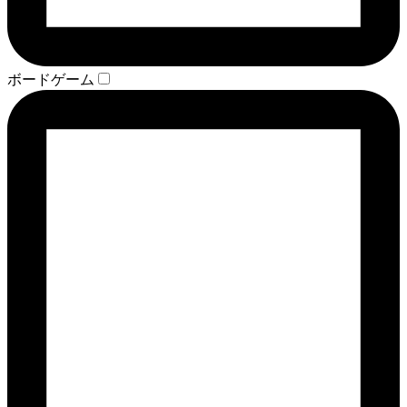
ボードゲーム