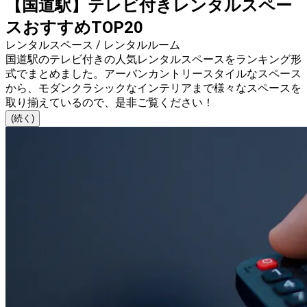
【国道駅】テレビ付きレンタルスペー
スおすすめTOP20
レンタルスペース / レンタルルーム
国道駅のテレビ付きの人気レンタルスペースをランキング形
式でまとめました。アーバンカントリースタイルなスペース
から、モダンクラシックなインテリアまで様々なスペースを
取り揃えているので、是非ご覧ください！
(続く)