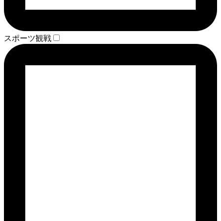
スポーツ観戦