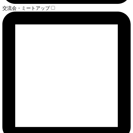
交流会・ミートアップ