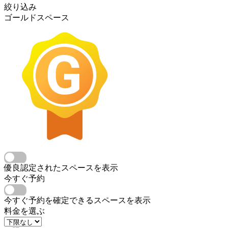
絞り込み
ゴールドスペース
優良認定されたスペースを表示
今すぐ予約
今すぐ予約を確定できるスペースを表示
料金を選ぶ