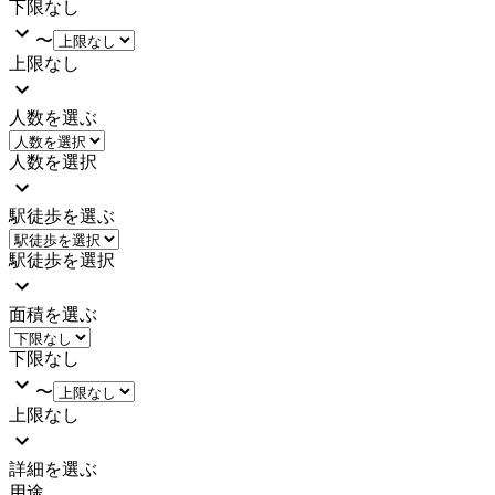
下限なし
〜
上限なし
人数を選ぶ
人数を選択
駅徒歩を選ぶ
駅徒歩を選択
面積を選ぶ
下限なし
〜
上限なし
詳細を選ぶ
用途