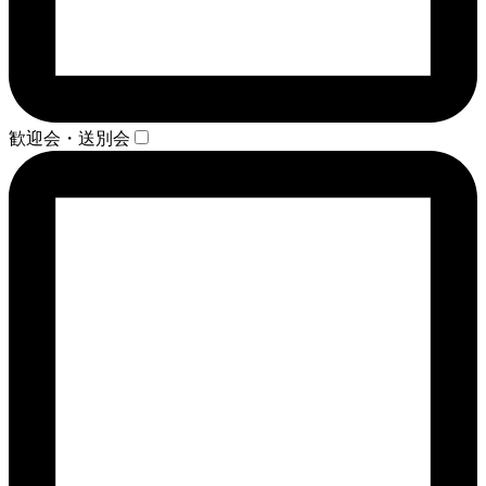
歓迎会・送別会