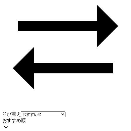
並び替え
おすすめ順