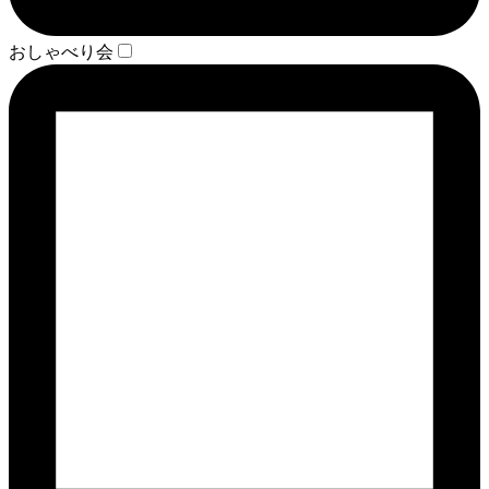
おしゃべり会