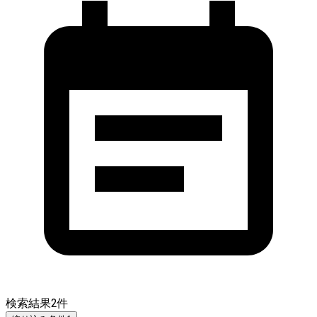
検索結果
2
件