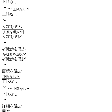
下限なし
〜
上限なし
人数を選ぶ
人数を選択
駅徒歩を選ぶ
駅徒歩を選択
面積を選ぶ
下限なし
〜
上限なし
詳細を選ぶ
用途