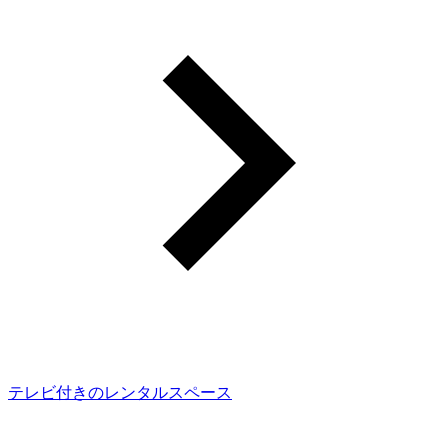
テレビ付きのレンタルスペース