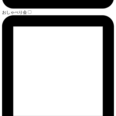
おしゃべり会