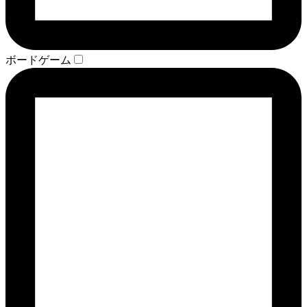
ボードゲーム