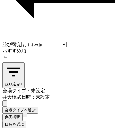
並び替え
おすすめ順
絞り込み
1
会場タイプ：未設定
弁天橋駅
日時：未設定
会場タイプを選ぶ
弁天橋駅
日時を選ぶ