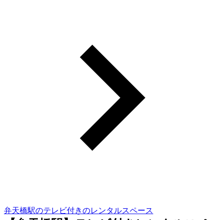
弁天橋駅のテレビ付きのレンタルスペース