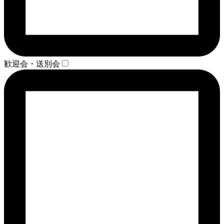
歓迎会・送別会