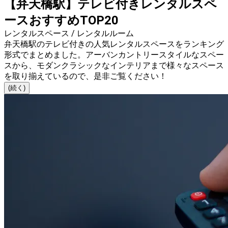
【弁天橋駅】テレビ付きレンタルスペ
ースおすすめTOP20
レンタルスペース / レンタルルーム
弁天橋駅のテレビ付きの人気レンタルスペースをランキング
形式でまとめました。アーバンカントリースタイルなスペー
スから、モダンクラシックなインテリアまで様々なスペース
を取り揃えているので、是非ご覧ください！
(続く)