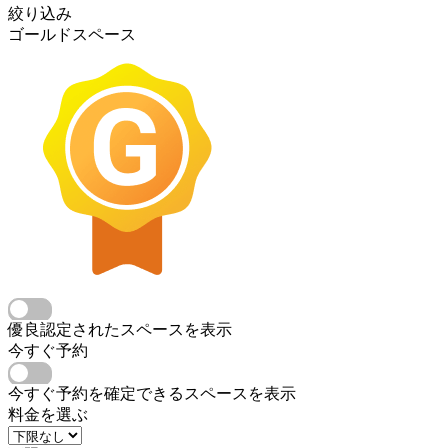
絞り込み
ゴールドスペース
優良認定されたスペースを表示
今すぐ予約
今すぐ予約を確定できるスペースを表示
料金を選ぶ