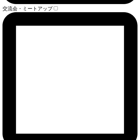
交流会・ミートアップ