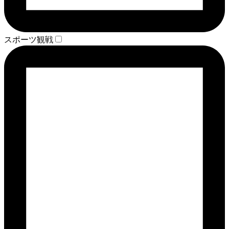
スポーツ観戦