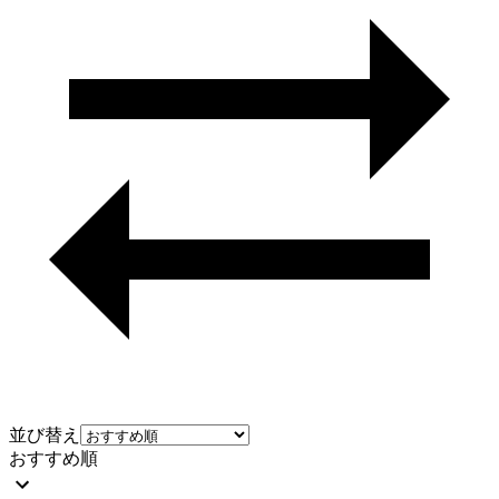
並び替え
おすすめ順