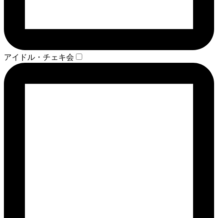
アイドル・チェキ会