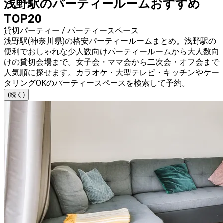
浅野駅のパーティールームおすすめ
TOP20
貸切パーティー / パーティースペース
浅野駅(神奈川県)の格安パーティールームまとめ。浅野駅の
便利でおしゃれな少人数向けパーティールームから大人数向
けの貸切会場まで。女子会・ママ会から二次会・オフ会まで
人気順に探せます。カラオケ・大型テレビ・キッチンやケー
タリングOKのパーティースペースを検索して予約。
(続く)