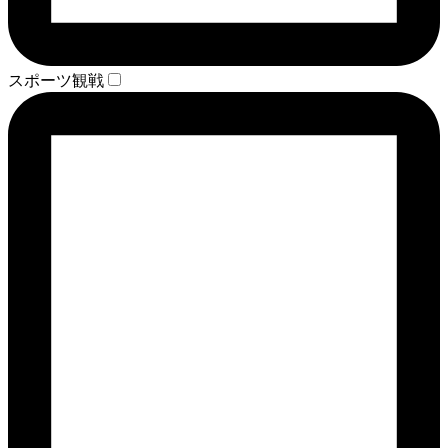
スポーツ観戦