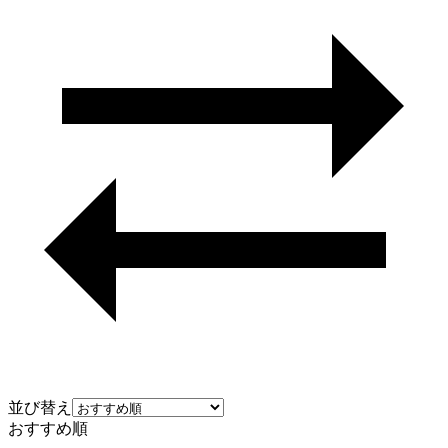
並び替え
おすすめ順