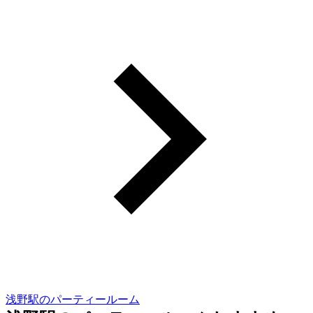
浅野駅のパーティールーム