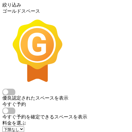
絞り込み
ゴールドスペース
優良認定されたスペースを表示
今すぐ予約
今すぐ予約を確定できるスペースを表示
料金を選ぶ