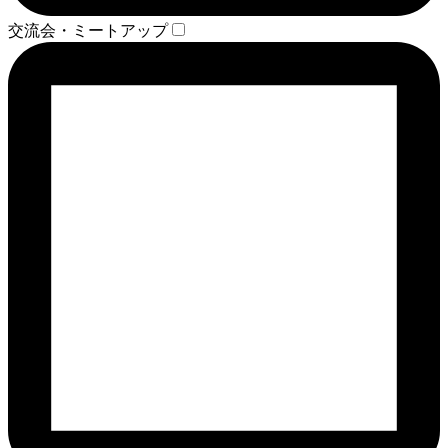
交流会・ミートアップ