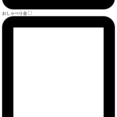
おしゃべり会