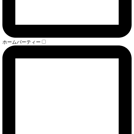
ホームパーティー