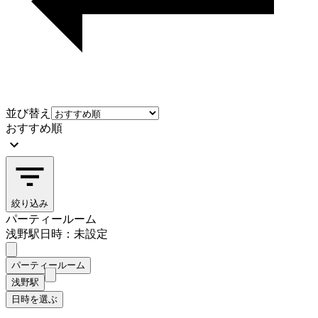
並び替え
おすすめ順
絞り込み
パーティールーム
浅野駅
日時：未設定
パーティールーム
浅野駅
日時を選ぶ