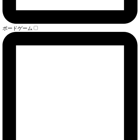
ボードゲーム