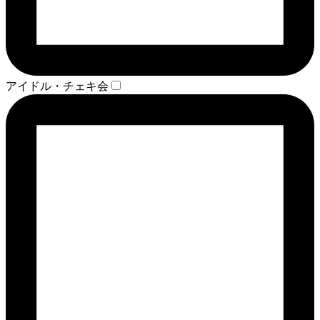
アイドル・チェキ会