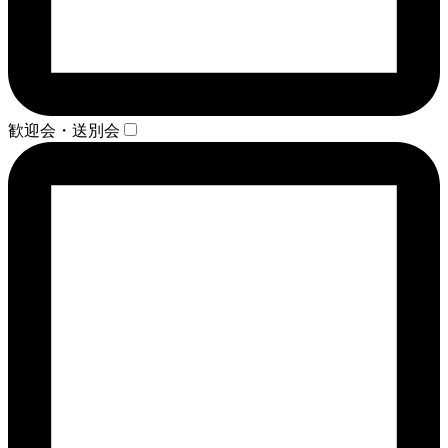
歓迎会・送別会