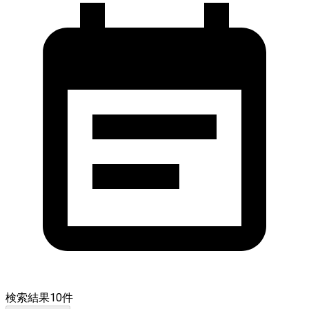
検索結果
10
件