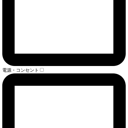
電源・コンセント