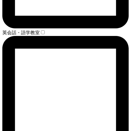
英会話・語学教室