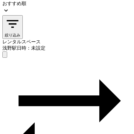
おすすめ順
絞り込み
レンタルスペース
浅野駅
日時：未設定
レンタルスペース
浅野駅
日時を選ぶ