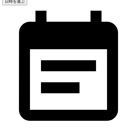
日時を選ぶ