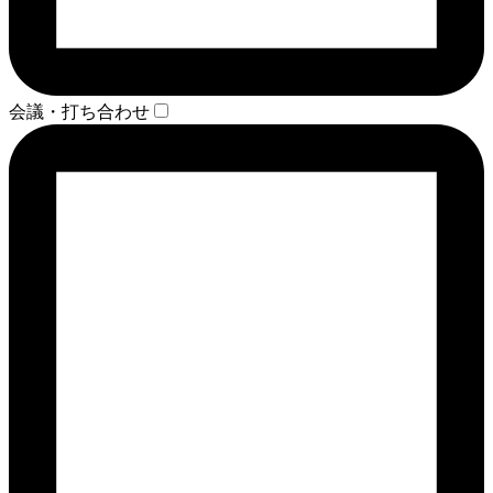
会議・打ち合わせ