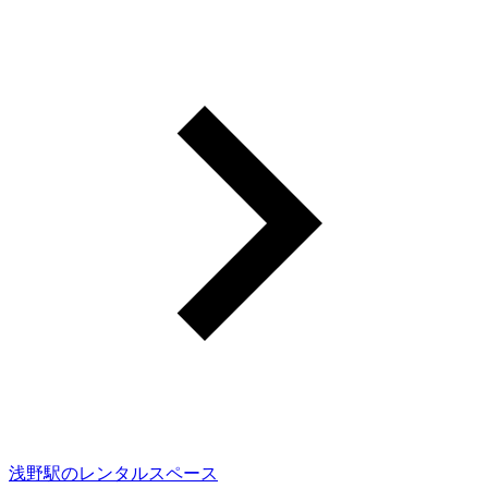
浅野駅のレンタルスペース