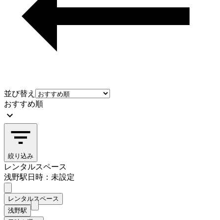
並び替え
おすすめ順
絞り込み
レンタルスペース
浅野駅
日時：未設定
レンタルスペース
浅野駅