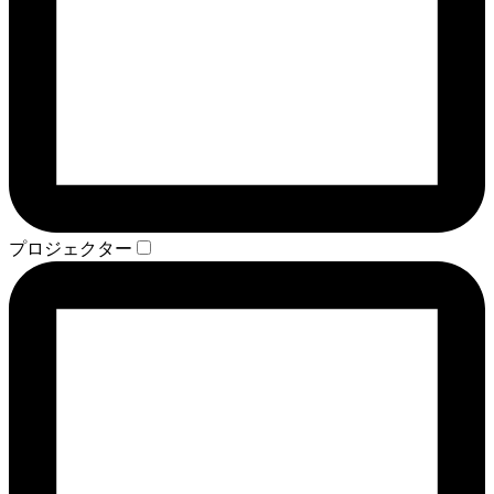
プロジェクター