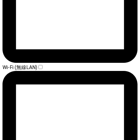
Wi-Fi (無線LAN)