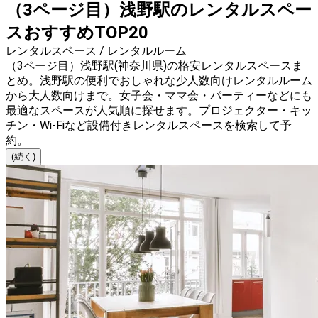
（3ページ目）浅野駅のレンタルスペー
スおすすめTOP20
レンタルスペース / レンタルルーム
（3ページ目）浅野駅(神奈川県)の格安レンタルスペースま
とめ。浅野駅の便利でおしゃれな少人数向けレンタルルーム
から大人数向けまで。女子会・ママ会・パーティーなどにも
最適なスペースが人気順に探せます。プロジェクター・キッ
チン・Wi-Fiなど設備付きレンタルスペースを検索して予
約。
(続く)