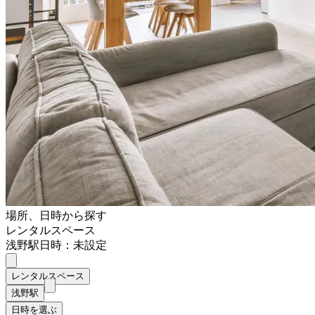
場所、日時から探す
レンタルスペース
浅野駅
日時：未設定
レンタルスペース
浅野駅
日時を選ぶ