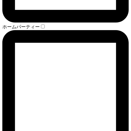
ホームパーティー