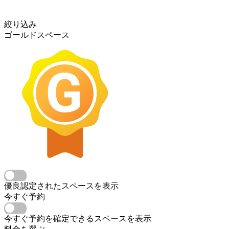
絞り込み
ゴールドスペース
優良認定されたスペースを表示
今すぐ予約
今すぐ予約を確定できるスペースを表示