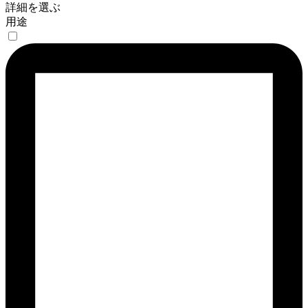
詳細を選ぶ
用途