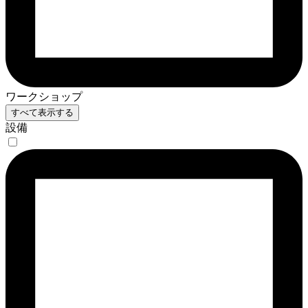
ワークショップ
すべて表示する
設備