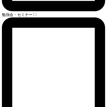
勉強会・セミナー