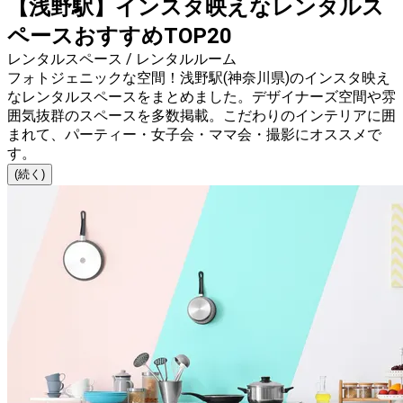
【浅野駅】インスタ映えなレンタルス
ペースおすすめTOP20
レンタルスペース / レンタルルーム
フォトジェニックな空間！浅野駅(神奈川県)のインスタ映え
なレンタルスペースをまとめました。デザイナーズ空間や雰
囲気抜群のスペースを多数掲載。こだわりのインテリアに囲
まれて、パーティー・女子会・ママ会・撮影にオススメで
す。
(続く)