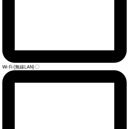
Wi-Fi (無線LAN)