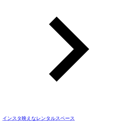
インスタ映えなレンタルスペース