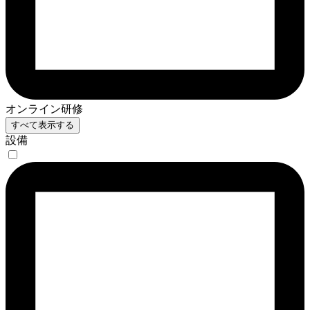
オンライン研修
すべて表示する
設備