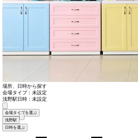
場所、日時から探す
会場タイプ：未設定
浅野駅
日時：未設定
会場タイプを選ぶ
浅野駅
日時を選ぶ