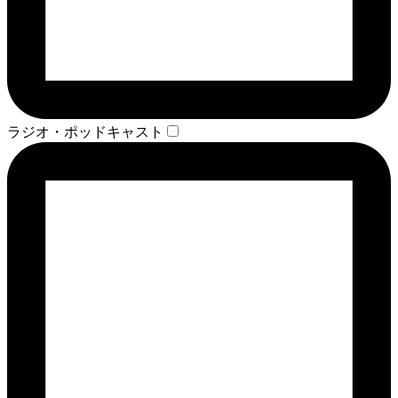
ラジオ・ポッドキャスト