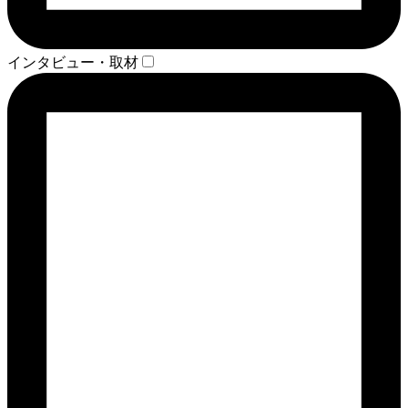
インタビュー・取材