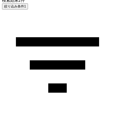
検索結果
2
件
絞り込み条件
1