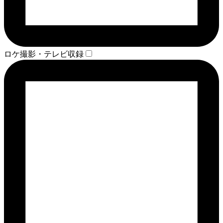
ロケ撮影・テレビ収録