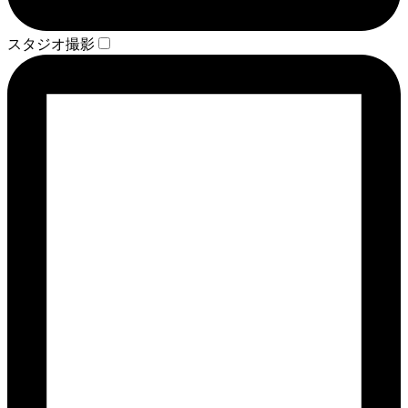
スタジオ撮影