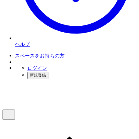
ヘルプ
スペースをお持ちの方
ログイン
新規登録
インスタベース
メニュー