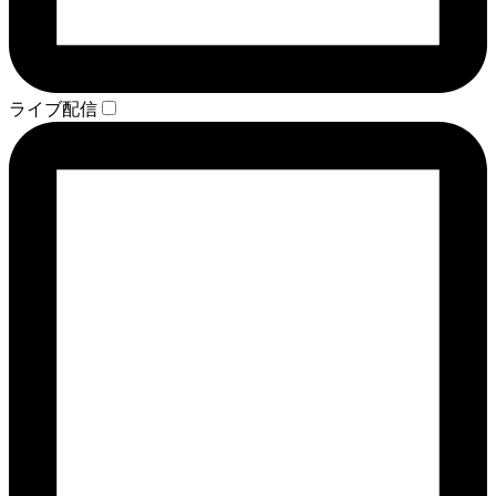
ライブ配信