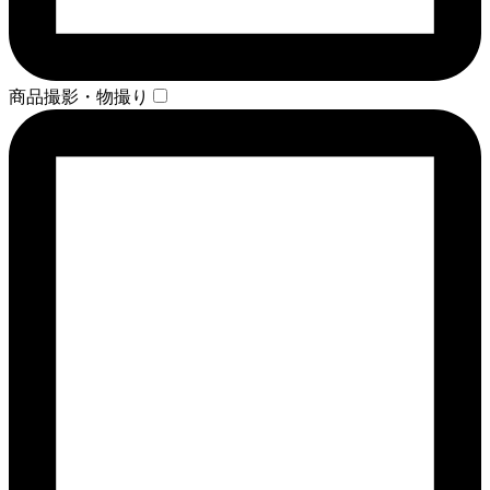
商品撮影・物撮り