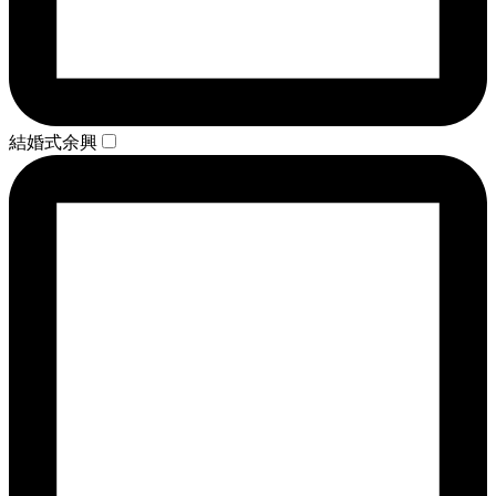
結婚式余興