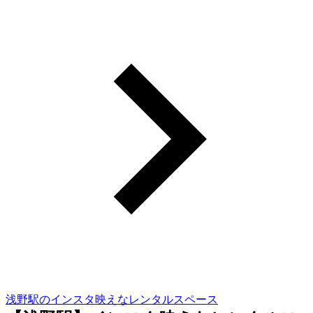
浅野駅のインスタ映えなレンタルスペース