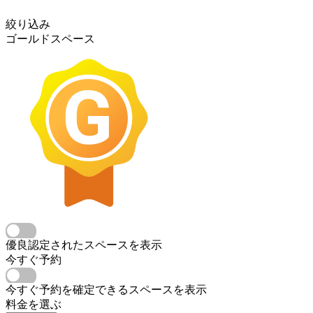
絞り込み
ゴールドスペース
優良認定されたスペースを表示
今すぐ予約
今すぐ予約を確定できるスペースを表示
料金を選ぶ