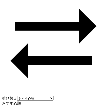
並び替え
おすすめ順