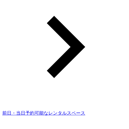
前日・当日予約可能なレンタルスペース