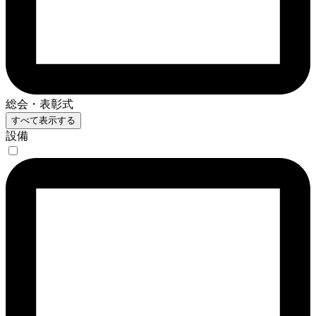
総会・表彰式
すべて表示する
設備