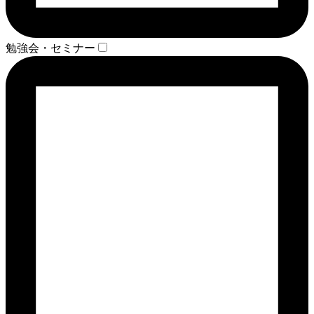
勉強会・セミナー