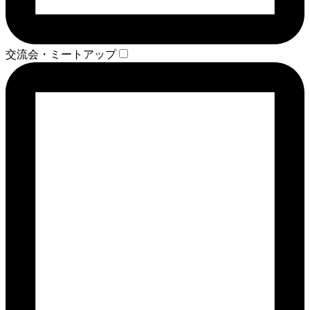
交流会・ミートアップ