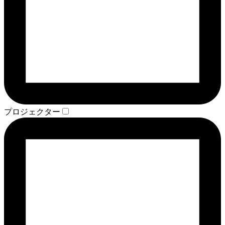
プロジェクター