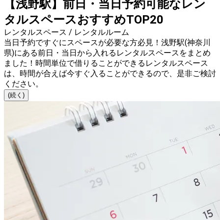
【浅野駅】前日・当日予約可能なレン
タルスペースおすすめTOP20
レンタルスペース / レンタルルーム
当日予約ですぐにスペースが必要な方必見！浅野駅(神奈川
県)にある前日・当日から入れるレンタルスペースをまとめ
ました！時間単位で借りることができるレンタルスペース
は、時間が合えば今すぐ入ることができるので、是非ご検討
ください。
(続く)