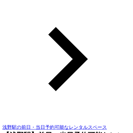
浅野駅の前日・当日予約可能なレンタルスペース