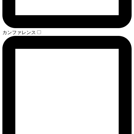
カンファレンス