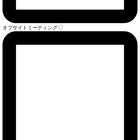
オフサイトミーティング