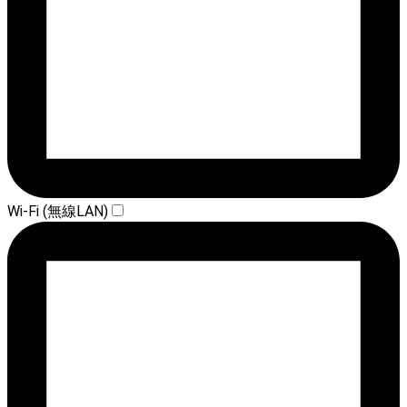
Wi-Fi (無線LAN)