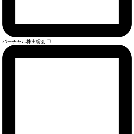
バーチャル株主総会