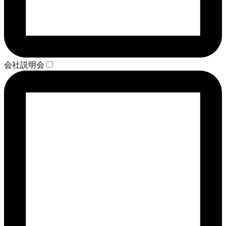
会社説明会