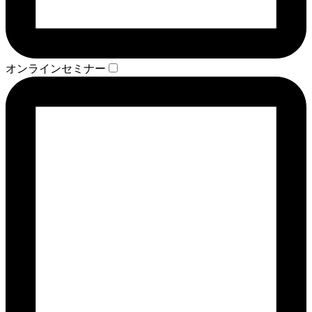
オンラインセミナー