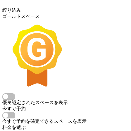
絞り込み
ゴールドスペース
優良認定されたスペースを表示
今すぐ予約
今すぐ予約を確定できるスペースを表示
料金を選ぶ