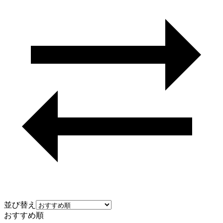
並び替え
おすすめ順