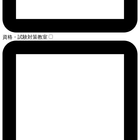
資格・試験対策教室