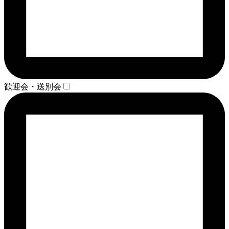
歓迎会・送別会