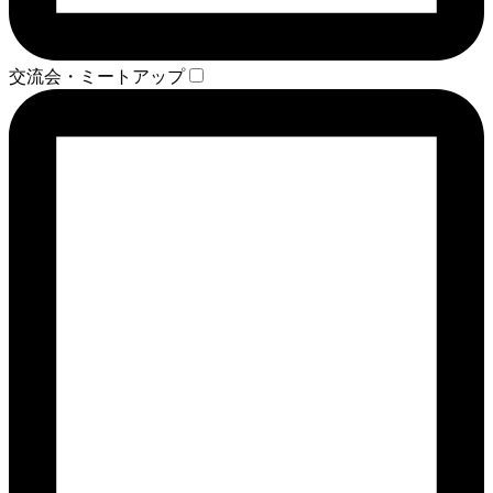
交流会・ミートアップ