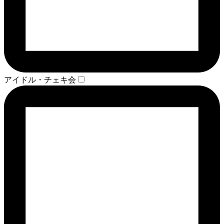
アイドル・チェキ会