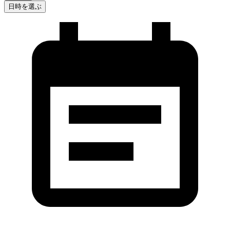
日時を選ぶ