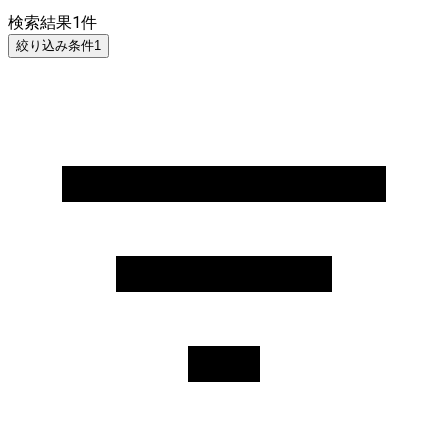
検索結果
1
件
絞り込み条件
1