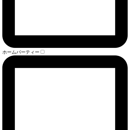
ホームパーティー