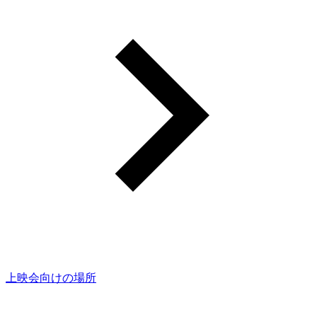
上映会向けの場所