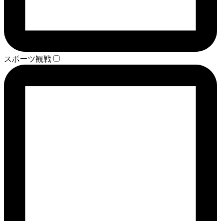
スポーツ観戦