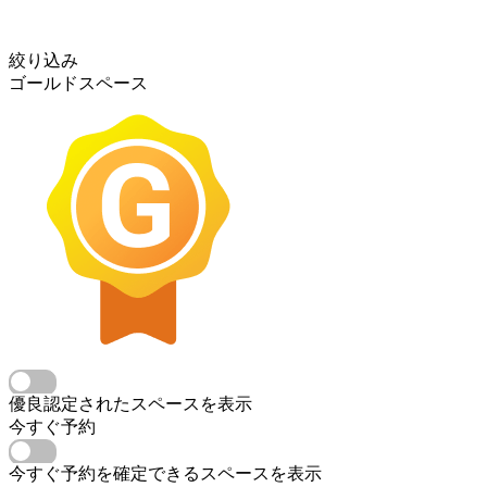
絞り込み
ゴールドスペース
優良認定されたスペースを表示
今すぐ予約
今すぐ予約を確定できるスペースを表示