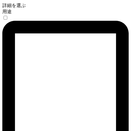
詳細を選ぶ
用途