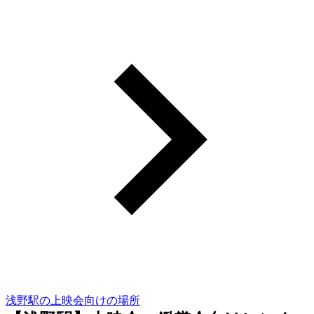
浅野駅の上映会向けの場所