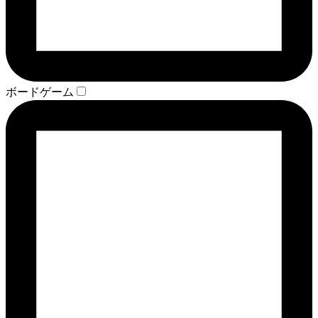
ボードゲーム