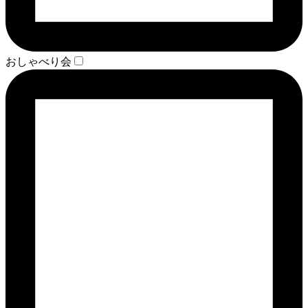
おしゃべり会