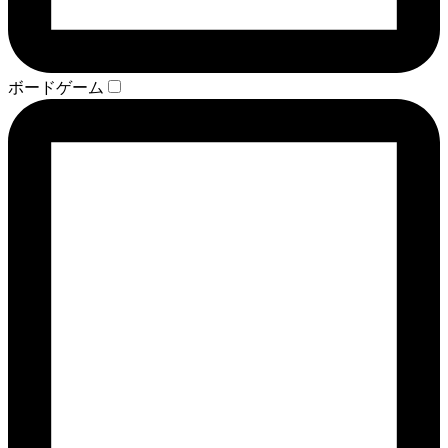
ボードゲーム