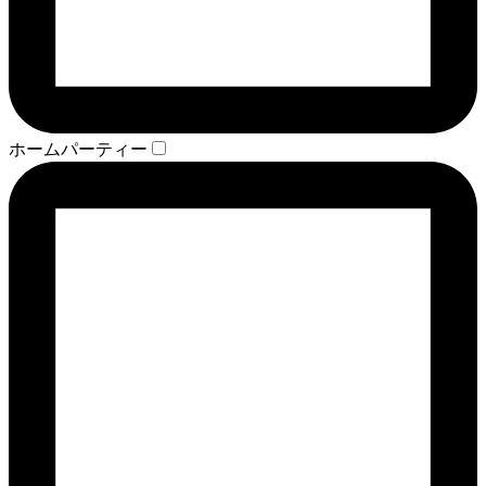
ホームパーティー