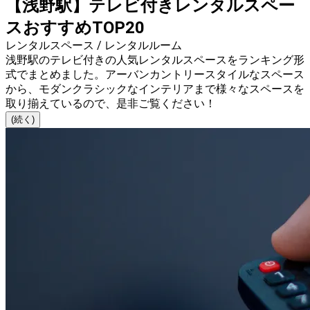
【浅野駅】テレビ付きレンタルスペー
スおすすめTOP20
レンタルスペース / レンタルルーム
浅野駅のテレビ付きの人気レンタルスペースをランキング形
式でまとめました。アーバンカントリースタイルなスペース
から、モダンクラシックなインテリアまで様々なスペースを
取り揃えているので、是非ご覧ください！
(続く)