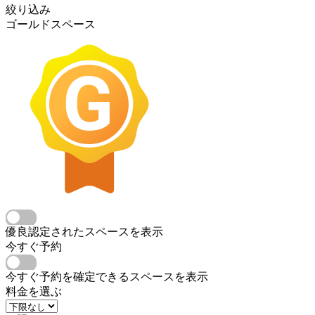
絞り込み
ゴールドスペース
優良認定されたスペースを表示
今すぐ予約
今すぐ予約を確定できるスペースを表示
料金を選ぶ