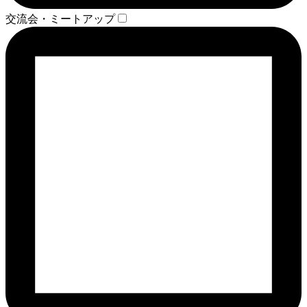
交流会・ミートアップ