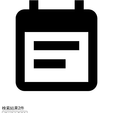
検索結果
2
件