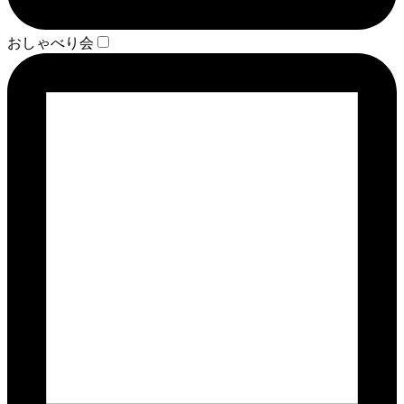
おしゃべり会