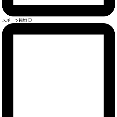
スポーツ観戦