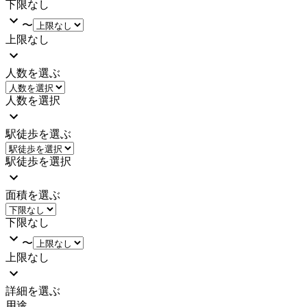
下限なし
〜
上限なし
人数を選ぶ
人数を選択
駅徒歩を選ぶ
駅徒歩を選択
面積を選ぶ
下限なし
〜
上限なし
詳細を選ぶ
用途