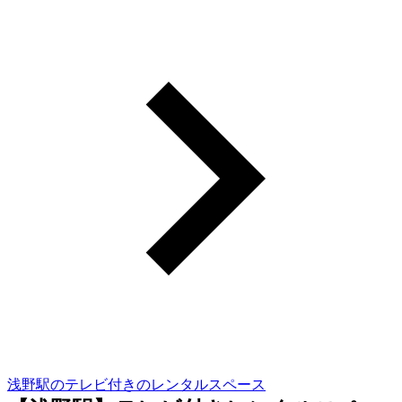
浅野駅のテレビ付きのレンタルスペース