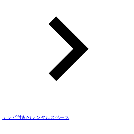
テレビ付きのレンタルスペース