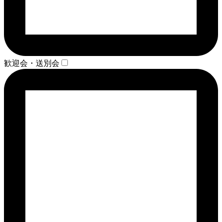
歓迎会・送別会