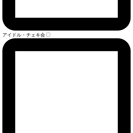
アイドル・チェキ会