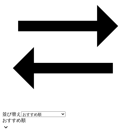
並び替え
おすすめ順