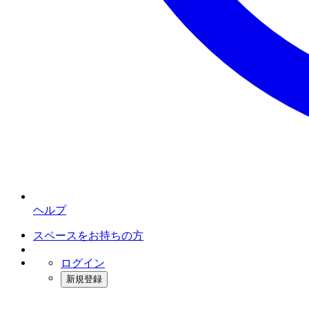
ヘルプ
スペースをお持ちの方
ログイン
新規登録
インスタベース