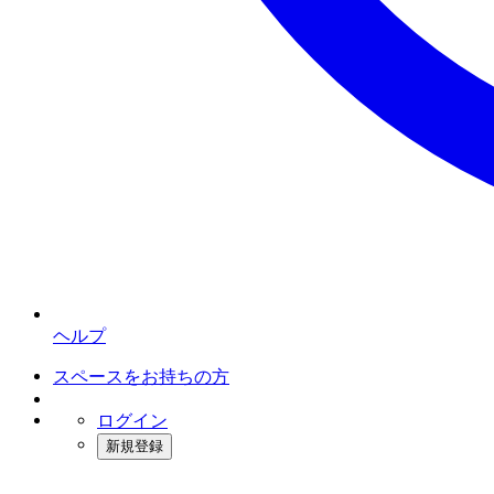
ヘルプ
スペースをお持ちの方
ログイン
新規登録
インスタベース