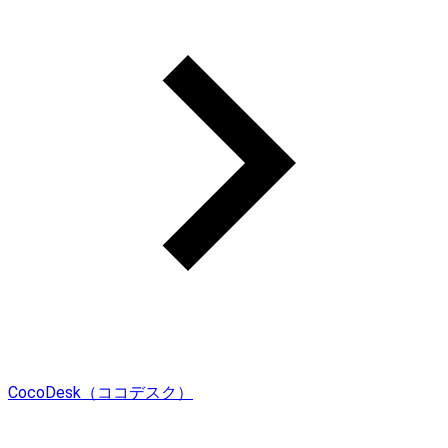
CocoDesk（ココデスク）