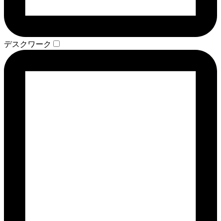
デスクワーク