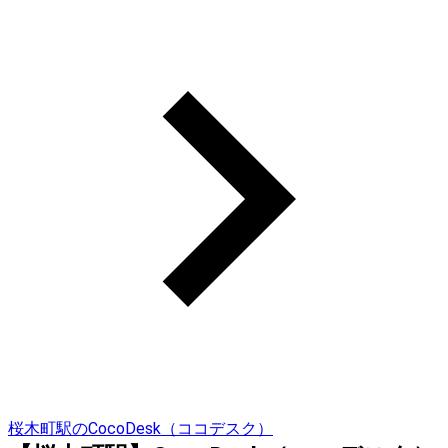
桜木町駅のCocoDesk（ココデスク）