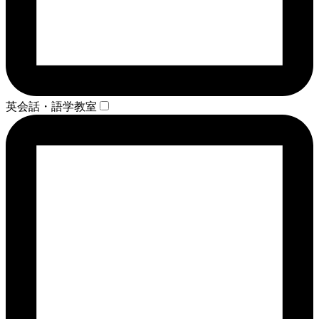
英会話・語学教室