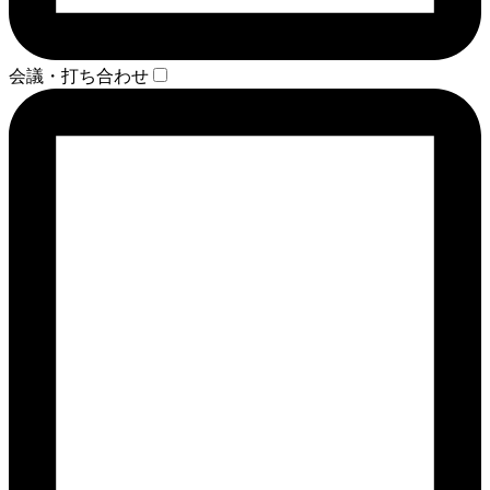
会議・打ち合わせ