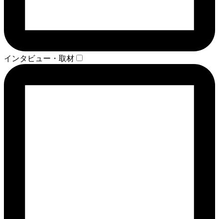
インタビュー・取材