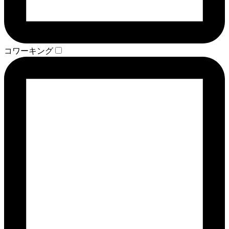
コワーキング