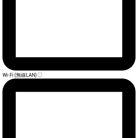
Wi-Fi (無線LAN)