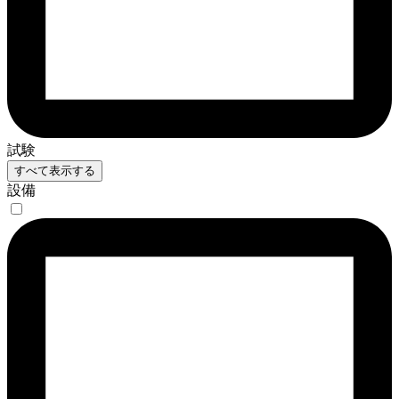
試験
すべて表示する
設備