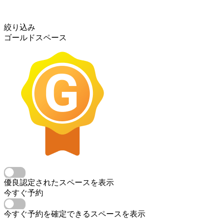
絞り込み
ゴールドスペース
優良認定されたスペースを表示
今すぐ予約
今すぐ予約を確定できるスペースを表示