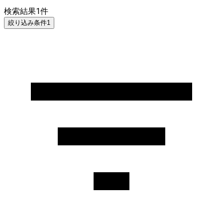
検索結果
1
件
絞り込み条件
1