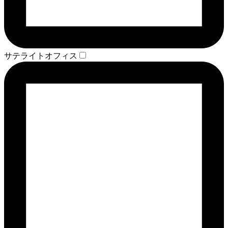
サテライトオフィス