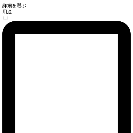
詳細を選ぶ
用途