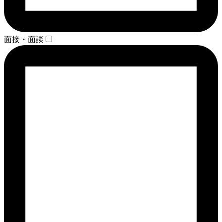
面接・面談