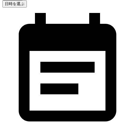
日時を選ぶ