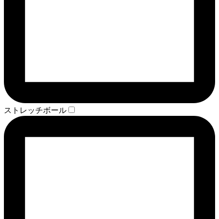
ストレッチボール