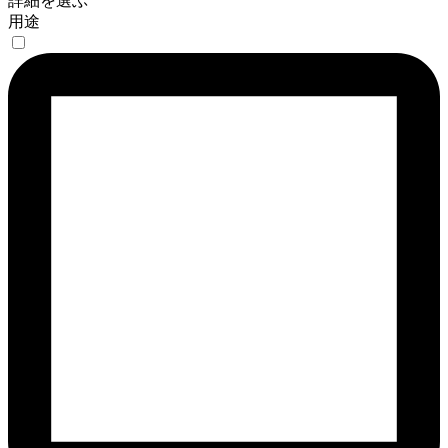
詳細を選ぶ
用途