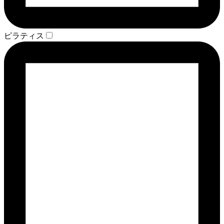
ピラティス