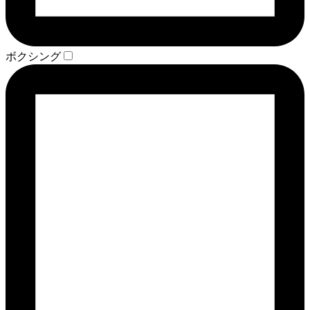
ボクシング