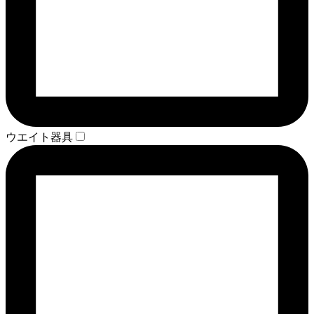
ウエイト器具