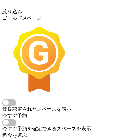
絞り込み
ゴールドスペース
優良認定されたスペースを表示
今すぐ予約
今すぐ予約を確定できるスペースを表示
料金を選ぶ