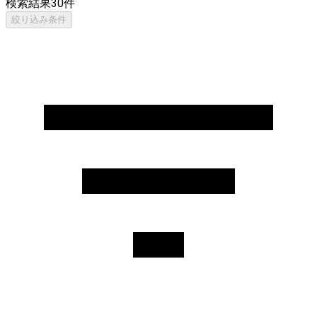
検索結果
30
件
絞り込み条件