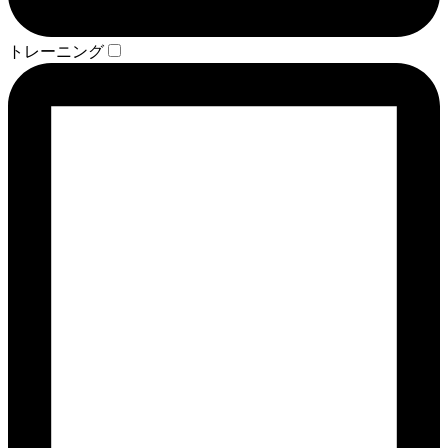
トレーニング