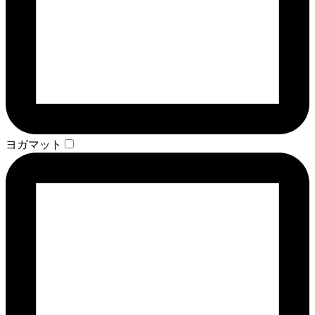
ヨガマット