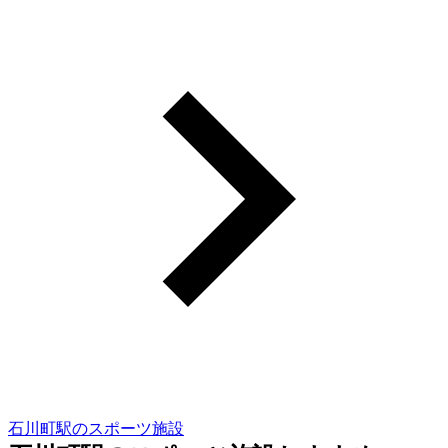
石川町駅のスポーツ施設