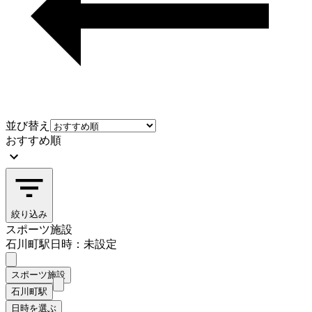
並び替え
おすすめ順
絞り込み
スポーツ施設
石川町駅
日時：未設定
スポーツ施設
石川町駅
日時を選ぶ