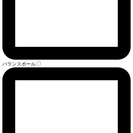
バランスボール