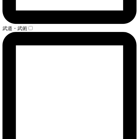
武道・武術