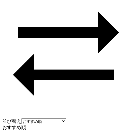
並び替え
おすすめ順