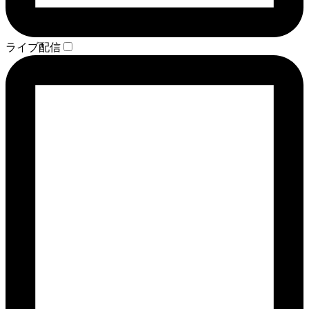
ライブ配信