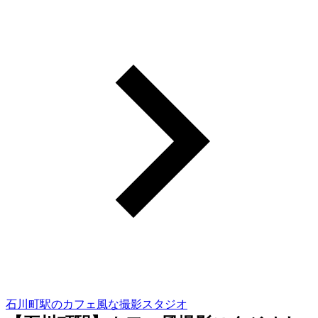
石川町駅のカフェ風な撮影スタジオ