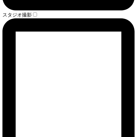
スタジオ撮影