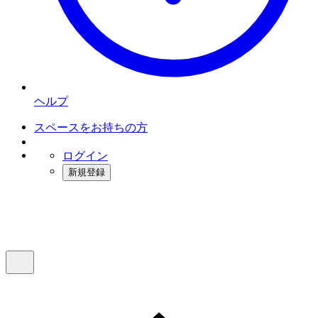
ヘルプ
スペースをお持ちの方
ログイン
新規登録
インスタベース
メニュー