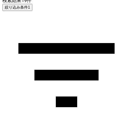
検索結果
19
件
絞り込み条件
1