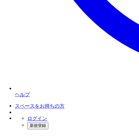
ヘルプ
スペースをお持ちの方
ログイン
新規登録
インスタベース