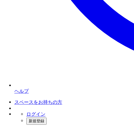
ヘルプ
スペースをお持ちの方
ログイン
新規登録
インスタベース