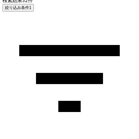
検索結果
32
件
絞り込み条件
1