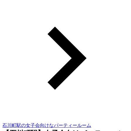
石川町駅の女子会向けなパーティールーム