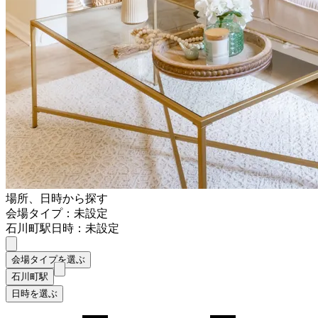
場所、日時から探す
会場タイプ：未設定
石川町駅
日時：未設定
会場タイプを選ぶ
石川町駅
日時を選ぶ