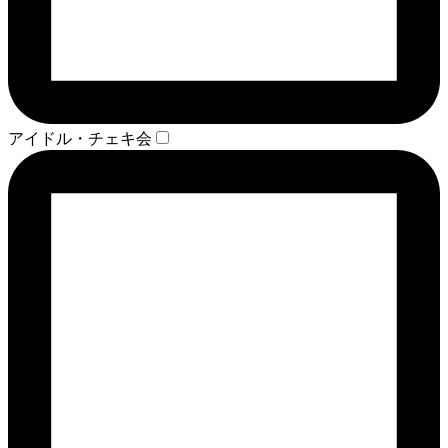
アイドル・チェキ会