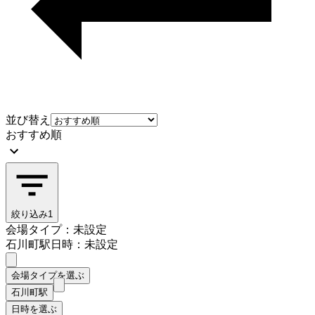
並び替え
おすすめ順
絞り込み
1
会場タイプ：未設定
石川町駅
日時：未設定
会場タイプを選ぶ
石川町駅
日時を選ぶ