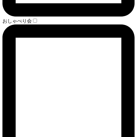
おしゃべり会