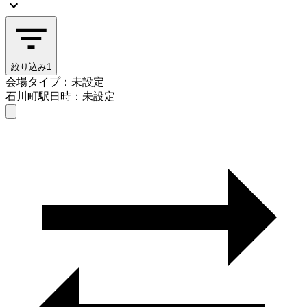
絞り込み
1
会場タイプ：未設定
石川町駅
日時：未設定
会場タイプを選ぶ
石川町駅
日時を選ぶ