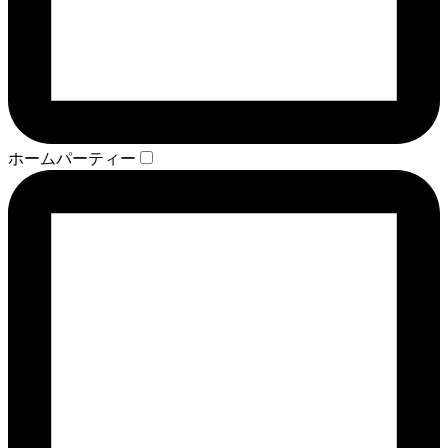
ホームパーティー