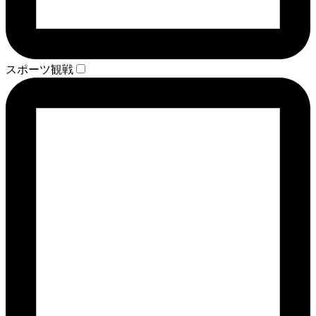
スポーツ観戦