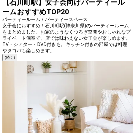
【石川町駅】女子会向けパーティール
ームおすすめTOP20
パーティールーム / パーティースペース
女子会におすすめ！石川町駅(神奈川県)のパーティールーム
をまとめました。お家のようなくつろぎ空間やおしゃれなプ
ライベート個室で、店では味わえない女子会が楽しめます。
TV・シアター・DVD付きも。キッチン付きの部屋では料理
やタコパも楽しめます。
(続く)