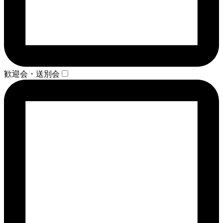
歓迎会・送別会