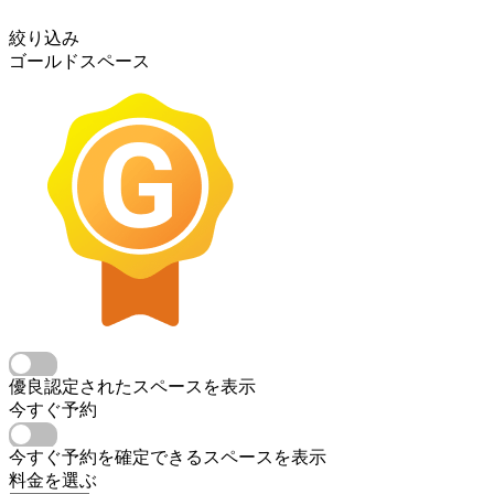
絞り込み
ゴールドスペース
優良認定されたスペースを表示
今すぐ予約
今すぐ予約を確定できるスペースを表示
料金を選ぶ