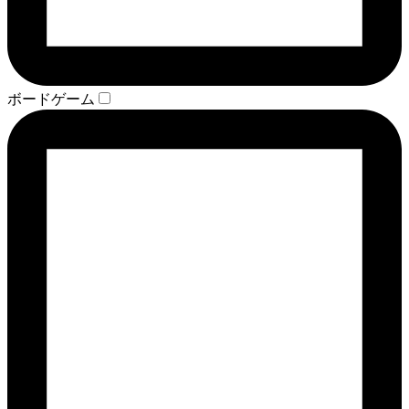
ボードゲーム