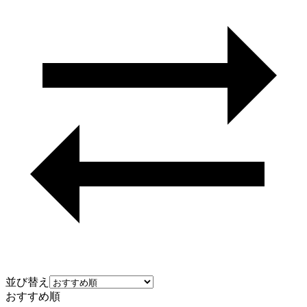
並び替え
おすすめ順