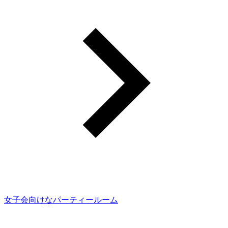
女子会向けなパーティールーム