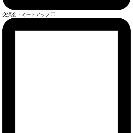
交流会・ミートアップ