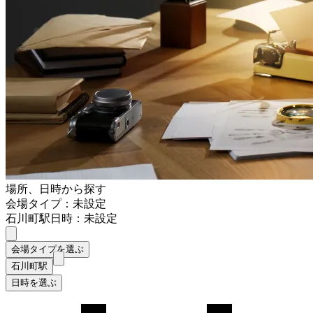
場所、日時から探す
会場タイプ：未設定
石川町駅
日時：未設定
会場タイプを選ぶ
石川町駅
日時を選ぶ