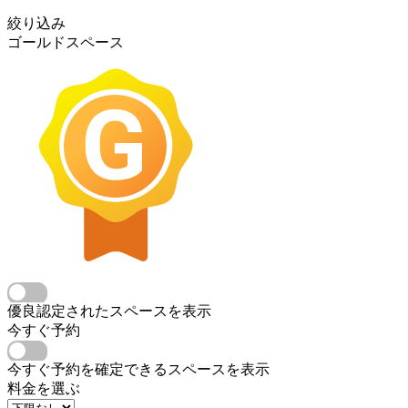
絞り込み
ゴールドスペース
優良認定されたスペースを表示
今すぐ予約
今すぐ予約を確定できるスペースを表示
料金を選ぶ