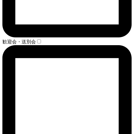
歓迎会・送別会