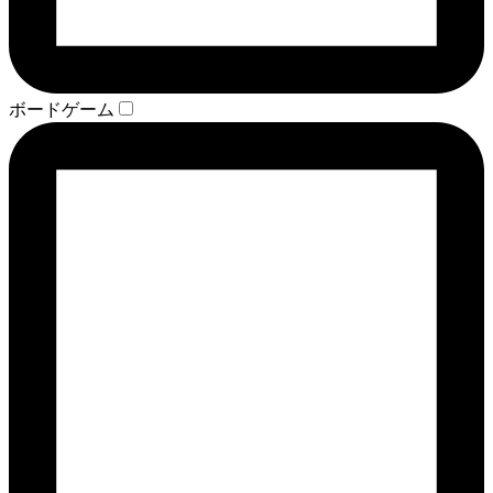
ボードゲーム