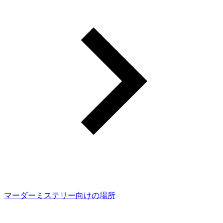
マーダーミステリー向けの場所