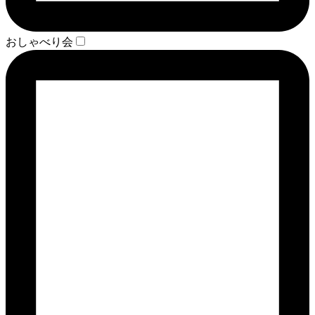
おしゃべり会