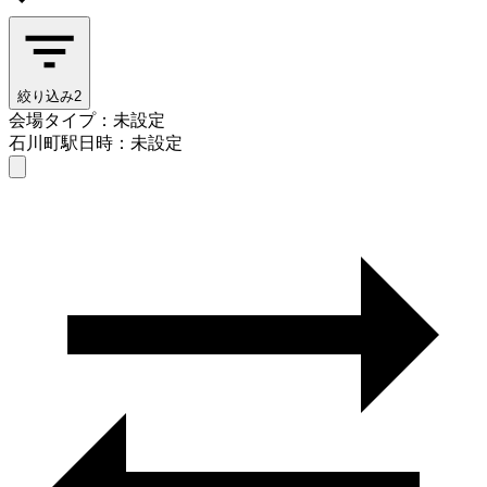
絞り込み
2
会場タイプ：未設定
石川町駅
日時：未設定
会場タイプを選ぶ
石川町駅
日時を選ぶ