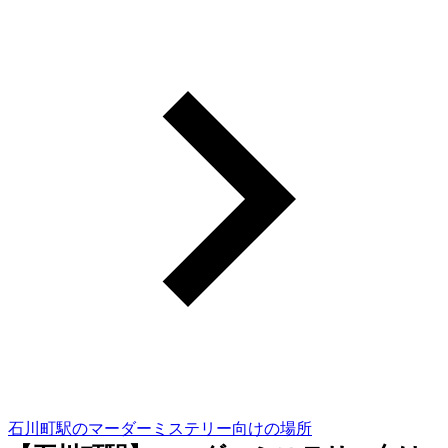
石川町駅のマーダーミステリー向けの場所