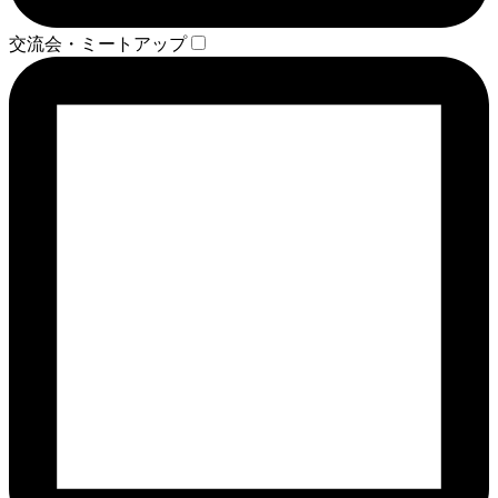
交流会・ミートアップ