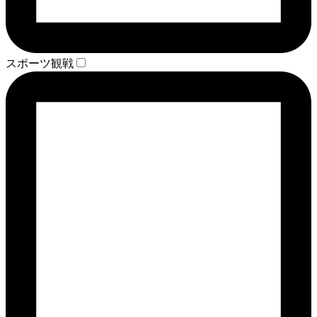
スポーツ観戦