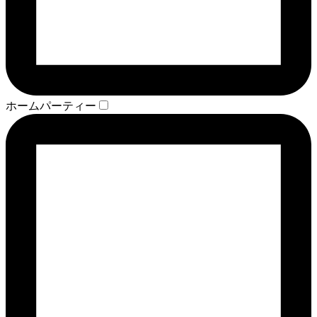
ホームパーティー