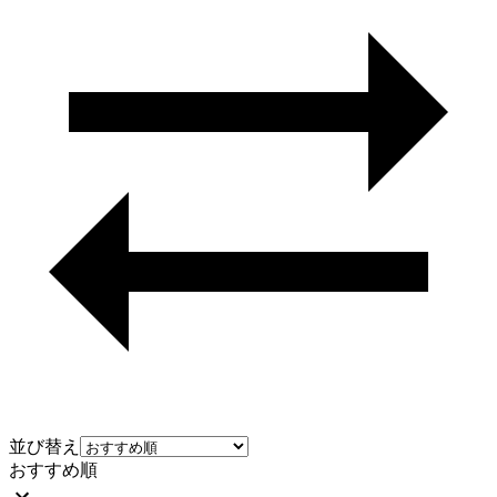
並び替え
おすすめ順