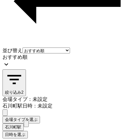
並び替え
おすすめ順
絞り込み
2
会場タイプ：未設定
石川町駅
日時：未設定
会場タイプを選ぶ
石川町駅
日時を選ぶ