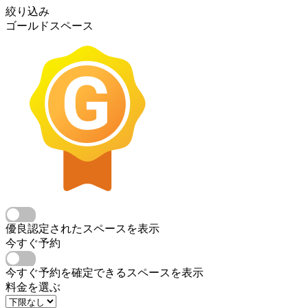
絞り込み
ゴールドスペース
優良認定されたスペースを表示
今すぐ予約
今すぐ予約を確定できるスペースを表示
料金を選ぶ