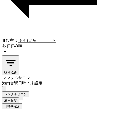
並び替え
おすすめ順
絞り込み
レンタルサロン
港南台駅
日時：未設定
レンタルサロン
港南台駅
日時を選ぶ