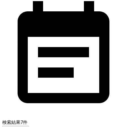
検索結果
7
件