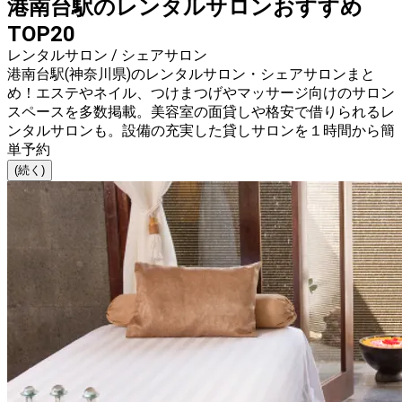
港南台駅のレンタルサロンおすすめ
TOP20
レンタルサロン / シェアサロン
港南台駅(神奈川県)のレンタルサロン・シェアサロンまと
め！エステやネイル、つけまつげやマッサージ向けのサロン
スペースを多数掲載。美容室の面貸しや格安で借りられるレ
ンタルサロンも。設備の充実した貸しサロンを１時間から簡
単予約
(続く)