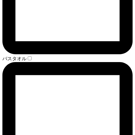
バスタオル