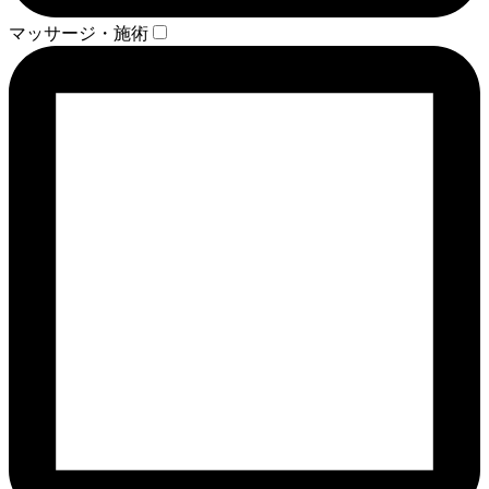
マッサージ・施術