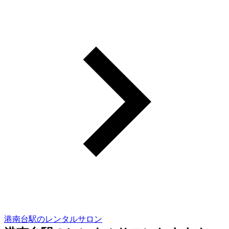
港南台駅のレンタルサロン