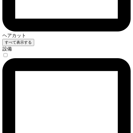
ヘアカット
すべて表示する
設備