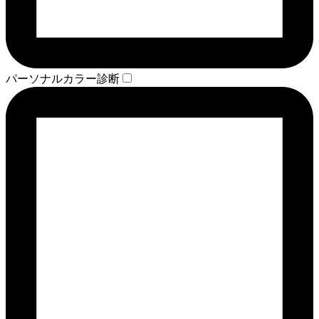
パーソナルカラー診断