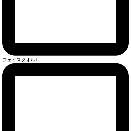
フェイスタオル