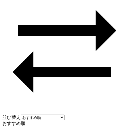
並び替え
おすすめ順