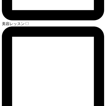
美容レッスン