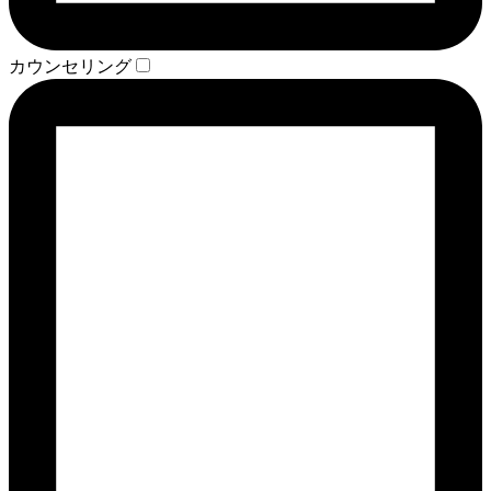
カウンセリング