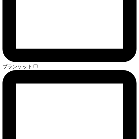
ブランケット