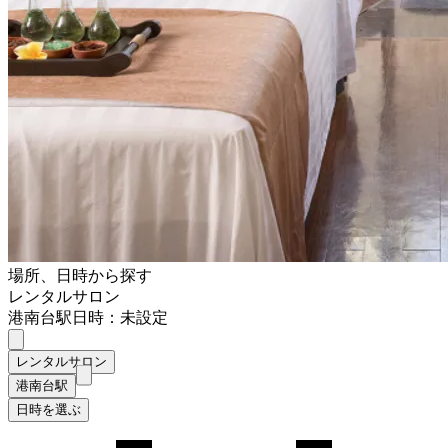
場所、日時から探す
レンタルサロン
港南台駅
日時：未設定
レンタルサロン
港南台駅
日時を選ぶ