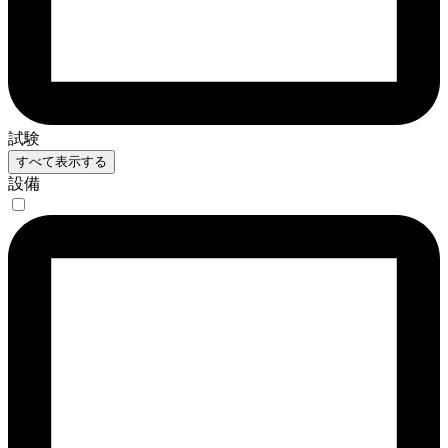
試験
すべて表示する
設備