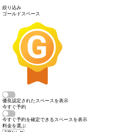
絞り込み
ゴールドスペース
優良認定されたスペースを表示
今すぐ予約
今すぐ予約を確定できるスペースを表示
料金を選ぶ