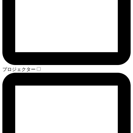
プロジェクター