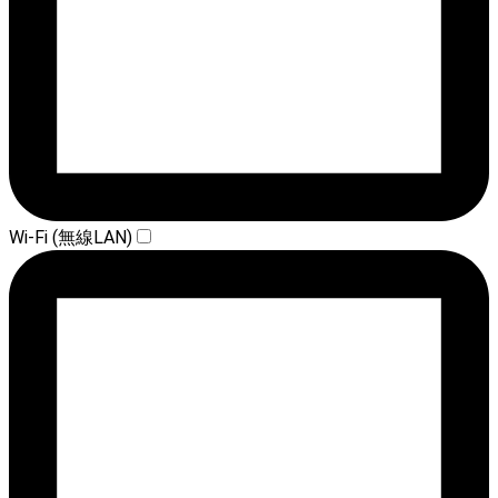
Wi-Fi (無線LAN)