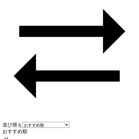
並び替え
おすすめ順