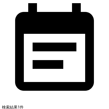
検索結果
1
件