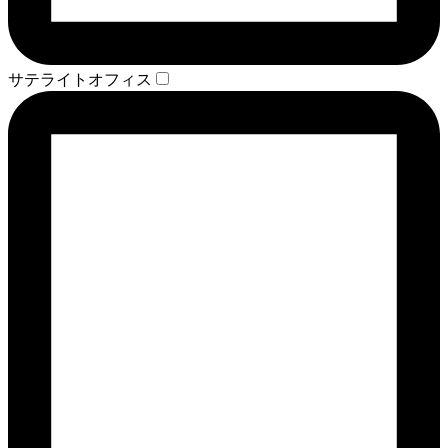
サテライトオフィス