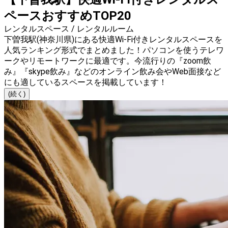
ペースおすすめTOP20
レンタルスペース / レンタルルーム
下曽我駅(神奈川県)にある快適Wi-Fi付きレンタルスペースを
人気ランキング形式でまとめました！パソコンを使うテレワ
ークやリモートワークに最適です。今流行りの『zoom飲
み』『skype飲み』などのオンライン飲み会やWeb面接など
にも適しているスペースを掲載しています！
(続く)