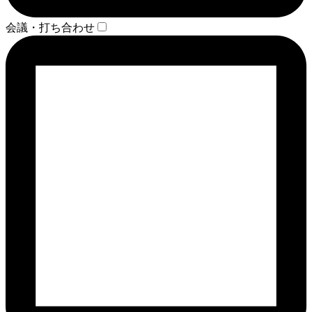
会議・打ち合わせ