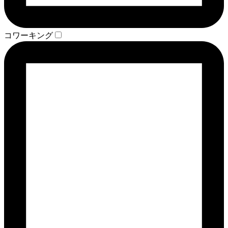
コワーキング