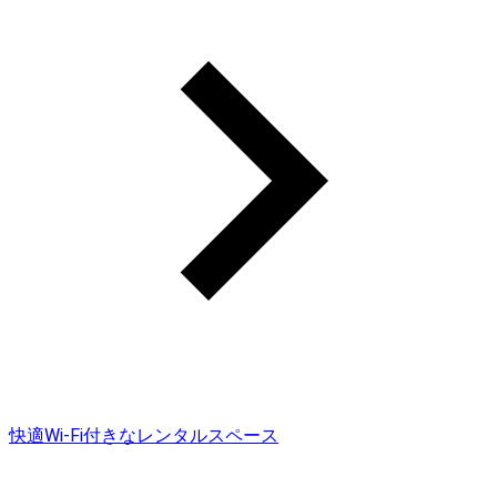
快適Wi-Fi付きなレンタルスペース