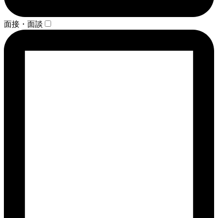
面接・面談