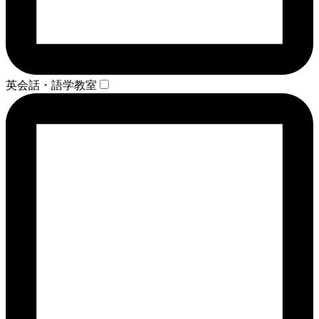
英会話・語学教室