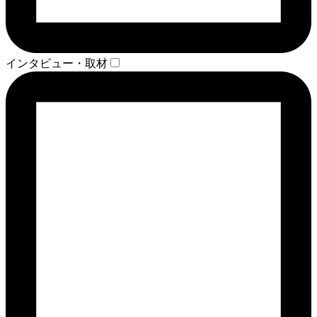
インタビュー・取材