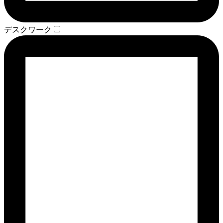
デスクワーク