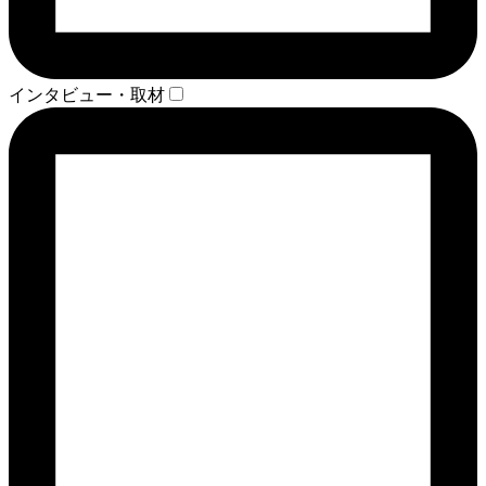
インタビュー・取材