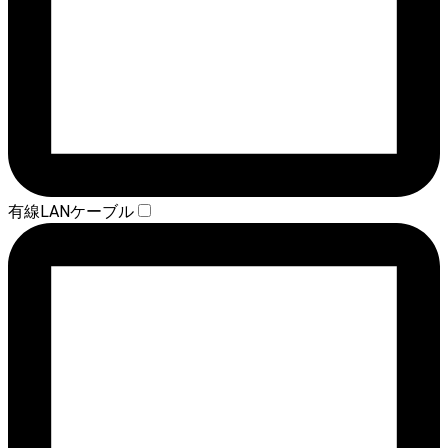
有線LANケーブル