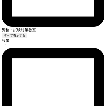
資格・試験対策教室
すべて表示する
設備