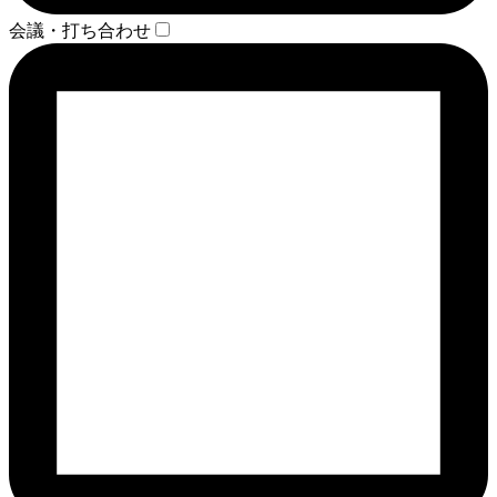
会議・打ち合わせ