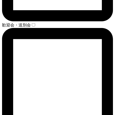
歓迎会・送別会