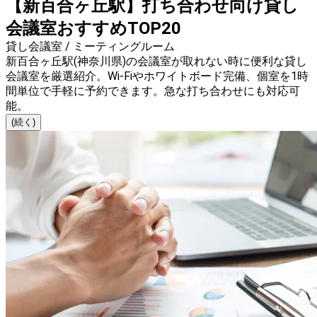
【新百合ヶ丘駅】打ち合わせ向け貸し
会議室おすすめTOP20
貸し会議室 / ミーティングルーム
新百合ヶ丘駅(神奈川県)の会議室が取れない時に便利な貸し
会議室を厳選紹介。Wi-Fiやホワイトボード完備、個室を1時
間単位で手軽に予約できます。急な打ち合わせにも対応可
能。
(続く)