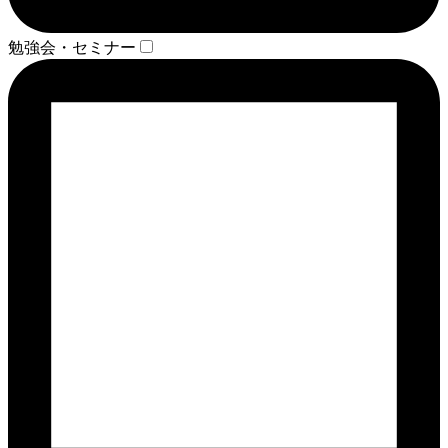
勉強会・セミナー