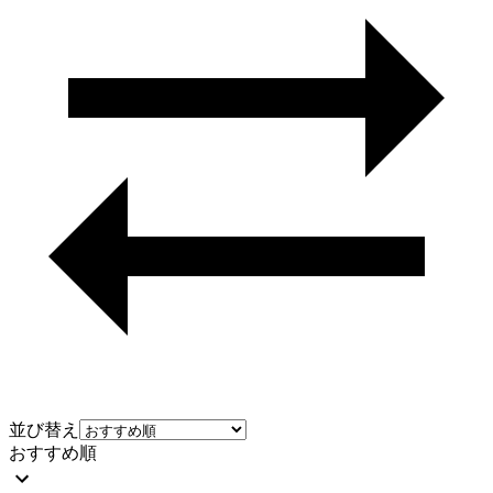
並び替え
おすすめ順