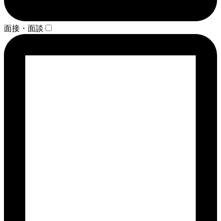
面接・面談