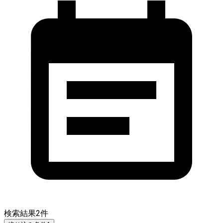
検索結果
2
件