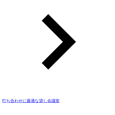
打ち合わせに最適な貸し会議室