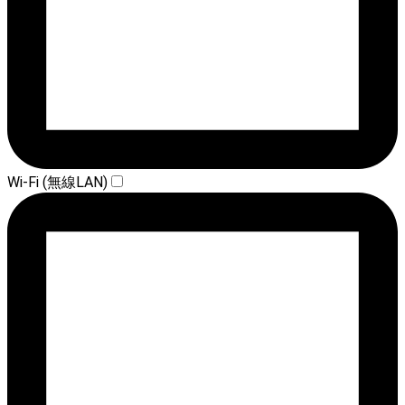
Wi-Fi (無線LAN)