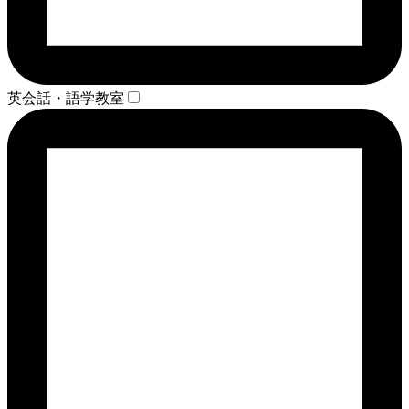
英会話・語学教室