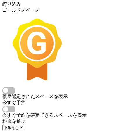
絞り込み
ゴールドスペース
優良認定されたスペースを表示
今すぐ予約
今すぐ予約を確定できるスペースを表示
料金を選ぶ