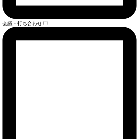
会議・打ち合わせ