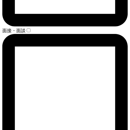
面接・面談