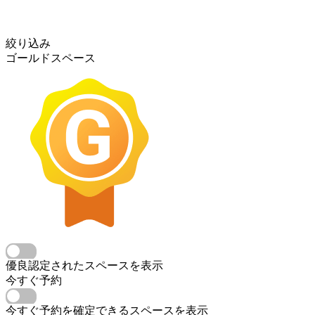
絞り込み
ゴールドスペース
優良認定されたスペースを表示
今すぐ予約
今すぐ予約を確定できるスペースを表示