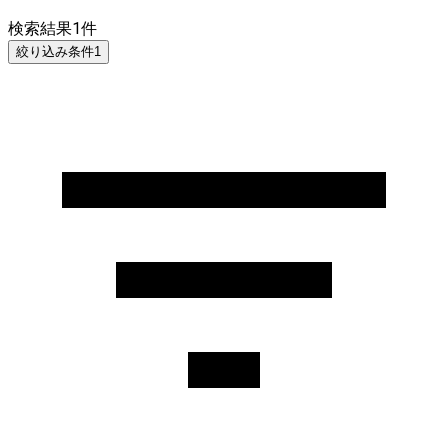
検索結果
1
件
絞り込み条件
1