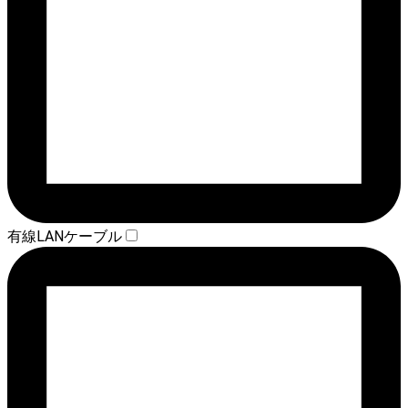
有線LANケーブル