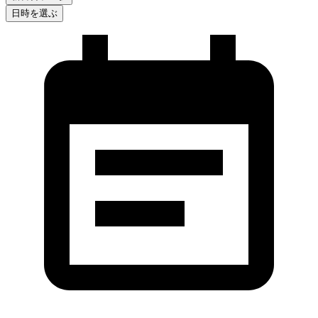
日時を選ぶ