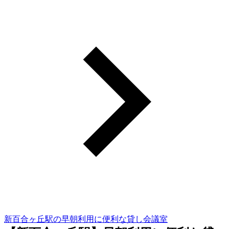
新百合ヶ丘駅の早朝利用に便利な貸し会議室