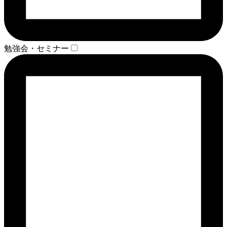
勉強会・セミナー