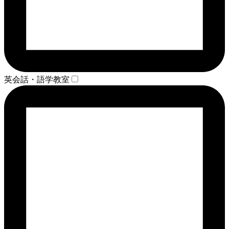
英会話・語学教室