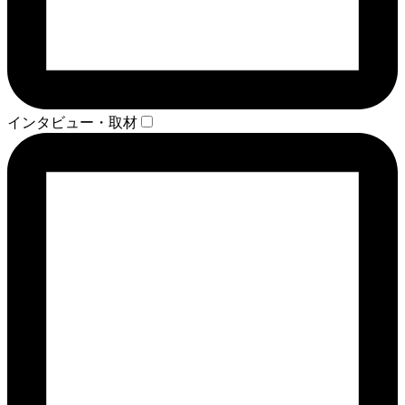
インタビュー・取材