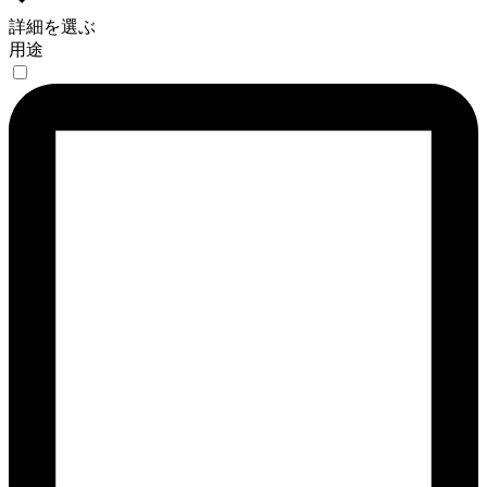
詳細を選ぶ
用途