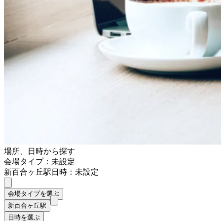
場所、日時から探す
会場タイプ：未設定
新百合ヶ丘駅
日時：未設定
会場タイプを選ぶ
新百合ヶ丘駅
日時を選ぶ