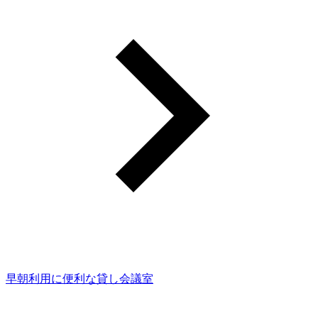
早朝利用に便利な貸し会議室