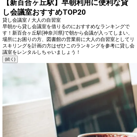
【新百合ヶ丘駅】早朝利用に便利な貸
し会議室おすすめTOP20
貸し会議室 / 大人の自習室
早朝から貸し会議室を借りるのにおすすめなランキングで
す！新百合ヶ丘駅(神奈川県)で朝から会議が入ってしまい、
場所にお困りの方、図書館の営業前に大人の自習室としてリ
スキリングを計画の方はぜひこのランキングを参考に貸し会
議室をレンタルしちゃいましょう！
(続く)