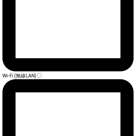
Wi-Fi (無線LAN)