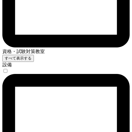
資格・試験対策教室
すべて表示する
設備