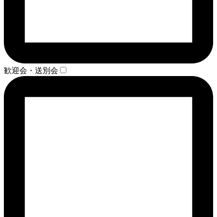
歓迎会・送別会