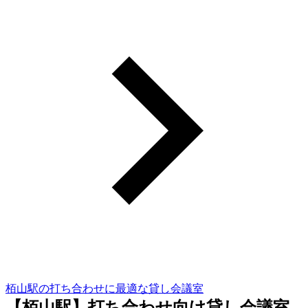
栢山駅の打ち合わせに最適な貸し会議室
【栢山駅】打ち合わせ向け貸し会議室