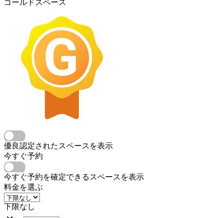
ゴールドスペース
優良認定されたスペースを表示
今すぐ予約
今すぐ予約を確定できるスペースを表示
料金を選ぶ
下限なし