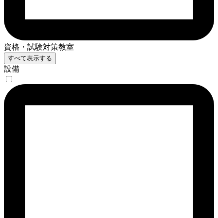
資格・試験対策教室
すべて表示する
設備