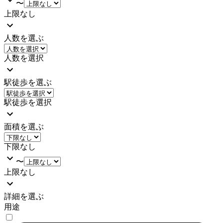
〜
上限なし
人数を選ぶ
人数を選択
駅徒歩を選ぶ
駅徒歩を選択
面積を選ぶ
下限なし
〜
上限なし
詳細を選ぶ
用途