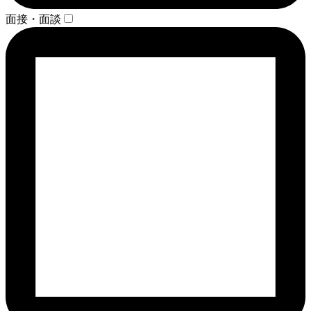
面接・面談