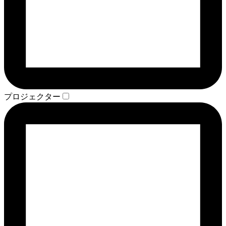
プロジェクター