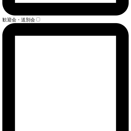
歓迎会・送別会