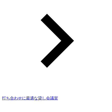
打ち合わせに最適な貸し会議室