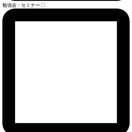
勉強会・セミナー