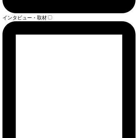
インタビュー・取材