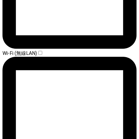
Wi-Fi (無線LAN)