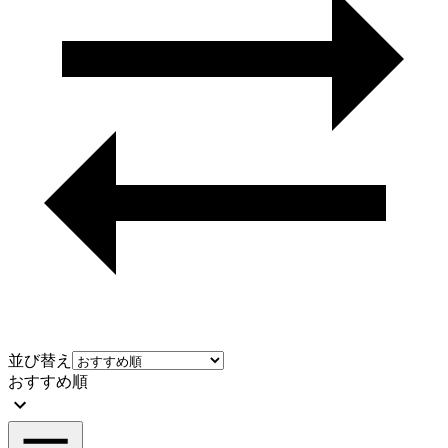
並び替え
おすすめ順