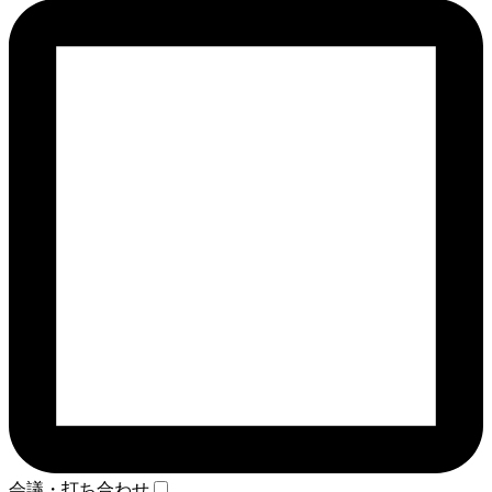
会議・打ち合わせ