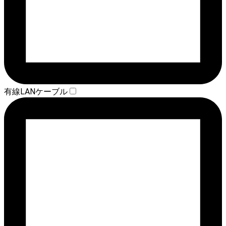
有線LANケーブル