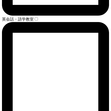
英会話・語学教室