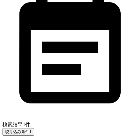
検索結果
1
件
絞り込み条件
1