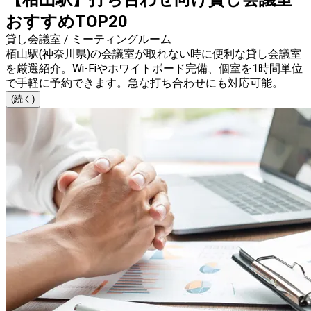
おすすめTOP20
貸し会議室 / ミーティングルーム
栢山駅(神奈川県)の会議室が取れない時に便利な貸し会議室
を厳選紹介。Wi-Fiやホワイトボード完備、個室を1時間単位
で手軽に予約できます。急な打ち合わせにも対応可能。
(続く)