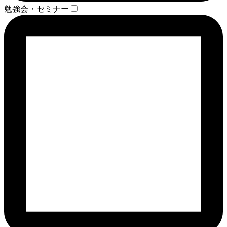
勉強会・セミナー