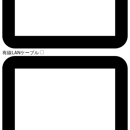
有線LANケーブル