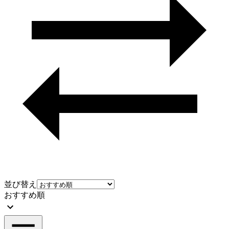
並び替え
おすすめ順