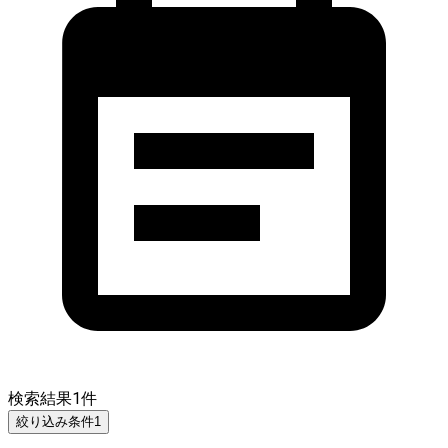
検索結果
1
件
絞り込み条件
1