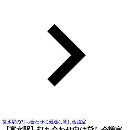
富水駅の打ち合わせに最適な貸し会議室
【富水駅】打ち合わせ向け貸し会議室