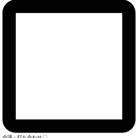
会議・打ち合わせ