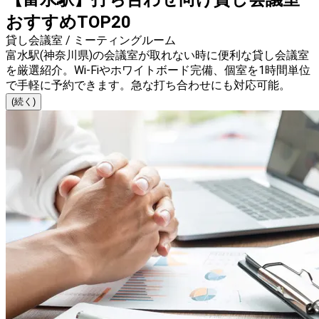
おすすめTOP20
貸し会議室 / ミーティングルーム
富水駅(神奈川県)の会議室が取れない時に便利な貸し会議室
を厳選紹介。Wi-Fiやホワイトボード完備、個室を1時間単位
で手軽に予約できます。急な打ち合わせにも対応可能。
(続く)