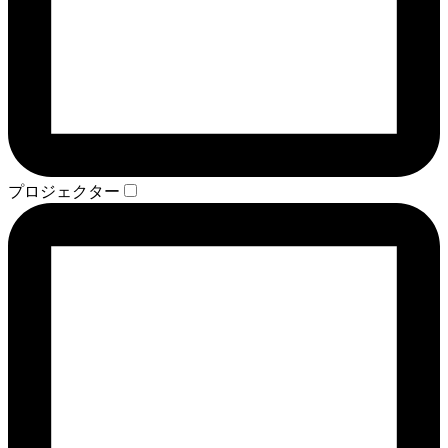
プロジェクター