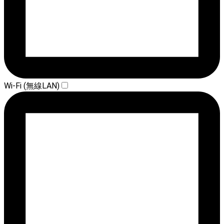
Wi-Fi (無線LAN)