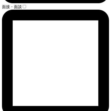
面接・面談