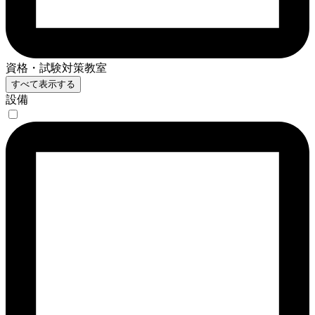
資格・試験対策教室
すべて表示する
設備