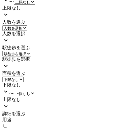
〜
上限なし
人数を選ぶ
人数を選択
駅徒歩を選ぶ
駅徒歩を選択
面積を選ぶ
下限なし
〜
上限なし
詳細を選ぶ
用途