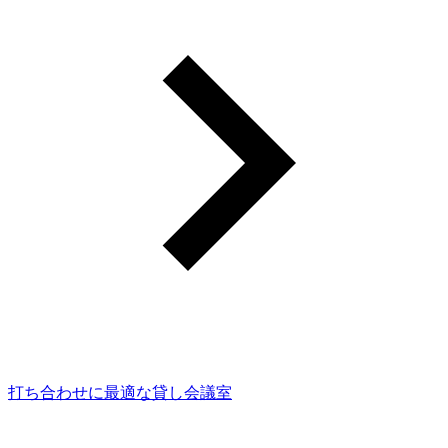
打ち合わせに最適な貸し会議室