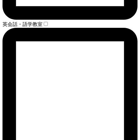
英会話・語学教室