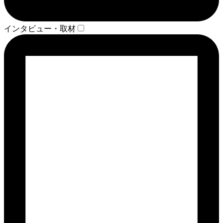
インタビュー・取材