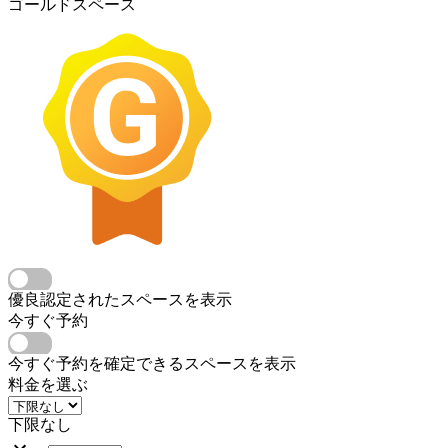
ゴールドスペース
優良認定されたスペースを表示
今すぐ予約
今すぐ予約を確定できるスペースを表示
料金を選ぶ
下限なし