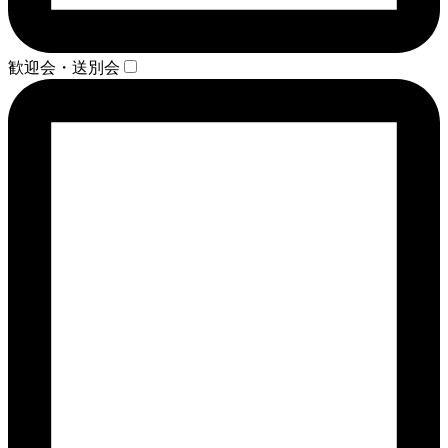
歓迎会・送別会