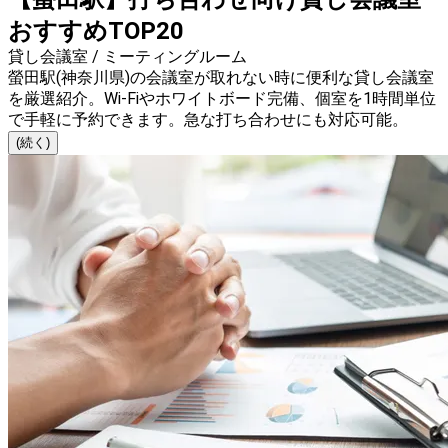
おすすめTOP20
貸し会議室 / ミーティングルーム
螢田駅(神奈川県)の会議室が取れない時に便利な貸し会議室
を厳選紹介。Wi-Fiやホワイトボード完備、個室を1時間単位
で手軽に予約できます。急な打ち合わせにも対応可能。
(続く)