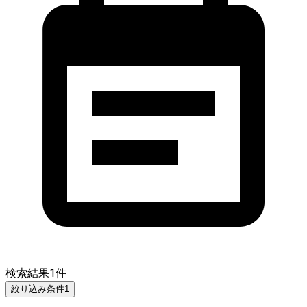
検索結果
1
件
絞り込み条件
1