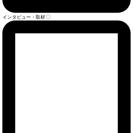
インタビュー・取材