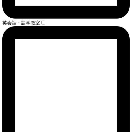
英会話・語学教室