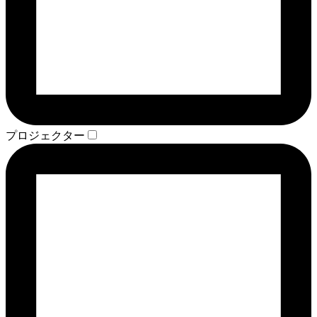
プロジェクター