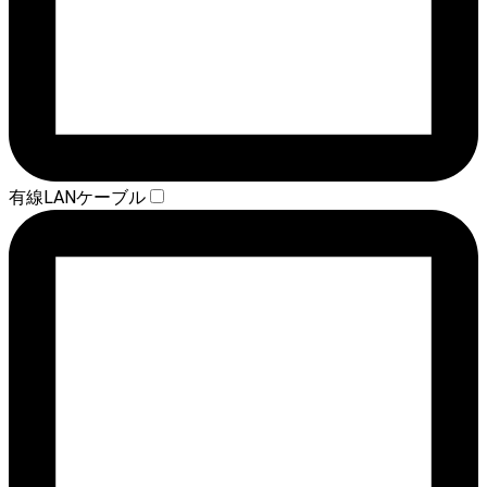
有線LANケーブル