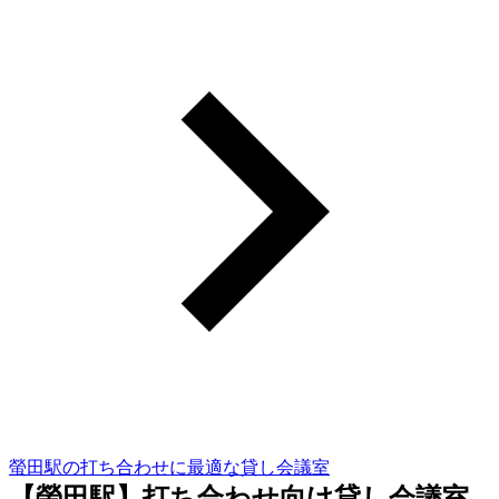
螢田駅の打ち合わせに最適な貸し会議室
【螢田駅】打ち合わせ向け貸し会議室