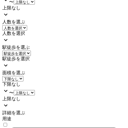
〜
上限なし
人数を選ぶ
人数を選択
駅徒歩を選ぶ
駅徒歩を選択
面積を選ぶ
下限なし
〜
上限なし
詳細を選ぶ
用途