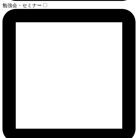
勉強会・セミナー