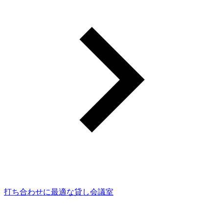
打ち合わせに最適な貸し会議室