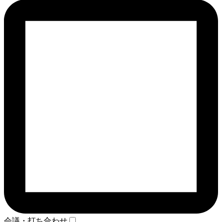
会議・打ち合わせ