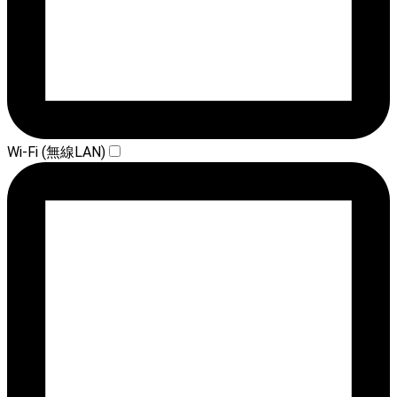
Wi-Fi (無線LAN)