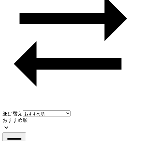
並び替え
おすすめ順