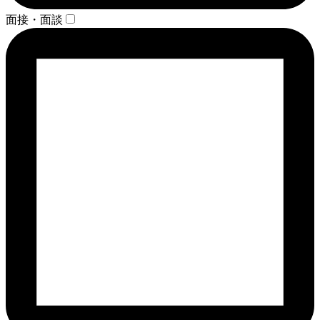
面接・面談