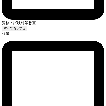
資格・試験対策教室
すべて表示する
設備