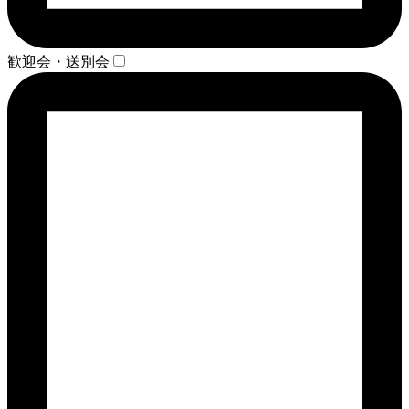
歓迎会・送別会