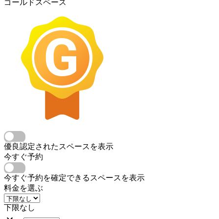
ゴールドスペース
優良認定されたスペースを表示
今すぐ予約
今すぐ予約を確定できるスペースを表示
料金を選ぶ
下限なし