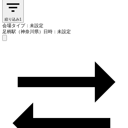
絞り込み
1
会場タイプ：未設定
足柄駅（神奈川県）
日時：未設定
会場タイプを選ぶ
足柄駅（神奈川県）
日時を選ぶ