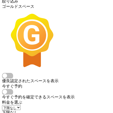
絞り込み
ゴールドスペース
優良認定されたスペースを表示
今すぐ予約
今すぐ予約を確定できるスペースを表示
料金を選ぶ
下限なし