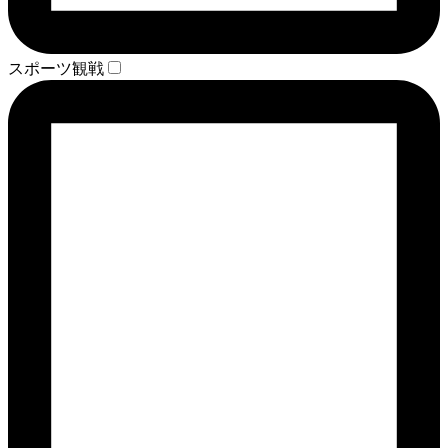
スポーツ観戦