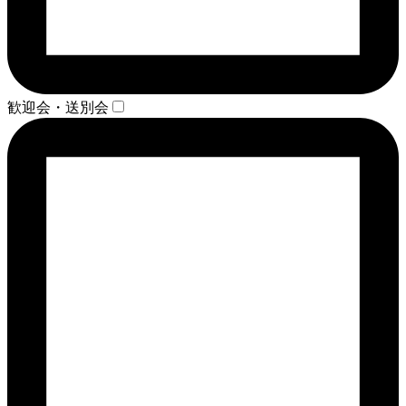
歓迎会・送別会