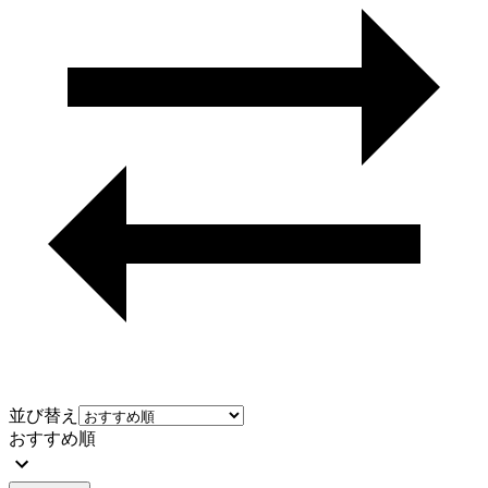
並び替え
おすすめ順