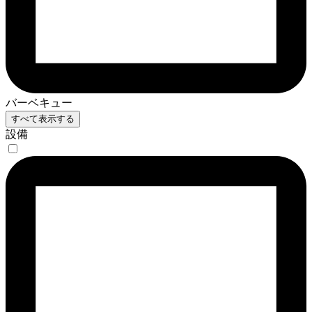
バーベキュー
すべて表示する
設備