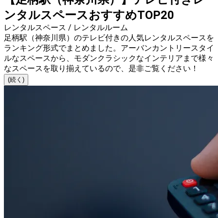
ンタルスペースおすすめTOP20
レンタルスペース / レンタルルーム
足柄駅（神奈川県）のテレビ付きの人気レンタルスペースを
ランキング形式でまとめました。アーバンカントリースタイ
ルなスペースから、モダンクラシックなインテリアまで様々
なスペースを取り揃えているので、是非ご覧ください！
(続く)