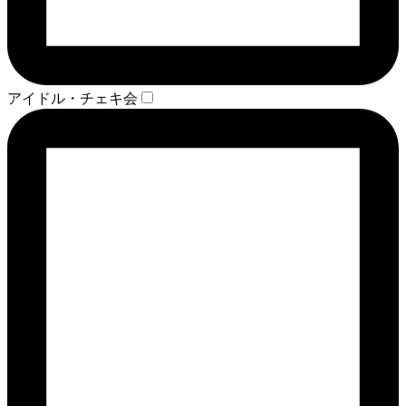
アイドル・チェキ会