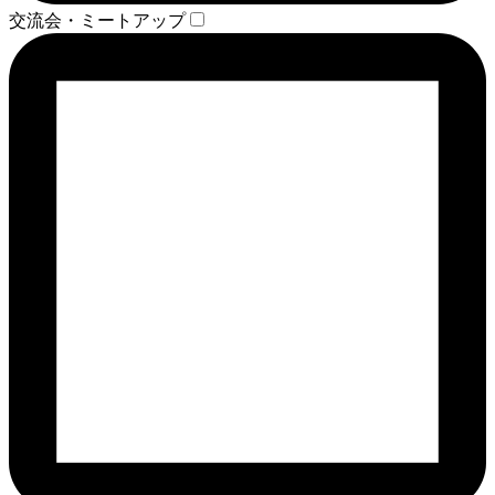
交流会・ミートアップ