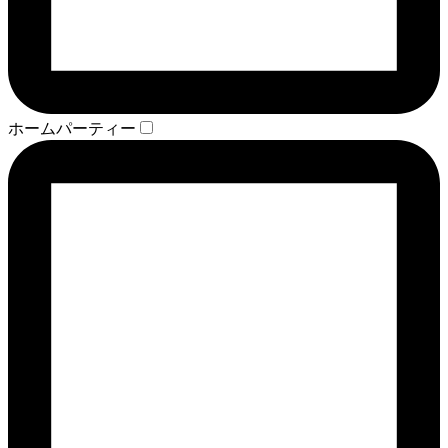
ホームパーティー