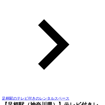
足柄駅のテレビ付きのレンタルスペース
【足柄駅（神奈川県）】テレビ付きレ