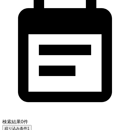
検索結果
0
件
絞り込み条件
1