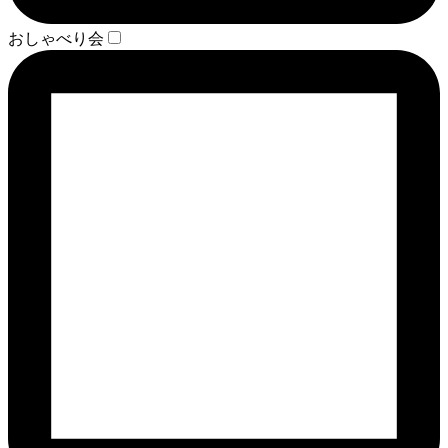
おしゃべり会