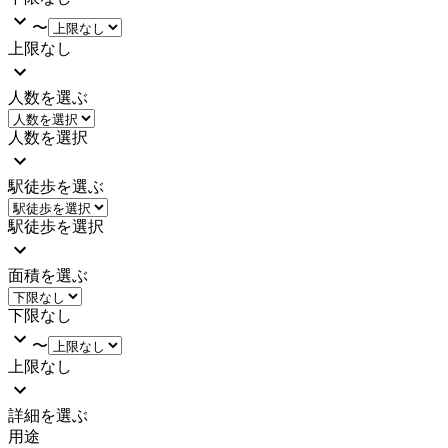
〜
上限なし
人数を選ぶ
人数を選択
駅徒歩を選ぶ
駅徒歩を選択
面積を選ぶ
下限なし
〜
上限なし
詳細を選ぶ
用途