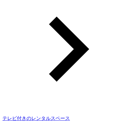
テレビ付きのレンタルスペース