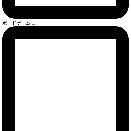
ボードゲーム