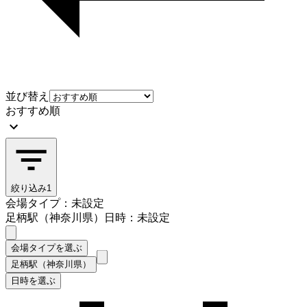
並び替え
おすすめ順
絞り込み
1
会場タイプ：未設定
足柄駅（神奈川県）
日時：未設定
会場タイプを選ぶ
足柄駅（神奈川県）
日時を選ぶ