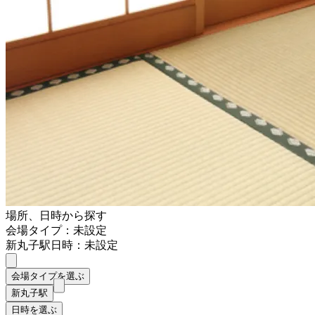
場所、日時から探す
会場タイプ：未設定
新丸子駅
日時：未設定
会場タイプを選ぶ
新丸子駅
日時を選ぶ