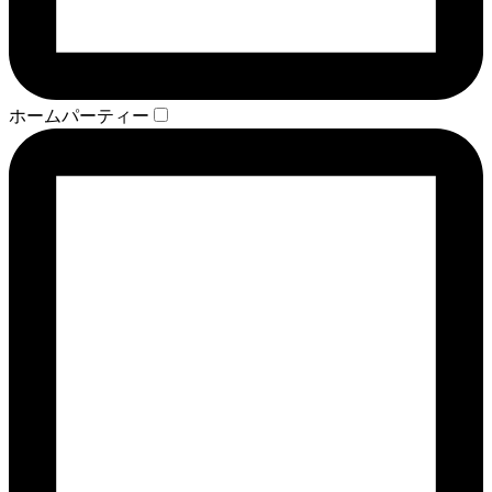
ホームパーティー