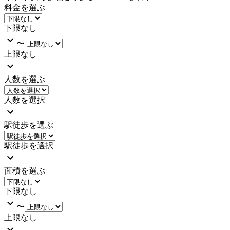
料金を選ぶ
下限なし
〜
上限なし
人数を選ぶ
人数を選択
駅徒歩を選ぶ
駅徒歩を選択
面積を選ぶ
下限なし
〜
上限なし