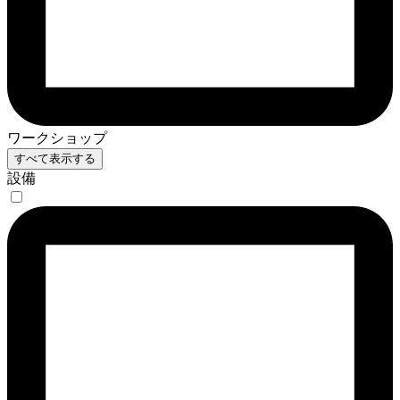
ワークショップ
すべて表示する
設備