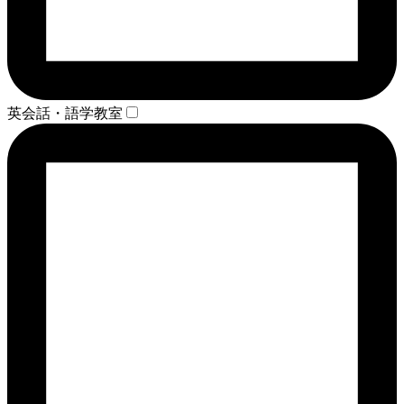
英会話・語学教室