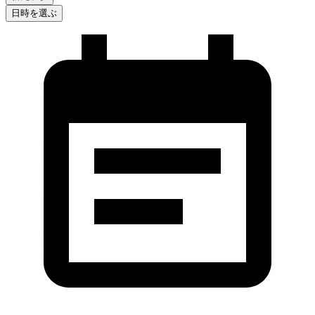
日時を選ぶ