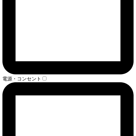
電源・コンセント