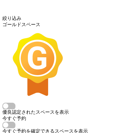
絞り込み
ゴールドスペース
優良認定されたスペースを表示
今すぐ予約
今すぐ予約を確定できるスペースを表示