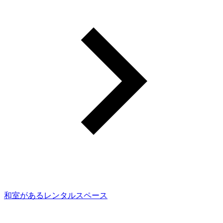
和室があるレンタルスペース