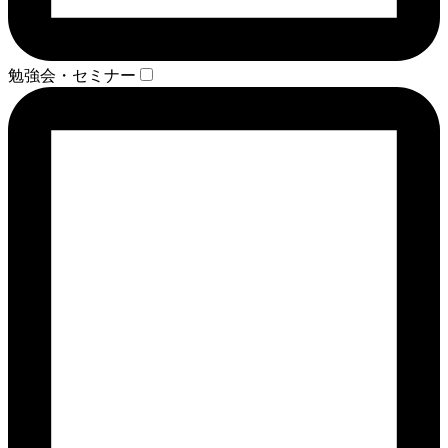
勉強会・セミナー