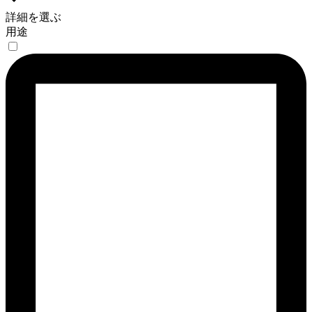
詳細を選ぶ
用途