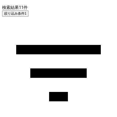
検索結果
11
件
絞り込み条件
1