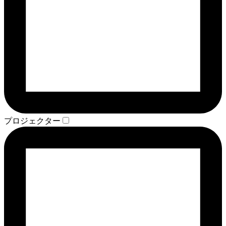
プロジェクター