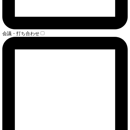
会議・打ち合わせ