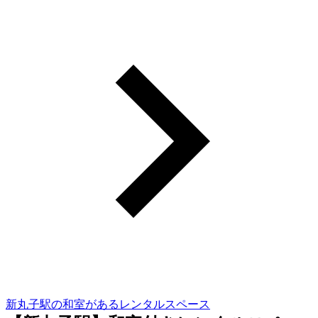
新丸子駅の和室があるレンタルスペース