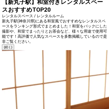
【新丸子駅】和室付きレンタルスペー
スおすすめTOP20
レンタルスペース / レンタルルーム
新丸子駅(神奈川県)にある和室風でおすすめなレンタルスペ
ースをランキング形式でまとめました！和室をバックにした
撮影や、和室でまったりとお茶会など、様々な用途で使用可
能です！高評価で人気なスペースを多数掲載しているので是
非ご覧ください。
(続く)