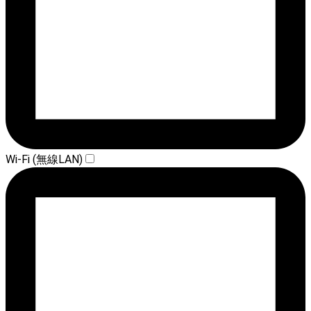
Wi-Fi (無線LAN)