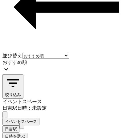
並び替え
おすすめ順
絞り込み
イベントスペース
日吉駅
日時：未設定
イベントスペース
日吉駅
日時を選ぶ