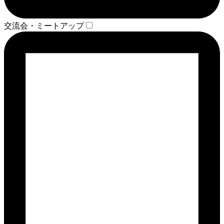
交流会・ミートアップ