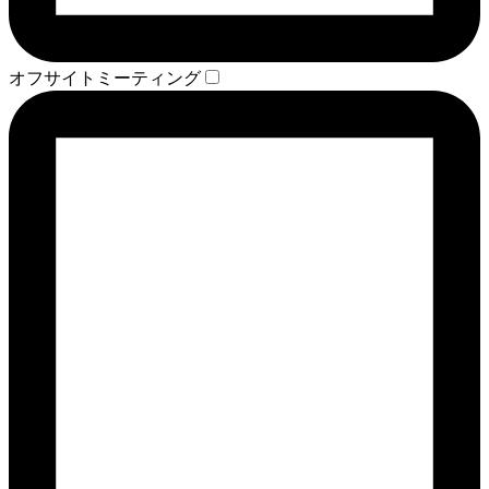
オフサイトミーティング