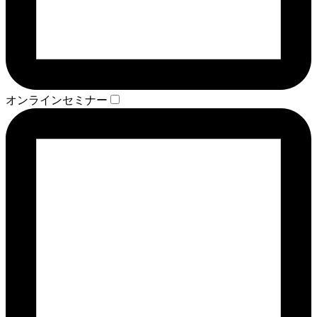
オンラインセミナー