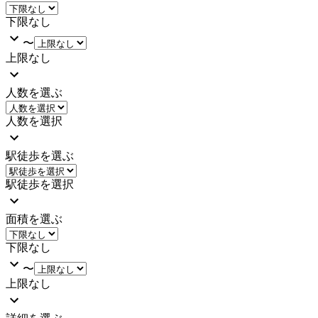
下限なし
〜
上限なし
人数を選ぶ
人数を選択
駅徒歩を選ぶ
駅徒歩を選択
面積を選ぶ
下限なし
〜
上限なし