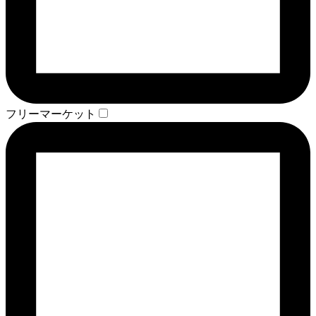
フリーマーケット