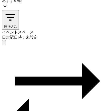
おすすめ順
絞り込み
イベントスペース
日吉駅
日時：未設定
イベントスペース
日吉駅
日時を選ぶ