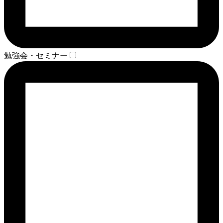
勉強会・セミナー