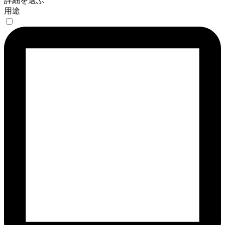
詳細を選ぶ
用途