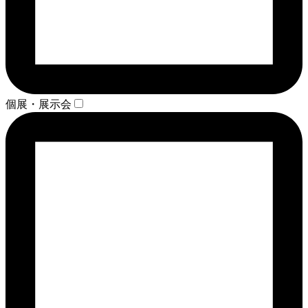
個展・展示会