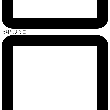
会社説明会