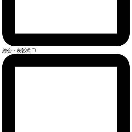
総会・表彰式