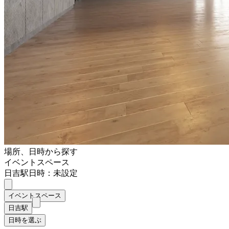
場所、日時から探す
イベントスペース
日吉駅
日時：未設定
イベントスペース
日吉駅
日時を選ぶ