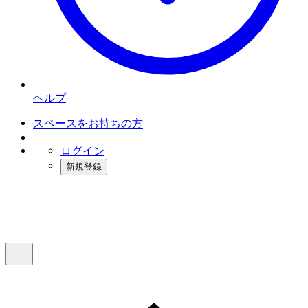
ヘルプ
スペースをお持ちの方
ログイン
新規登録
インスタベース
メニュー