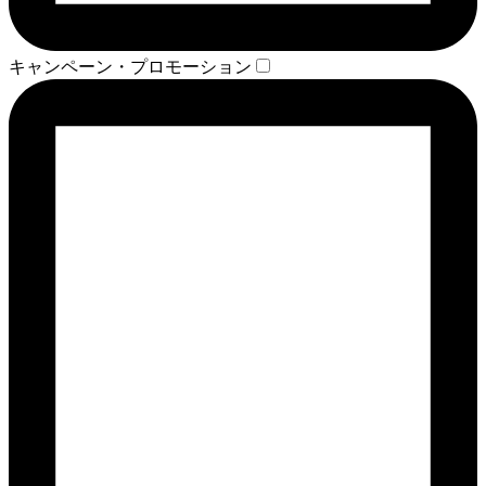
キャンペーン・プロモーション