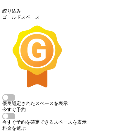
絞り込み
ゴールドスペース
優良認定されたスペースを表示
今すぐ予約
今すぐ予約を確定できるスペースを表示
料金を選ぶ