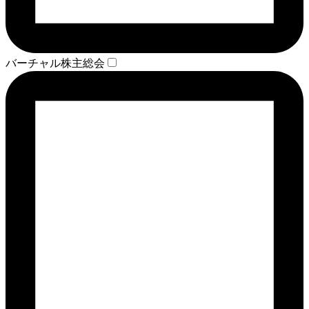
バーチャル株主総会