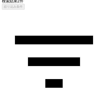
検索結果
2
件
絞り込み条件