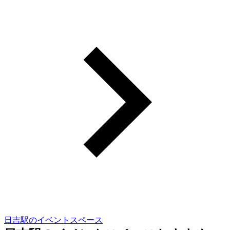
日吉駅のイベントスペース