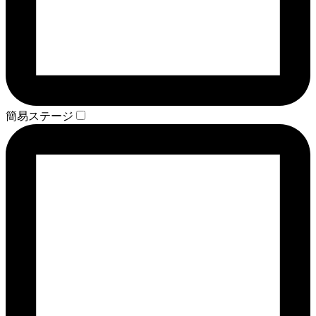
簡易ステージ