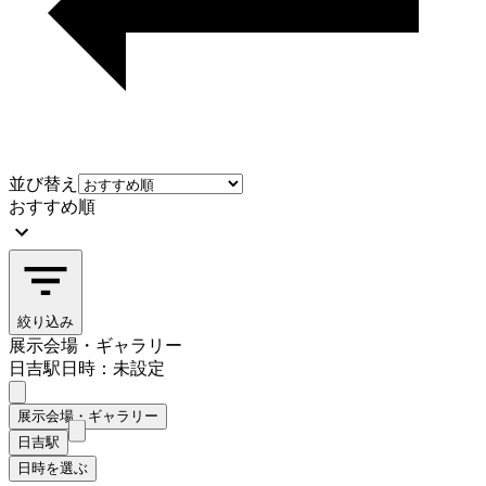
並び替え
おすすめ順
絞り込み
展示会場・ギャラリー
日吉駅
日時：未設定
展示会場・ギャラリー
日吉駅
日時を選ぶ