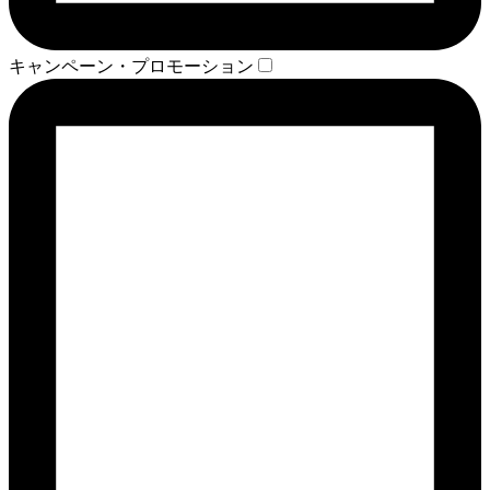
キャンペーン・プロモーション