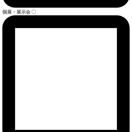
個展・展示会