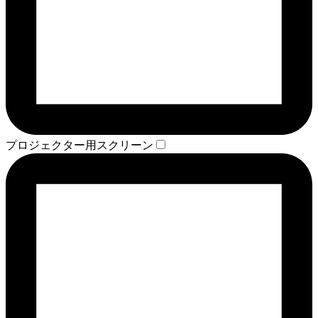
プロジェクター用スクリーン