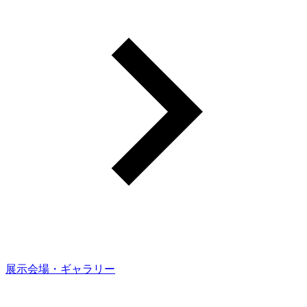
展示会場・ギャラリー