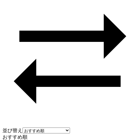
並び替え
おすすめ順