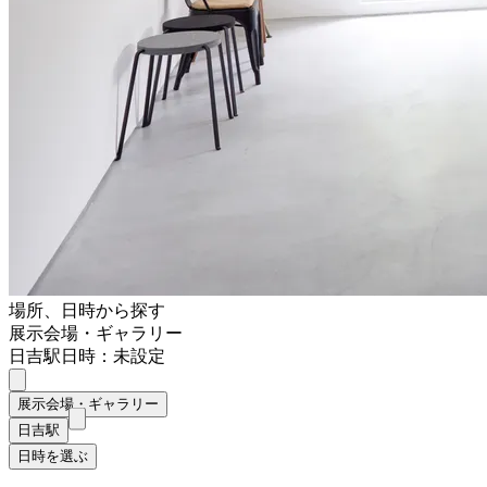
場所、日時から探す
展示会場・ギャラリー
日吉駅
日時：未設定
展示会場・ギャラリー
日吉駅
日時を選ぶ