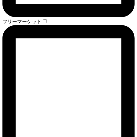
フリーマーケット