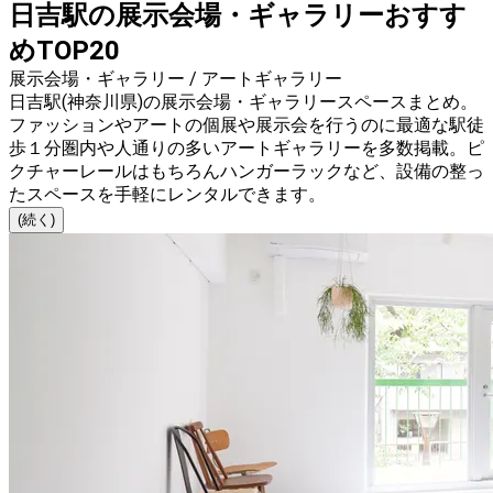
日吉駅の展示会場・ギャラリーおすす
めTOP20
展示会場・ギャラリー / アートギャラリー
日吉駅(神奈川県)の展示会場・ギャラリースペースまとめ。
ファッションやアートの個展や展示会を行うのに最適な駅徒
歩１分圏内や人通りの多いアートギャラリーを多数掲載。ピ
クチャーレールはもちろんハンガーラックなど、設備の整っ
たスペースを手軽にレンタルできます。
(続く)