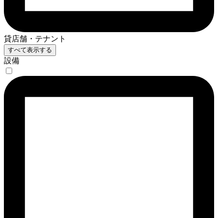
貸店舗・テナント
すべて表示する
設備