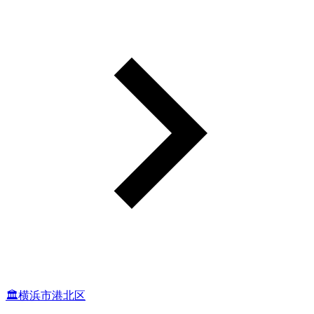
🏛横浜市港北区