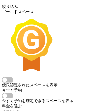
絞り込み
ゴールドスペース
優良認定されたスペースを表示
今すぐ予約
今すぐ予約を確定できるスペースを表示
料金を選ぶ