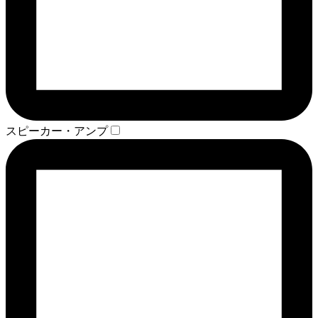
スピーカー・アンプ