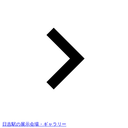
日吉駅の展示会場・ギャラリー