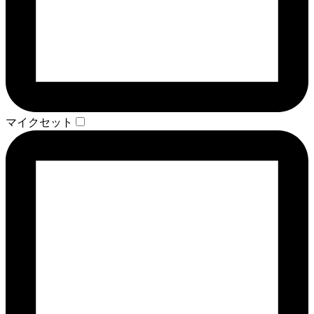
マイクセット