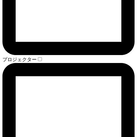
プロジェクター