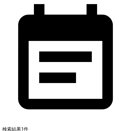
検索結果
1
件