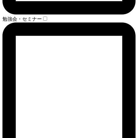
勉強会・セミナー