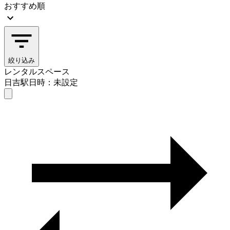
おすすめ順
絞り込み
レンタルスペース
日吉駅
日時：未設定
レンタルスペース
日吉駅
日時を選ぶ