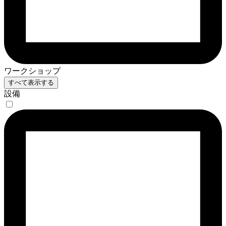
ワークショップ
すべて表示する
設備