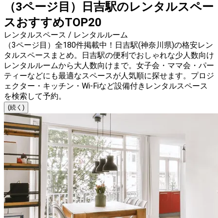
（3ページ目）日吉駅のレンタルスペー
スおすすめTOP20
レンタルスペース / レンタルルーム
（3ページ目）全180件掲載中！日吉駅(神奈川県)の格安レン
タルスペースまとめ。日吉駅の便利でおしゃれな少人数向け
レンタルルームから大人数向けまで。女子会・ママ会・パー
ティーなどにも最適なスペースが人気順に探せます。プロジ
ェクター・キッチン・Wi-Fiなど設備付きレンタルスペース
を検索して予約。
(続く)