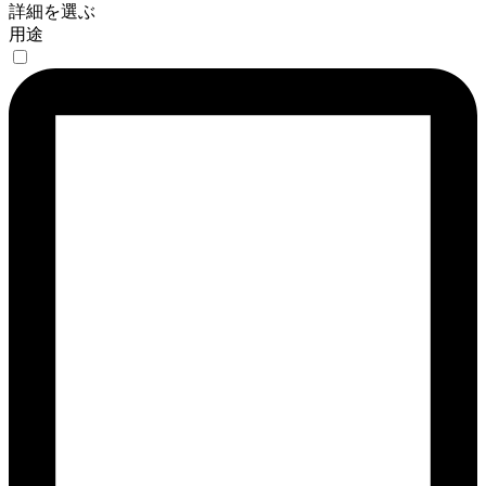
詳細を選ぶ
用途