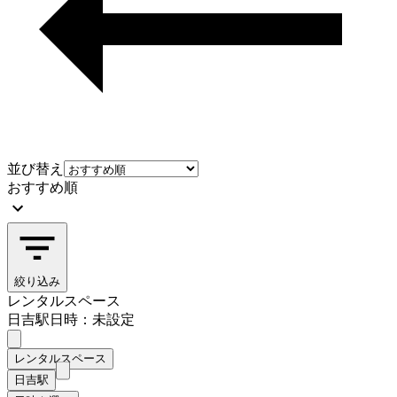
並び替え
おすすめ順
絞り込み
レンタルスペース
日吉駅
日時：未設定
レンタルスペース
日吉駅