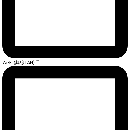
Wi-Fi (無線LAN)