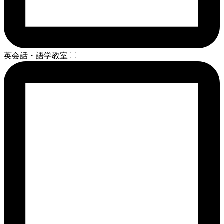
英会話・語学教室