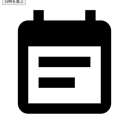
日時を選ぶ