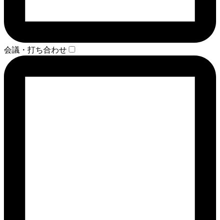
会議・打ち合わせ