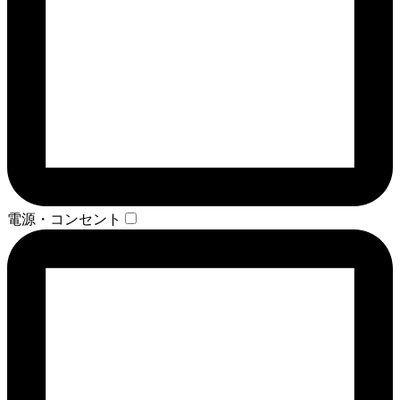
電源・コンセント