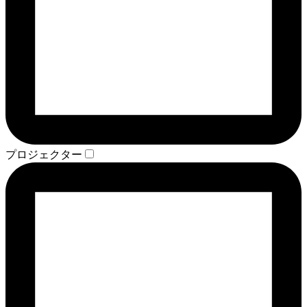
プロジェクター