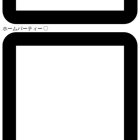
ホームパーティー