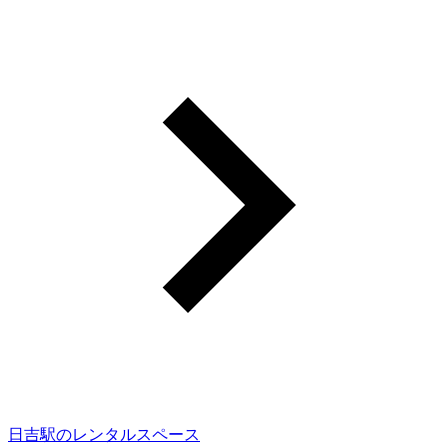
日吉駅のレンタルスペース