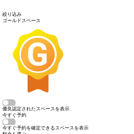
絞り込み
ゴールドスペース
優良認定されたスペースを表示
今すぐ予約
今すぐ予約を確定できるスペースを表示