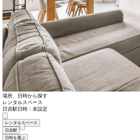
場所、日時から探す
レンタルスペース
日吉駅
日時：未設定
レンタルスペース
日吉駅
日時を選ぶ