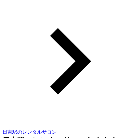
日吉駅のレンタルサロン