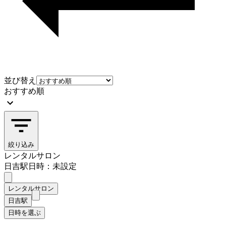
並び替え
おすすめ順
絞り込み
レンタルサロン
日吉駅
日時：未設定
レンタルサロン
日吉駅
日時を選ぶ