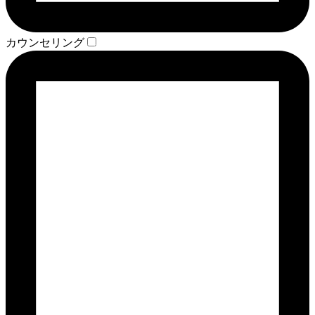
カウンセリング