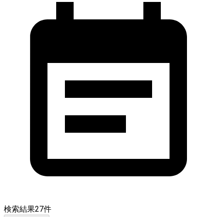
検索結果
27
件