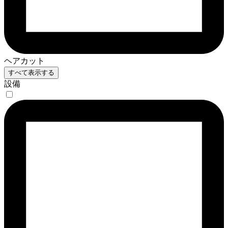
ヘアカット
すべて表示する
設備