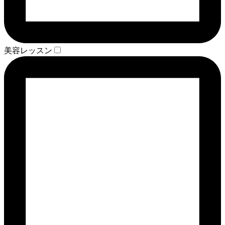
美容レッスン