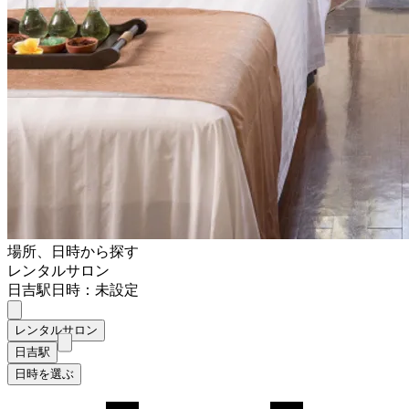
場所、日時から探す
レンタルサロン
日吉駅
日時：未設定
レンタルサロン
日吉駅
日時を選ぶ