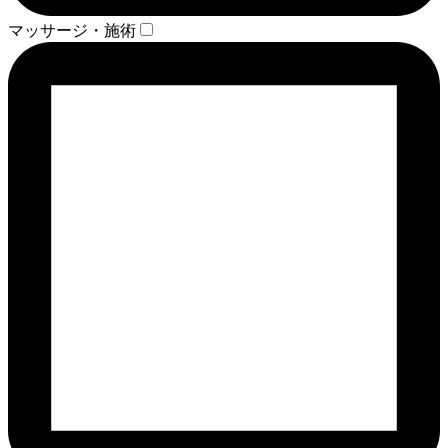
マッサージ・施術