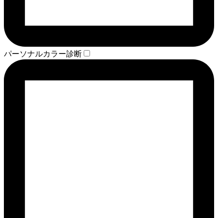
パーソナルカラー診断