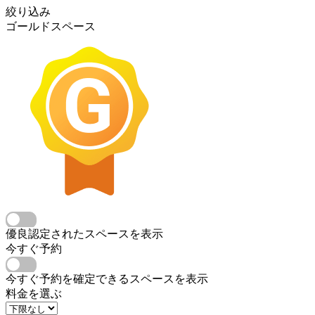
絞り込み
ゴールドスペース
優良認定されたスペースを表示
今すぐ予約
今すぐ予約を確定できるスペースを表示
料金を選ぶ