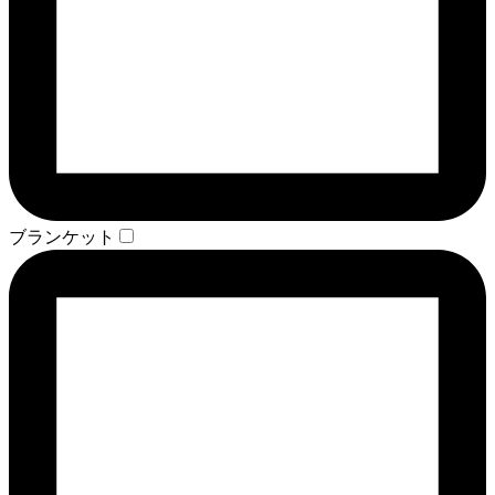
ブランケット