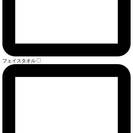
フェイスタオル