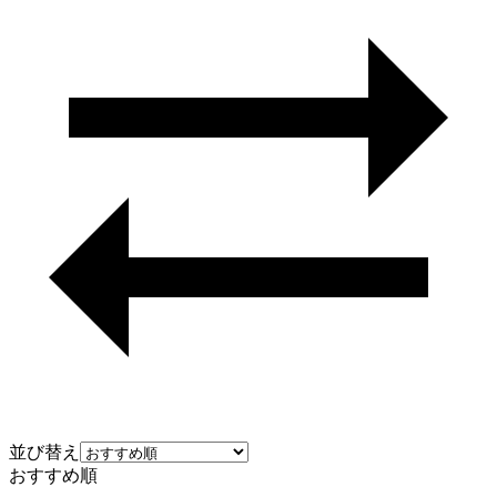
並び替え
おすすめ順