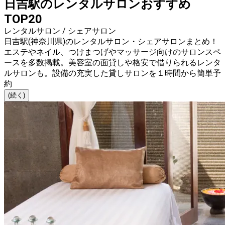
日吉駅のレンタルサロンおすすめ
TOP20
レンタルサロン / シェアサロン
日吉駅(神奈川県)のレンタルサロン・シェアサロンまとめ！
エステやネイル、つけまつげやマッサージ向けのサロンスペ
ースを多数掲載。美容室の面貸しや格安で借りられるレンタ
ルサロンも。設備の充実した貸しサロンを１時間から簡単予
約
(続く)