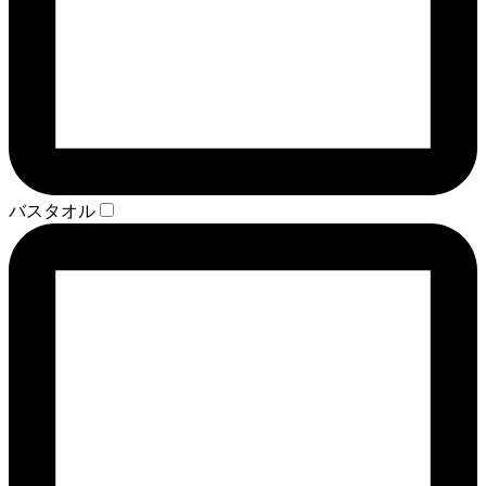
バスタオル