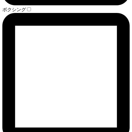
ボクシング