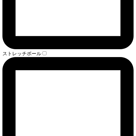
ストレッチボール