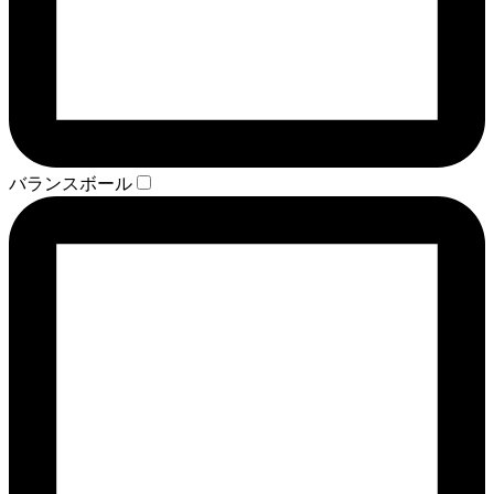
バランスボール