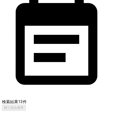
検索結果
13
件
絞り込み条件