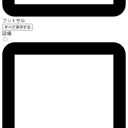
フットサル
すべて表示する
設備