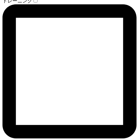
トレーニング