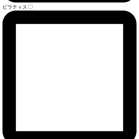
ピラティス