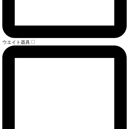
ウエイト器具