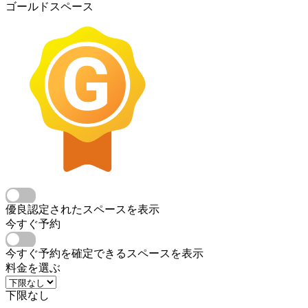
ゴールドスペース
優良認定されたスペースを表示
今すぐ予約
今すぐ予約を確定できるスペースを表示
料金を選ぶ
下限なし