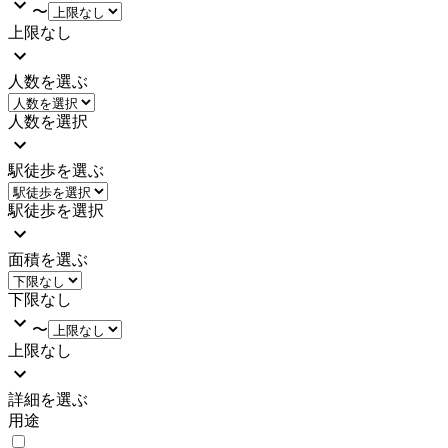
〜
上限なし
人数を選ぶ
人数を選択
駅徒歩を選ぶ
駅徒歩を選択
面積を選ぶ
下限なし
〜
上限なし
詳細を選ぶ
用途