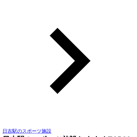
日吉駅のスポーツ施設