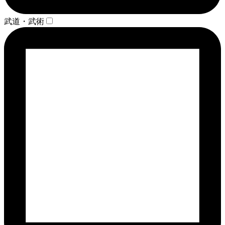
武道・武術