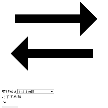
並び替え
おすすめ順