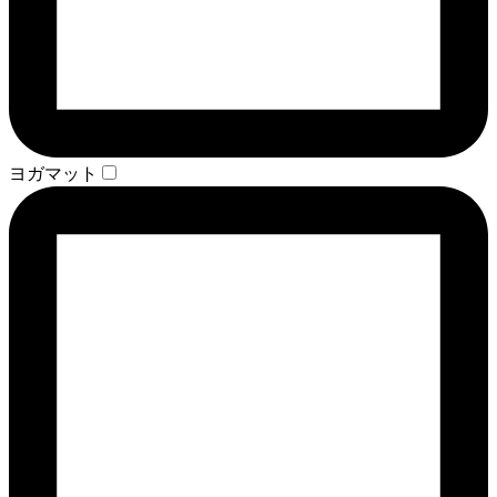
ヨガマット