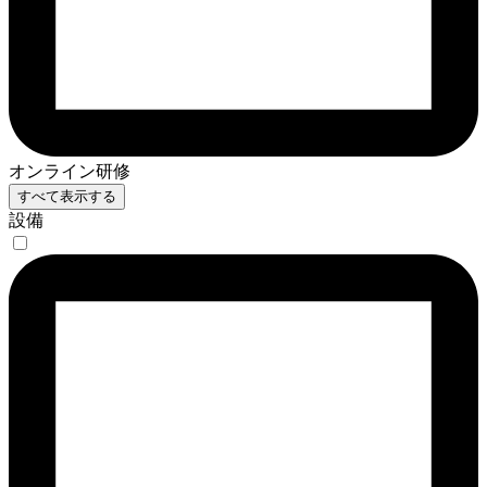
オンライン研修
すべて表示する
設備