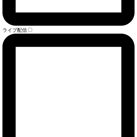
ライブ配信