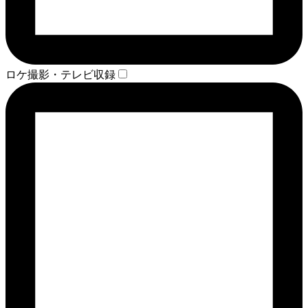
ロケ撮影・テレビ収録