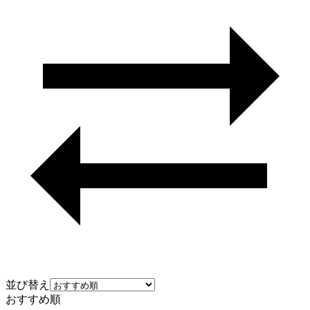
並び替え
おすすめ順