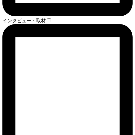
インタビュー・取材