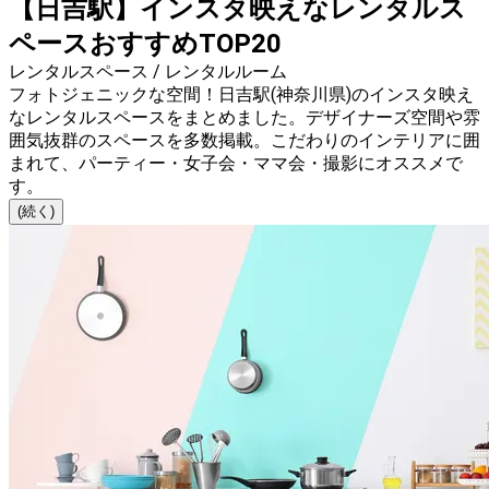
【日吉駅】インスタ映えなレンタルス
ペースおすすめTOP20
レンタルスペース / レンタルルーム
フォトジェニックな空間！日吉駅(神奈川県)のインスタ映え
なレンタルスペースをまとめました。デザイナーズ空間や雰
囲気抜群のスペースを多数掲載。こだわりのインテリアに囲
まれて、パーティー・女子会・ママ会・撮影にオススメで
す。
(続く)