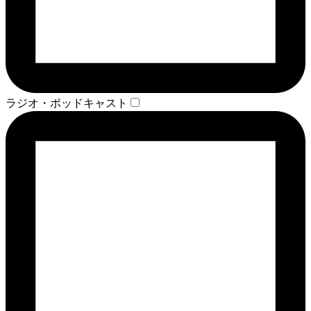
ラジオ・ポッドキャスト