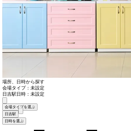
場所、日時から探す
会場タイプ：未設定
日吉駅
日時：未設定
会場タイプを選ぶ
日吉駅
日時を選ぶ