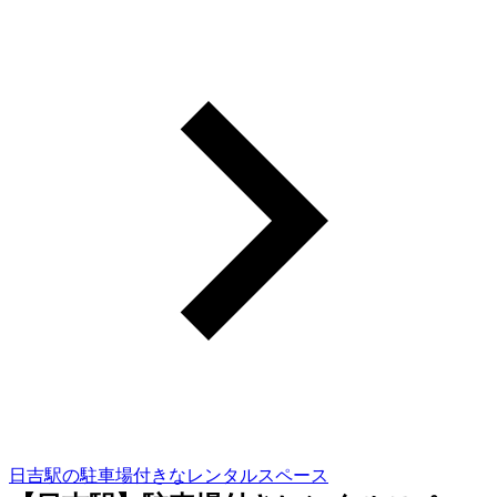
日吉駅の駐車場付きなレンタルスペース