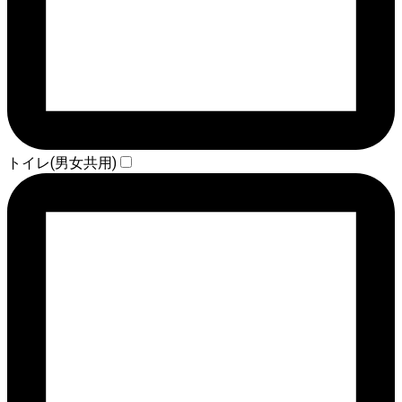
トイレ(男女共用)