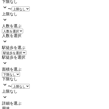
下限なし
〜
上限なし
人数を選ぶ
人数を選択
駅徒歩を選ぶ
駅徒歩を選択
面積を選ぶ
下限なし
〜
上限なし
詳細を選ぶ
用途