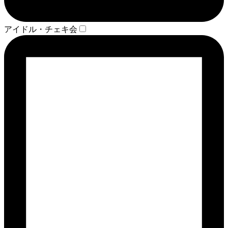
アイドル・チェキ会