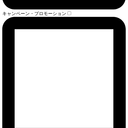
キャンペーン・プロモーション