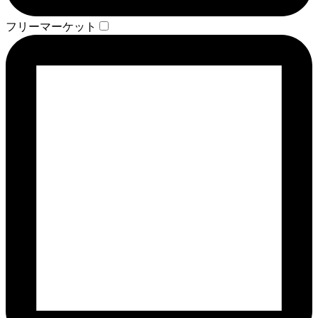
フリーマーケット