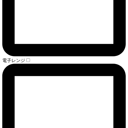
電子レンジ