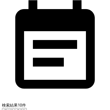
検索結果
10
件