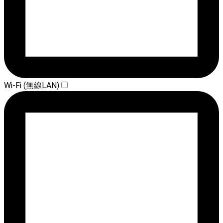
Wi-Fi (無線LAN)