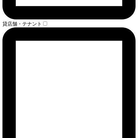
貸店舗・テナント