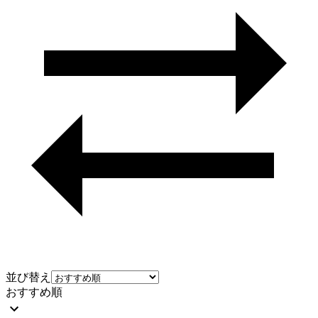
並び替え
おすすめ順