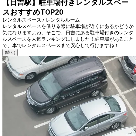
【日吉駅】駐車場付きレンタルスペー
スおすすめTOP20
レンタルスペース / レンタルルーム
レンタルスペースを借りる際に駐車場が近くにあるかどうか
気になりますよね。そこで、日吉にある駐車場付きのレンタ
ルスペースを人気ランキングにしました！駐車場があること
で、車でレンタルスペースまで安心して行けますね！
(続く)