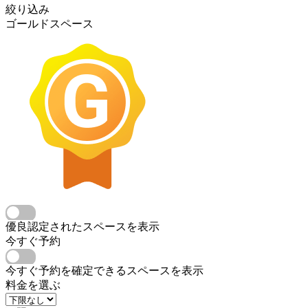
絞り込み
ゴールドスペース
優良認定されたスペースを表示
今すぐ予約
今すぐ予約を確定できるスペースを表示
料金を選ぶ