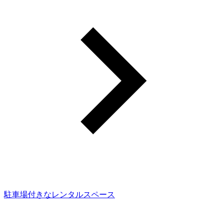
駐車場付きなレンタルスペース