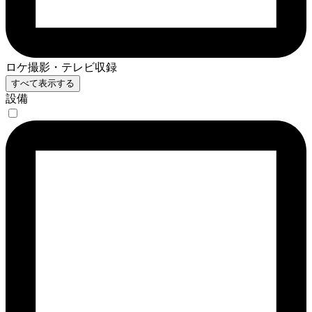
ロケ撮影・テレビ収録
すべて表示する
設備