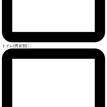
トイレ(男女別)