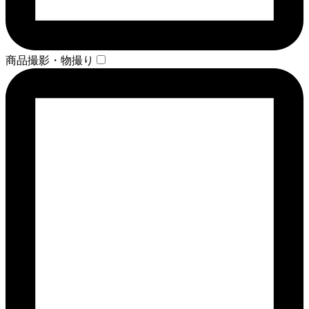
商品撮影・物撮り