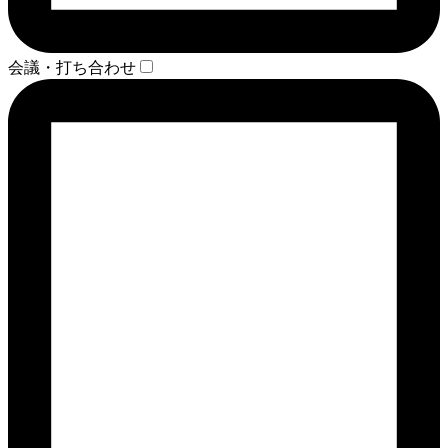
会議・打ち合わせ