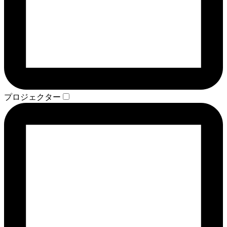
プロジェクター