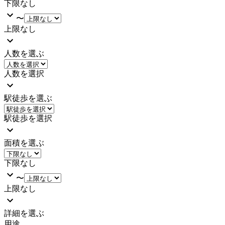
下限なし
〜
上限なし
人数を選ぶ
人数を選択
駅徒歩を選ぶ
駅徒歩を選択
面積を選ぶ
下限なし
〜
上限なし
詳細を選ぶ
用途