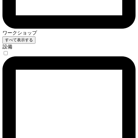
ワークショップ
すべて表示する
設備