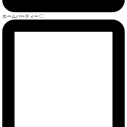
ホームパーティー