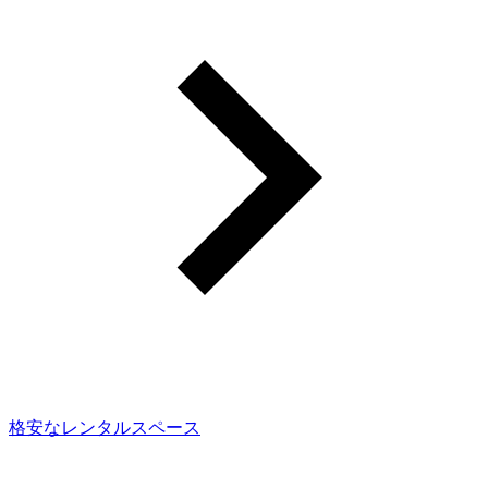
格安なレンタルスペース