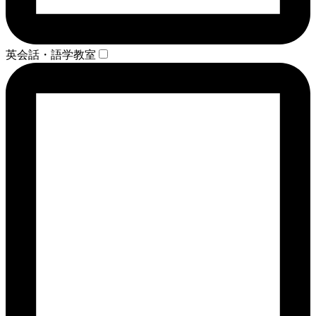
英会話・語学教室