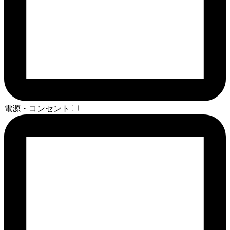
電源・コンセント