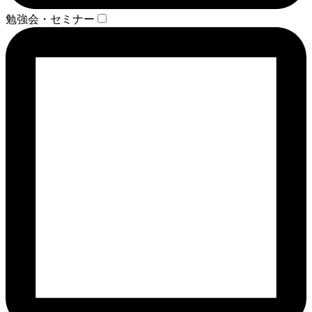
勉強会・セミナー