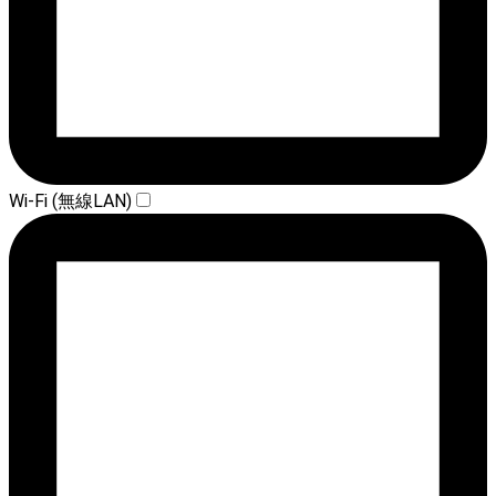
Wi-Fi (無線LAN)