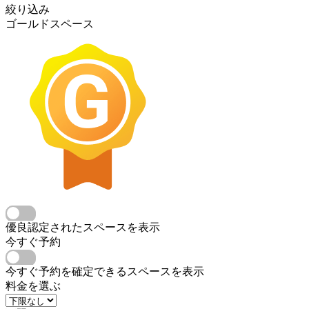
絞り込み
ゴールドスペース
優良認定されたスペースを表示
今すぐ予約
今すぐ予約を確定できるスペースを表示
料金を選ぶ