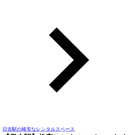
日吉駅の格安なレンタルスペース