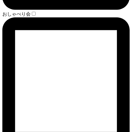
おしゃべり会