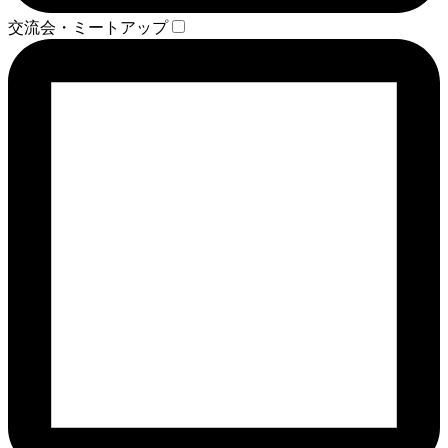
交流会・ミートアップ