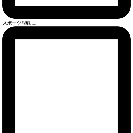
スポーツ観戦