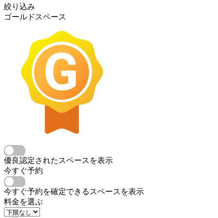
絞り込み
ゴールドスペース
優良認定されたスペースを表示
今すぐ予約
今すぐ予約を確定できるスペースを表示
料金を選ぶ