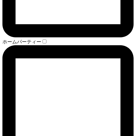
ホームパーティー