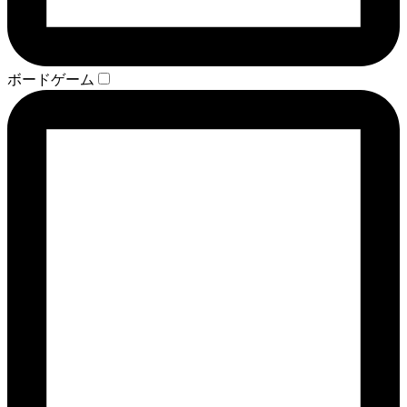
ボードゲーム