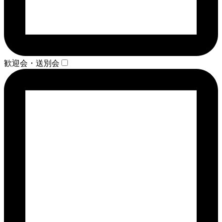
歓迎会・送別会