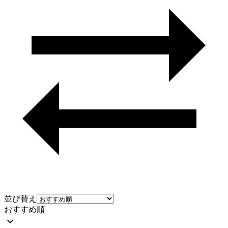
並び替え
おすすめ順