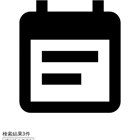
検索結果
3
件