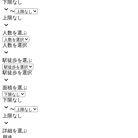
下限なし
〜
上限なし
人数を選ぶ
人数を選択
駅徒歩を選ぶ
駅徒歩を選択
面積を選ぶ
下限なし
〜
上限なし
詳細を選ぶ
用途