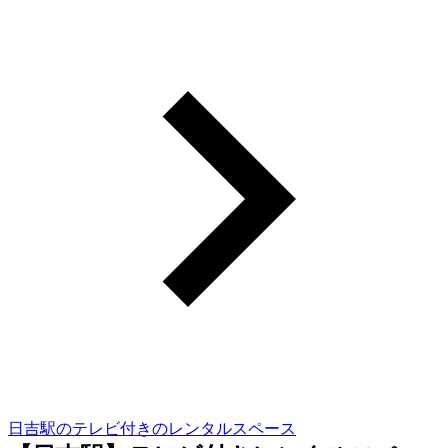
日吉駅のテレビ付きのレンタルスペース