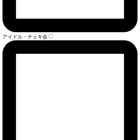
アイドル・チェキ会