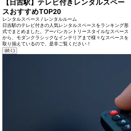
【日吉駅】テレビ付きレンタルスペー
スおすすめTOP20
レンタルスペース / レンタルルーム
日吉駅のテレビ付きの人気レンタルスペースをランキング形
式でまとめました。アーバンカントリースタイルなスペース
から、モダンクラシックなインテリアまで様々なスペースを
取り揃えているので、是非ご覧ください！
(続く)