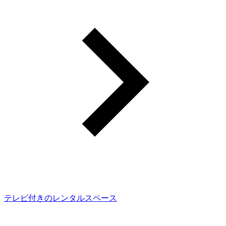
テレビ付きのレンタルスペース