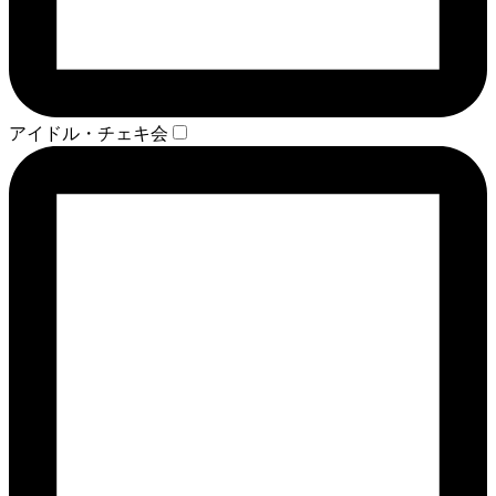
アイドル・チェキ会