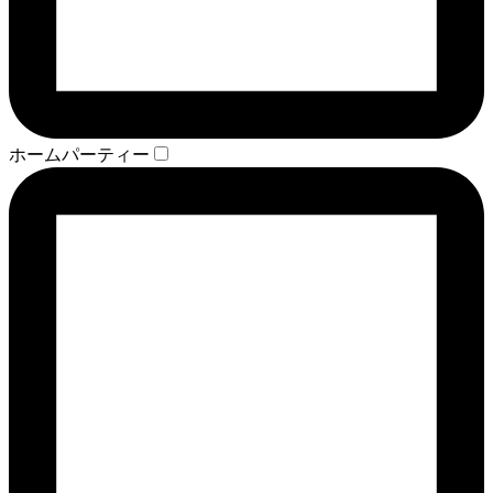
ホームパーティー