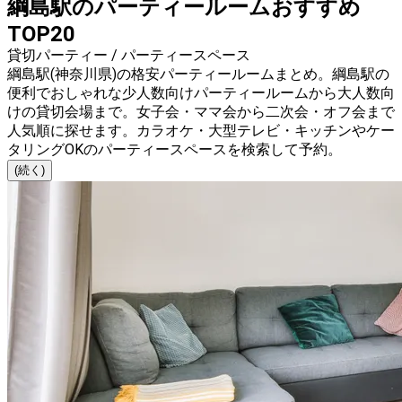
綱島駅のパーティールームおすすめ
TOP20
貸切パーティー / パーティースペース
綱島駅(神奈川県)の格安パーティールームまとめ。綱島駅の
便利でおしゃれな少人数向けパーティールームから大人数向
けの貸切会場まで。女子会・ママ会から二次会・オフ会まで
人気順に探せます。カラオケ・大型テレビ・キッチンやケー
タリングOKのパーティースペースを検索して予約。
(続く)