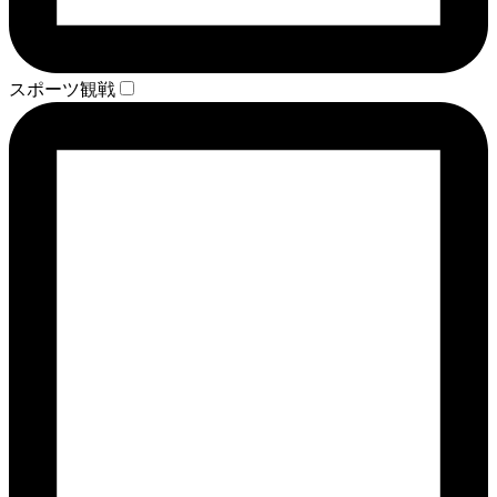
スポーツ観戦