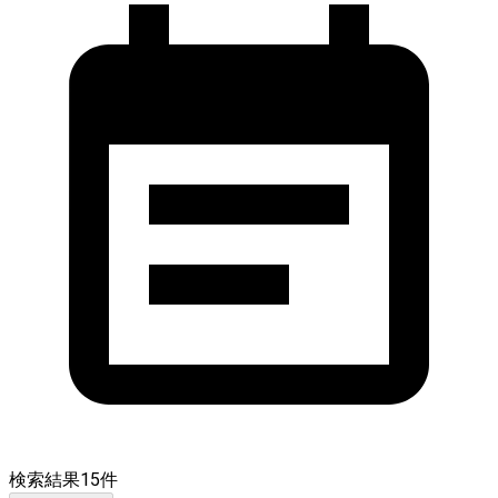
検索結果
15
件