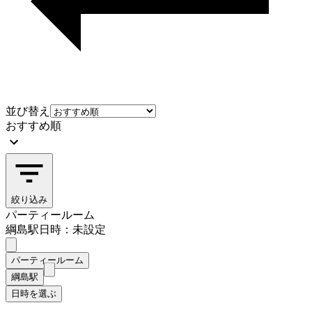
並び替え
おすすめ順
絞り込み
パーティールーム
綱島駅
日時：未設定
パーティールーム
綱島駅
日時を選ぶ