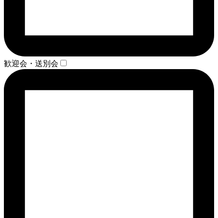
歓迎会・送別会