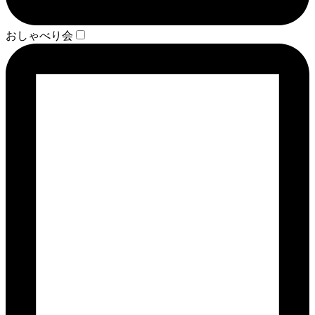
おしゃべり会