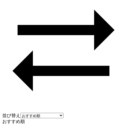
並び替え
おすすめ順