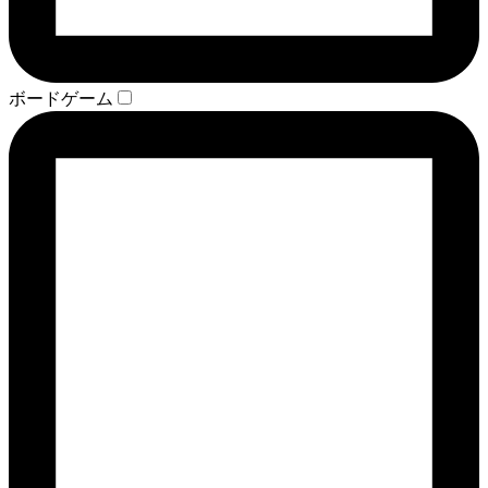
ボードゲーム