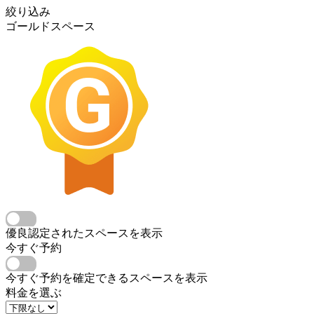
絞り込み
ゴールドスペース
優良認定されたスペースを表示
今すぐ予約
今すぐ予約を確定できるスペースを表示
料金を選ぶ