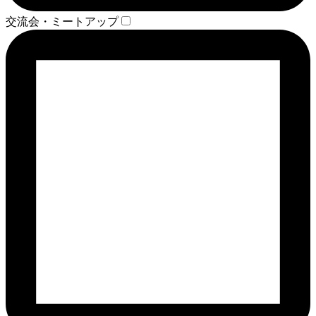
交流会・ミートアップ