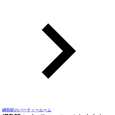
綱島駅のパーティールーム