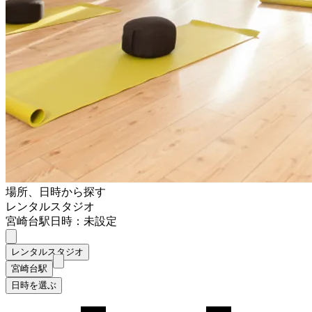
場所、日時から探す
レンタルスタジオ
宮崎台駅
日時：未設定
レンタルスタジオ
宮崎台駅
日時を選ぶ