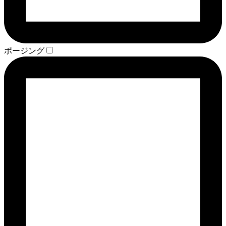
ポージング