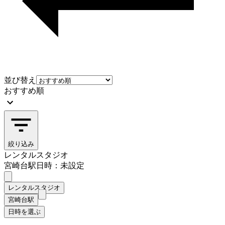
並び替え
おすすめ順
絞り込み
レンタルスタジオ
宮崎台駅
日時：未設定
レンタルスタジオ
宮崎台駅
日時を選ぶ