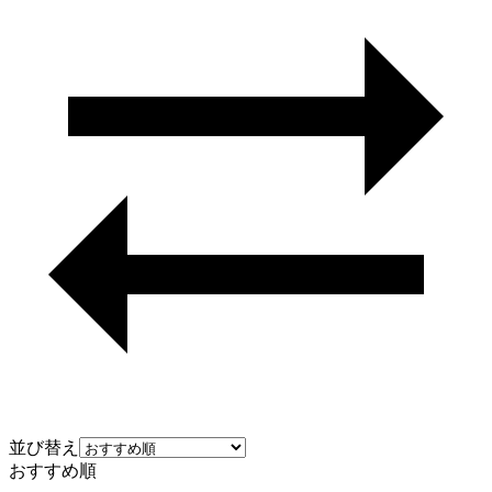
並び替え
おすすめ順