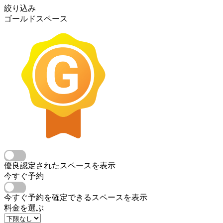
絞り込み
ゴールドスペース
優良認定されたスペースを表示
今すぐ予約
今すぐ予約を確定できるスペースを表示
料金を選ぶ