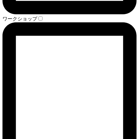
ワークショップ