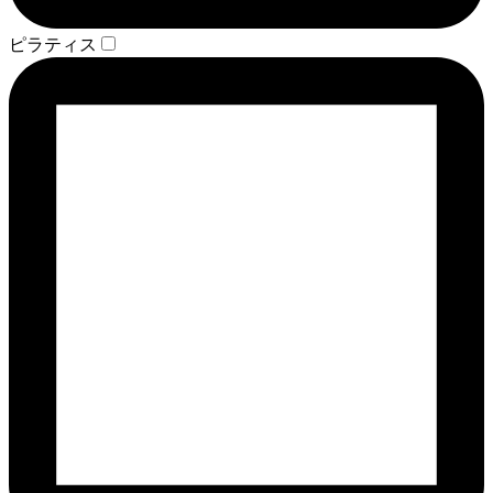
ピラティス