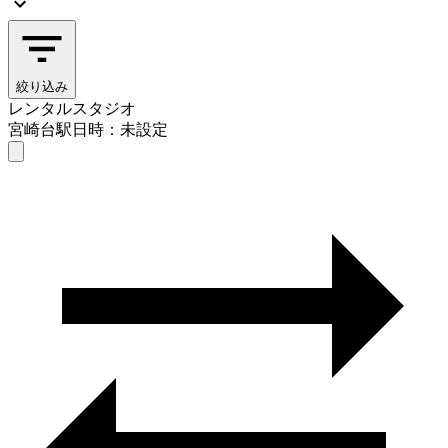
絞り込み
レンタルスタジオ
宮崎台駅
日時：未設定
レンタルスタジオ
宮崎台駅
日時を選ぶ