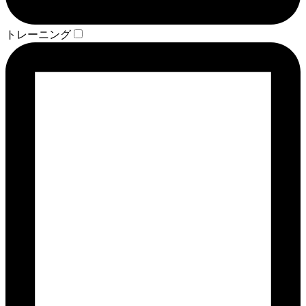
トレーニング