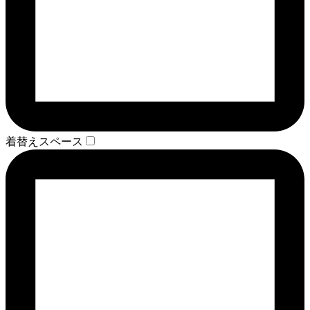
着替えスペース