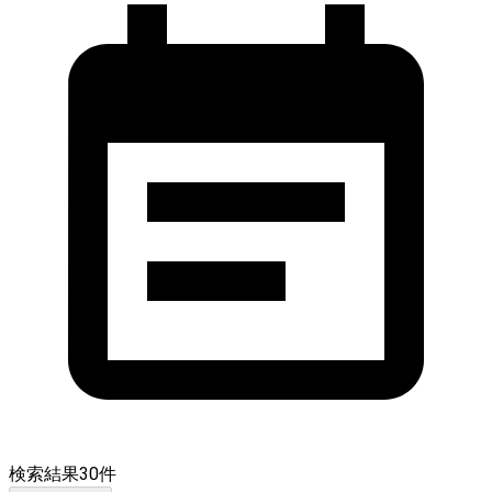
検索結果
30
件