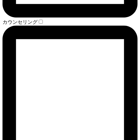
カウンセリング