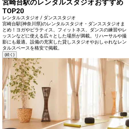
宮崎台駅のレンタルスタジオおすすめ
TOP20
レンタルスタジオ / ダンススタジオ
宮崎台駅(神奈川県)のレンタルスタジオ・ダンススタジオま
とめ！ヨガやピラティス、フィットネス、ダンスの練習やレ
ッスンなどに使える広々とした場所が満載。リハーサルや撮
影にも最適。設備の充実した貸しスタジオやおしゃれなレン
タルスペースを格安で掲載。
(続く)