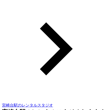
宮崎台駅のレンタルスタジオ