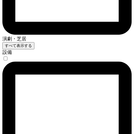
演劇・芝居
すべて表示する
設備