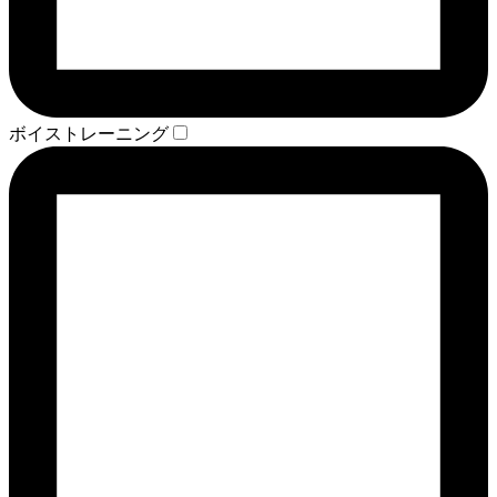
ボイストレーニング