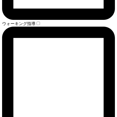
ウォーキング指導