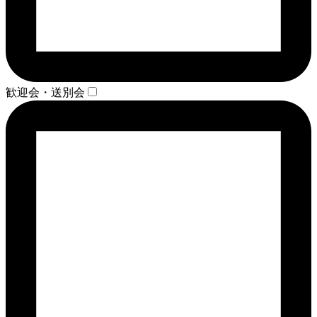
歓迎会・送別会