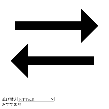
並び替え
おすすめ順