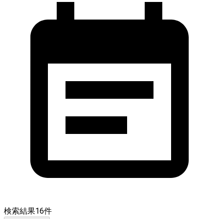
検索結果
16
件