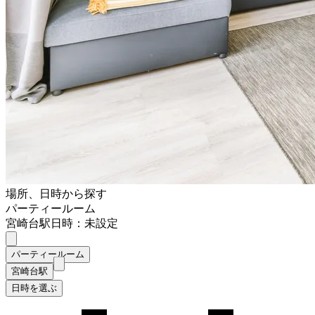
場所、日時から探す
パーティールーム
宮崎台駅
日時：未設定
パーティールーム
宮崎台駅
日時を選ぶ