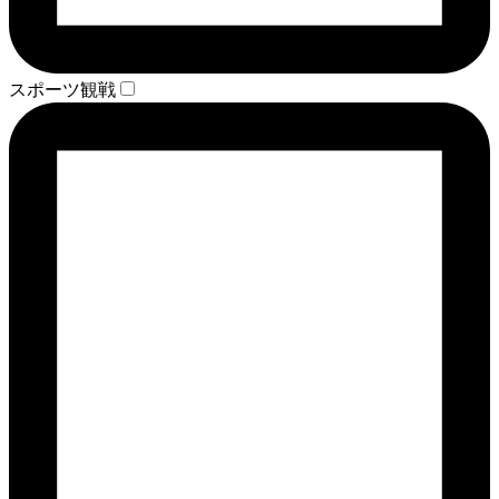
スポーツ観戦