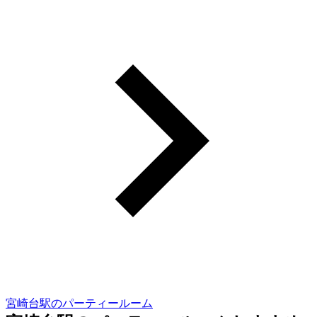
宮崎台駅のパーティールーム