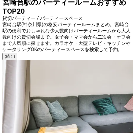
宮崎台駅のパーティールームおすすめ
TOP20
貸切パーティー / パーティースペース
宮崎台駅(神奈川県)の格安パーティールームまとめ。宮崎台
駅の便利でおしゃれな少人数向けパーティールームから大人
数向けの貸切会場まで。女子会・ママ会から二次会・オフ会
まで人気順に探せます。カラオケ・大型テレビ・キッチンや
ケータリングOKのパーティースペースを検索して予約。
(続く)