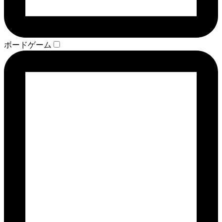
ボードゲーム