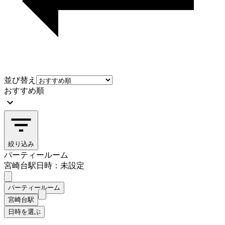
並び替え
おすすめ順
絞り込み
パーティールーム
宮崎台駅
日時：未設定
パーティールーム
宮崎台駅
日時を選ぶ