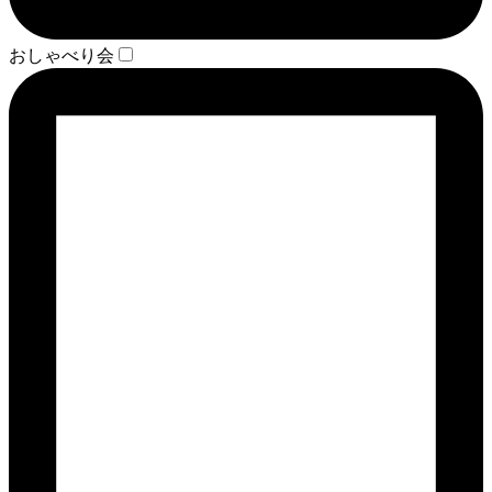
おしゃべり会