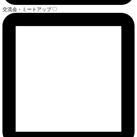
交流会・ミートアップ