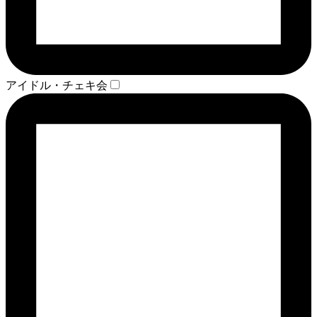
アイドル・チェキ会