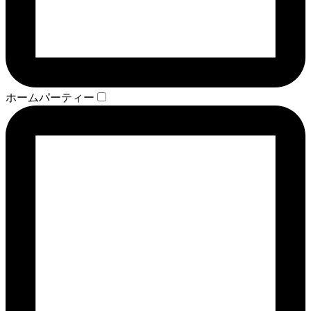
ホームパーティー