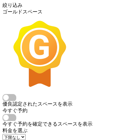
絞り込み
ゴールドスペース
優良認定されたスペースを表示
今すぐ予約
今すぐ予約を確定できるスペースを表示
料金を選ぶ