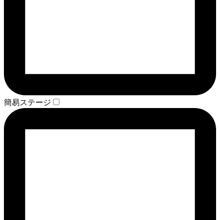
簡易ステージ