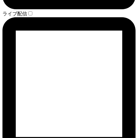
ライブ配信