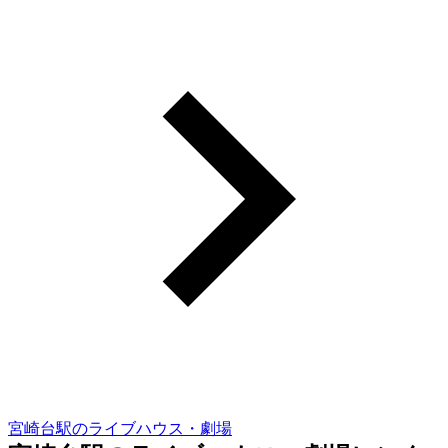
宮崎台駅のライブハウス・劇場