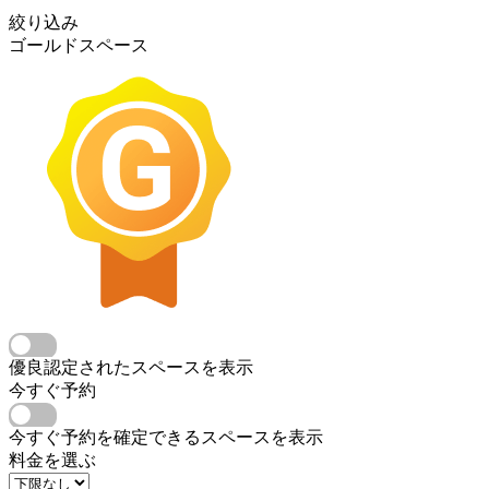
絞り込み
ゴールドスペース
優良認定されたスペースを表示
今すぐ予約
今すぐ予約を確定できるスペースを表示
料金を選ぶ