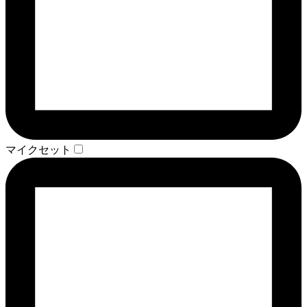
マイクセット