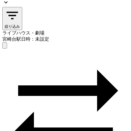
絞り込み
ライブハウス・劇場
宮崎台駅
日時：未設定
ライブハウス・劇場
宮崎台駅
日時を選ぶ