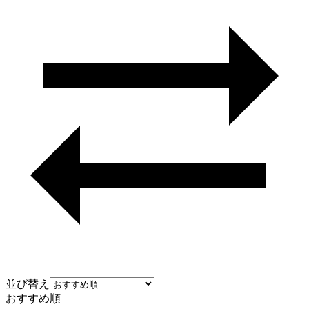
並び替え
おすすめ順