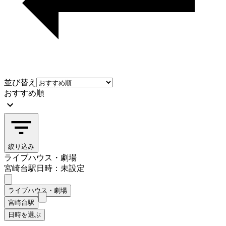
並び替え
おすすめ順
絞り込み
ライブハウス・劇場
宮崎台駅
日時：未設定
ライブハウス・劇場
宮崎台駅
日時を選ぶ