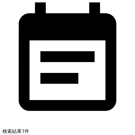
検索結果
1
件