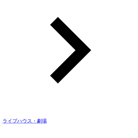
ライブハウス・劇場