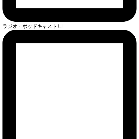
ラジオ・ポッドキャスト