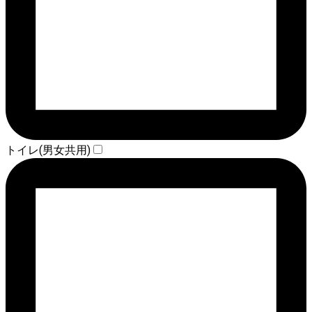
トイレ(男女共用)