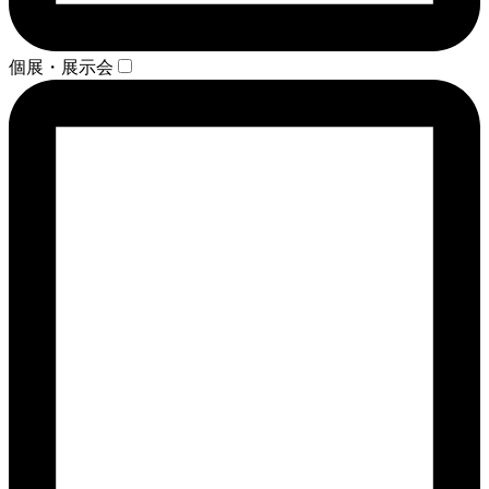
個展・展示会