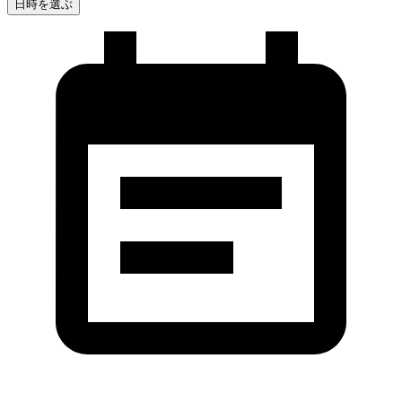
日時を選ぶ