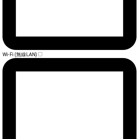
Wi-Fi (無線LAN)