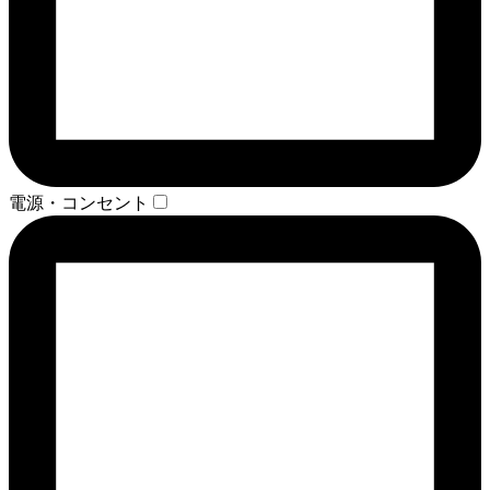
電源・コンセント