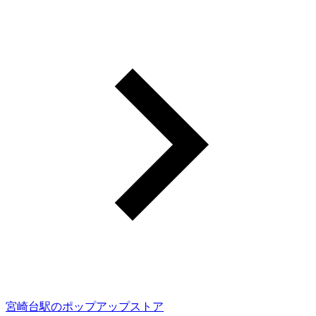
宮崎台駅のポップアップストア