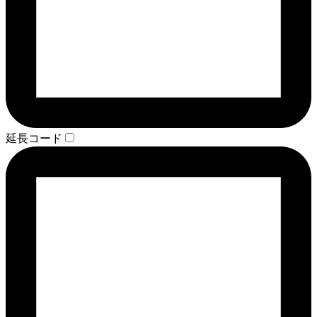
延長コード