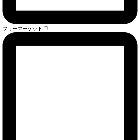
フリーマーケット