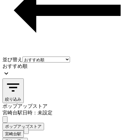
並び替え
おすすめ順
絞り込み
ポップアップストア
宮崎台駅
日時：未設定
ポップアップストア
宮崎台駅