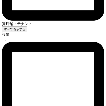
貸店舗・テナント
すべて表示する
設備