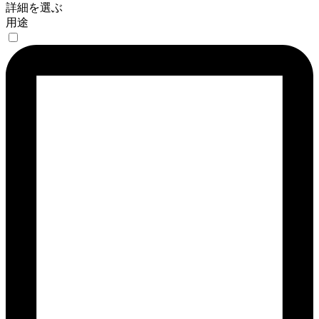
詳細を選ぶ
用途