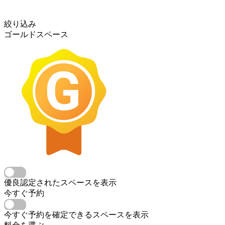
絞り込み
ゴールドスペース
優良認定されたスペースを表示
今すぐ予約
今すぐ予約を確定できるスペースを表示