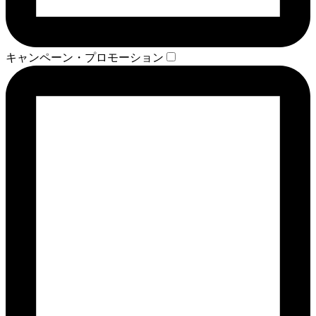
キャンペーン・プロモーション