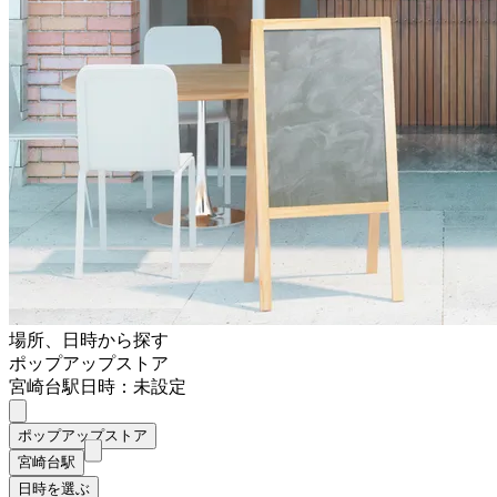
場所、日時から探す
ポップアップストア
宮崎台駅
日時：未設定
ポップアップストア
宮崎台駅
日時を選ぶ