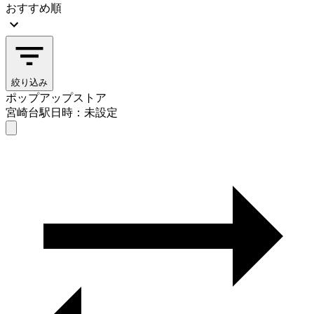
おすすめ順
絞り込み
ポップアップストア
宮崎台駅
日時：未設定
ポップアップストア
宮崎台駅
日時を選ぶ