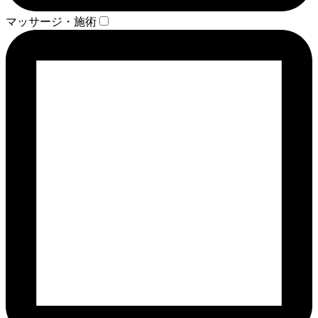
マッサージ・施術