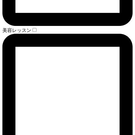
美容レッスン