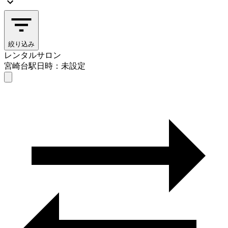
絞り込み
レンタルサロン
宮崎台駅
日時：未設定
レンタルサロン
宮崎台駅
日時を選ぶ