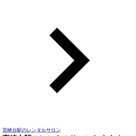
宮崎台駅のレンタルサロン