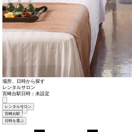
場所、日時から探す
レンタルサロン
宮崎台駅
日時：未設定
レンタルサロン
宮崎台駅
日時を選ぶ