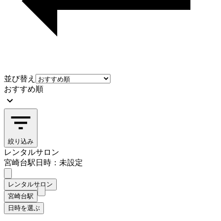
並び替え
おすすめ順
絞り込み
レンタルサロン
宮崎台駅
日時：未設定
レンタルサロン
宮崎台駅
日時を選ぶ