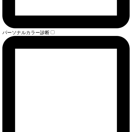
パーソナルカラー診断