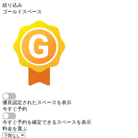
絞り込み
ゴールドスペース
優良認定されたスペースを表示
今すぐ予約
今すぐ予約を確定できるスペースを表示
料金を選ぶ