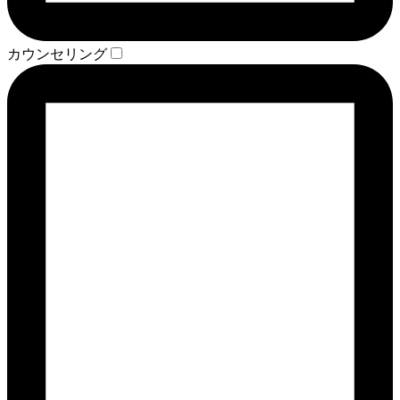
カウンセリング