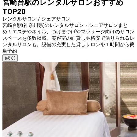
宮崎台駅のレンタルサロンおすすめ
TOP20
レンタルサロン / シェアサロン
宮崎台駅(神奈川県)のレンタルサロン・シェアサロンまと
め！エステやネイル、つけまつげやマッサージ向けのサロン
スペースを多数掲載。美容室の面貸しや格安で借りられるレ
ンタルサロンも。設備の充実した貸しサロンを１時間から簡
単予約
(続く)