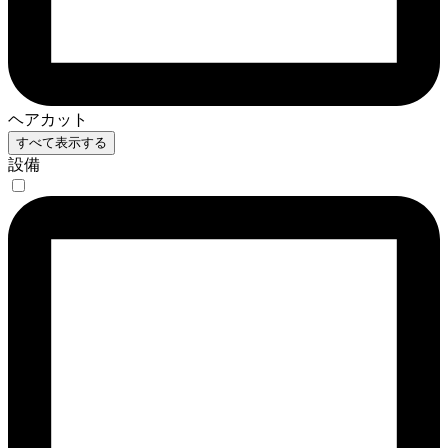
ヘアカット
すべて表示する
設備