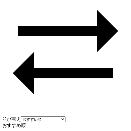
並び替え
おすすめ順