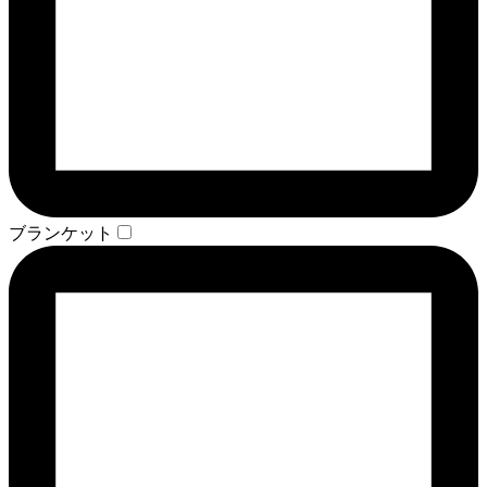
ブランケット