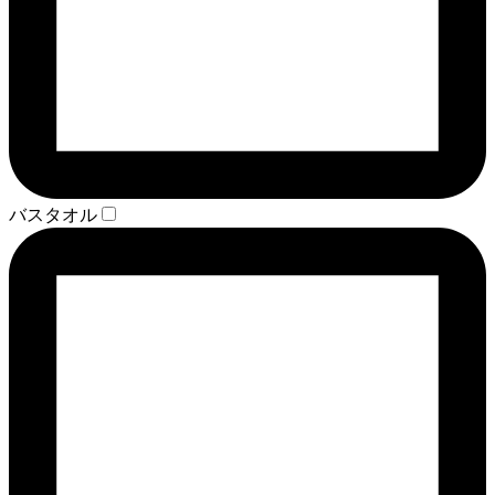
バスタオル