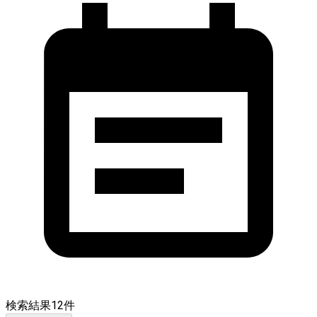
検索結果
12
件