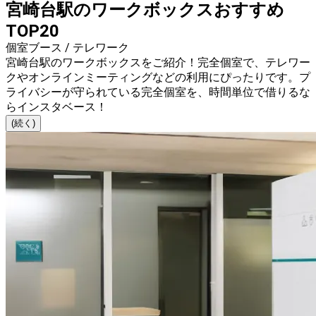
宮崎台駅のワークボックスおすすめ
TOP20
個室ブース / テレワーク
宮崎台駅のワークボックスをご紹介！完全個室で、テレワー
クやオンラインミーティングなどの利用にぴったりです。プ
ライバシーが守られている完全個室を、時間単位で借りるな
らインスタベース！
(続く)