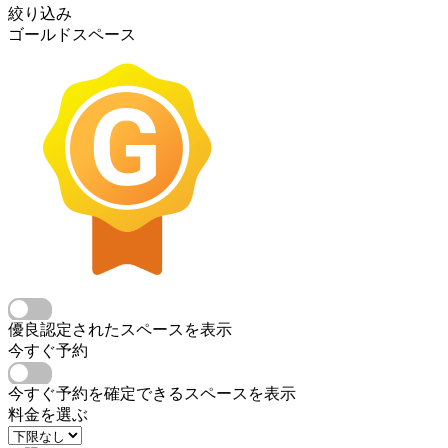
絞り込み
ゴールドスペース
優良認定されたスペースを表示
今すぐ予約
今すぐ予約を確定できるスペースを表示
料金を選ぶ