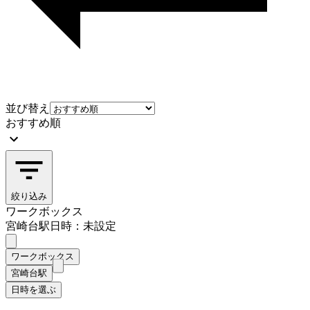
並び替え
おすすめ順
絞り込み
ワークボックス
宮崎台駅
日時：未設定
ワークボックス
宮崎台駅
日時を選ぶ