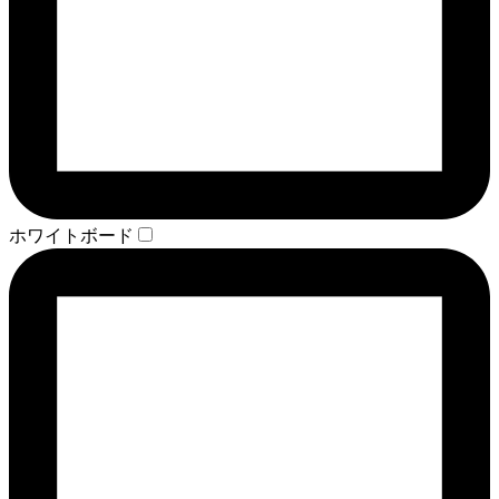
ホワイトボード