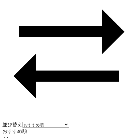
並び替え
おすすめ順