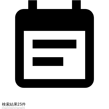
検索結果
25
件