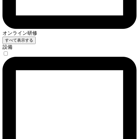
オンライン研修
すべて表示する
設備