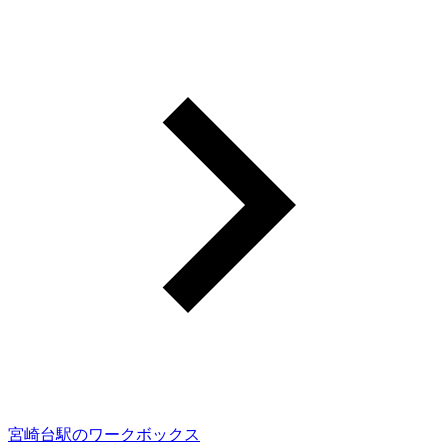
宮崎台駅のワークボックス