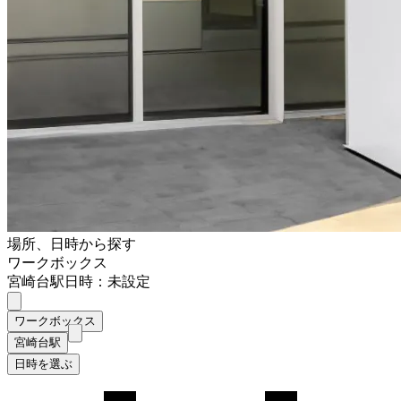
場所、日時から探す
ワークボックス
宮崎台駅
日時：未設定
ワークボックス
宮崎台駅
日時を選ぶ