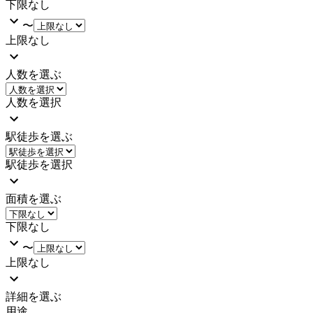
下限なし
〜
上限なし
人数を選ぶ
人数を選択
駅徒歩を選ぶ
駅徒歩を選択
面積を選ぶ
下限なし
〜
上限なし
詳細を選ぶ
用途