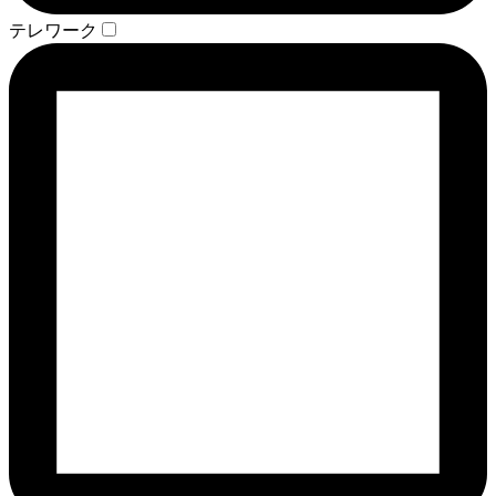
テレワーク