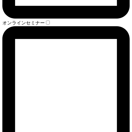
オンラインセミナー