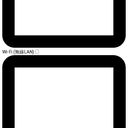
Wi-Fi (無線LAN)