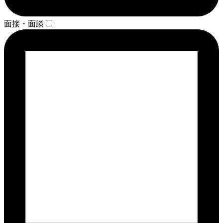
面接・面談