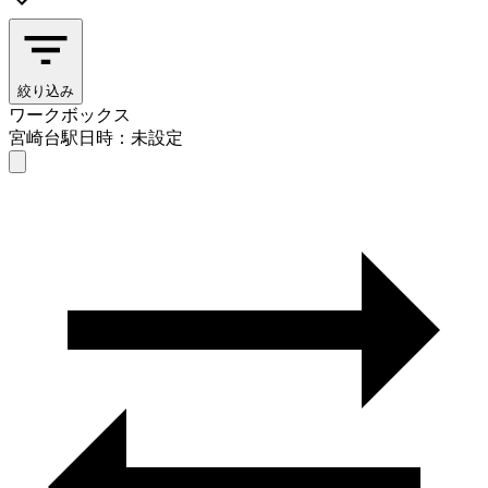
絞り込み
ワークボックス
宮崎台駅
日時：未設定
ワークボックス
宮崎台駅
日時を選ぶ