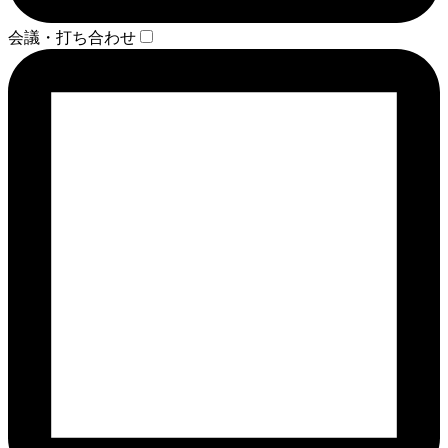
会議・打ち合わせ