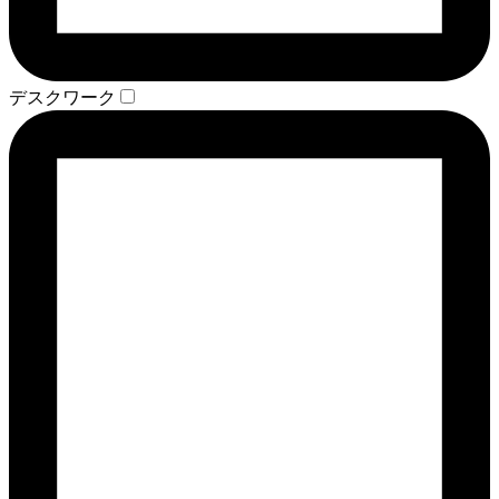
デスクワーク